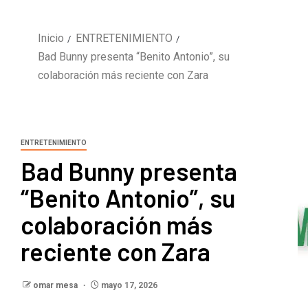
Inicio
ENTRETENIMIENTO
Bad Bunny presenta “Benito Antonio”, su
colaboración más reciente con Zara
ENTRETENIMIENTO
Bad Bunny presenta
“Benito Antonio”, su
colaboración más
reciente con Zara
omar mesa
mayo 17, 2026