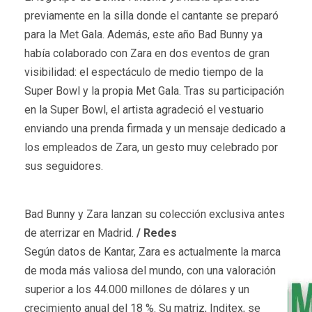
previamente en la silla donde el cantante se preparó
para la Met Gala. Además, este año Bad Bunny ya
había colaborado con Zara en dos eventos de gran
visibilidad: el espectáculo de medio tiempo de la
Super Bowl y la propia Met Gala. Tras su participación
en la Super Bowl, el artista agradeció el vestuario
enviando una prenda firmada y un mensaje dedicado a
los empleados de Zara, un gesto muy celebrado por
sus seguidores.
Bad Bunny y Zara lanzan su colección exclusiva antes
de aterrizar en Madrid.
/ Redes
Según datos de Kantar, Zara es actualmente la marca
de moda más valiosa del mundo, con una valoración
superior a los 44.000 millones de dólares y un
crecimiento anual del 18 %. Su matriz, Inditex, se