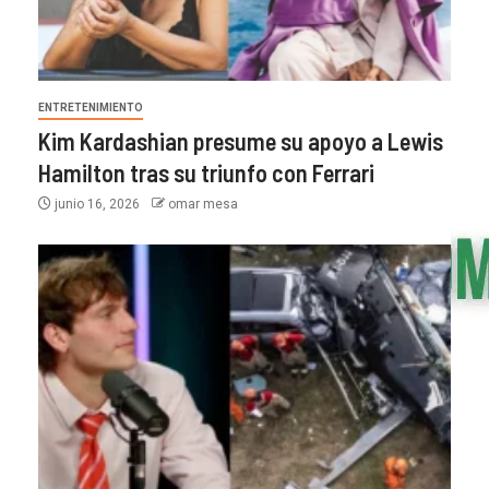
ENTRETENIMIENTO
Kim Kardashian presume su apoyo a Lewis
Hamilton tras su triunfo con Ferrari
junio 16, 2026
omar mesa