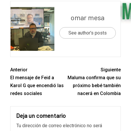
omar mesa
See author's posts
Anterior
Siguiente
El mensaje de Feid a
Maluma confirma que su
Karol G que encendió las
próximo bebé también
redes sociales
nacerá en Colombia
Deja un comentario
Tu dirección de correo electrónico no será