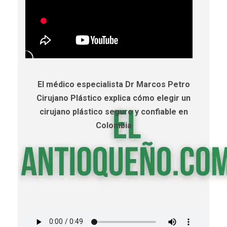
El médico especialista Dr Marcos Petro
Cirujano Plástico explica cómo elegir un
cirujano plástico seguro y confiable en
Colombia