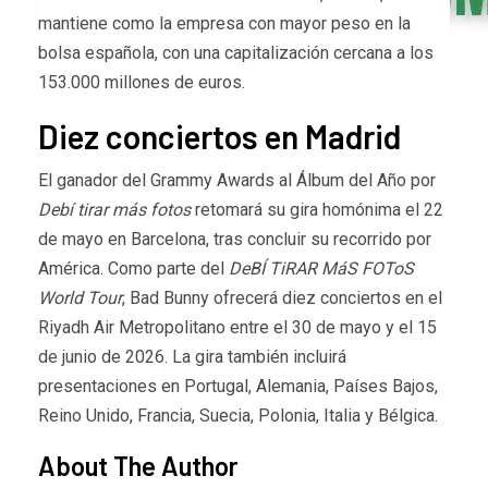
mantiene como la empresa con mayor peso en la
bolsa española, con una capitalización cercana a los
153.000 millones de euros.
Diez conciertos en Madrid
El ganador del Grammy Awards al Álbum del Año por
Debí tirar más fotos
retomará su gira homónima el 22
de mayo en Barcelona, tras concluir su recorrido por
América. Como parte del
DeBÍ TiRAR MáS FOToS
World Tour
, Bad Bunny ofrecerá diez conciertos en el
Riyadh Air Metropolitano entre el 30 de mayo y el 15
de junio de 2026. La gira también incluirá
presentaciones en Portugal, Alemania, Países Bajos,
Reino Unido, Francia, Suecia, Polonia, Italia y Bélgica.
About The Author