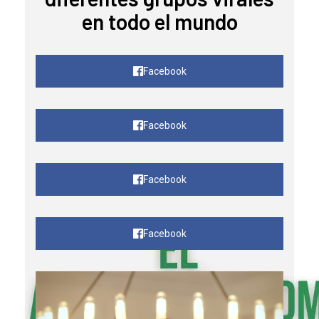
en todo el mundo
Facebook
Facebook
Facebook
Facebook