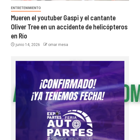
ENTRETENIMIENTO
Mueren el youtuber Gaspi y el cantante
Oliver Tree en un accidente de helicópteros
en Río
junio 14, 2026
omar mesa