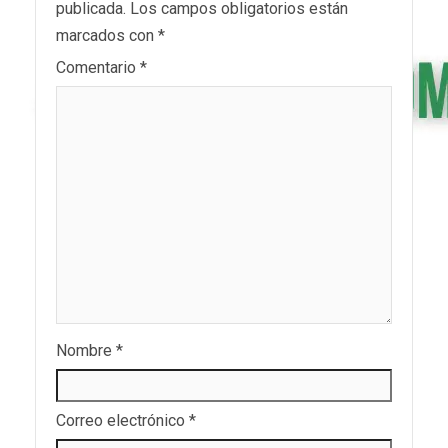
publicada.
Los campos obligatorios están
marcados con
*
Comentario
*
Nombre
*
Correo electrónico
*