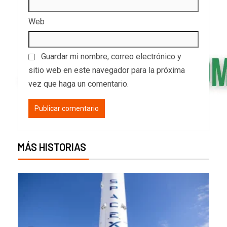
Web
Guardar mi nombre, correo electrónico y
sitio web en este navegador para la próxima
vez que haga un comentario.
MÁS HISTORIAS