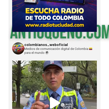
colombianos_weboficial
Medios de comunicación digital de Colombia
para el mundo
🌍