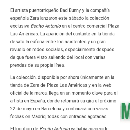
El artista puertorriqueño Bad Bunny y la compañía
española Zara lanzaron este sábado la colección
exclusiva
Benito Antonio
en el centro comercial Plaza
Las Américas. La aparición del cantante en la tienda
desató la euforia entre los asistentes y un gran
revuelo en redes sociales, especialmente después
de que fuera visto saliendo del local con varias
prendas de su propia línea.
La colección, disponible por ahora únicamente en la
tienda de Zara de Plaza Las Américas y en la web
oficial de la marca, llega en un momento clave para el
artista en España, donde retomará su gira el próximo
22 de mayo en Barcelona y continuará con varias
fechas en Madrid, todas con entradas agotadas.
El logotipo de
Benito Antonio
ya había aparecido