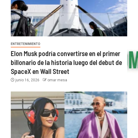
ENTRETENIMIENTO
Elon Musk podría convertirse en el primer
billonario de la historia luego del debut de
SpaceX en Wall Street
junio 16, 2026
omar mesa