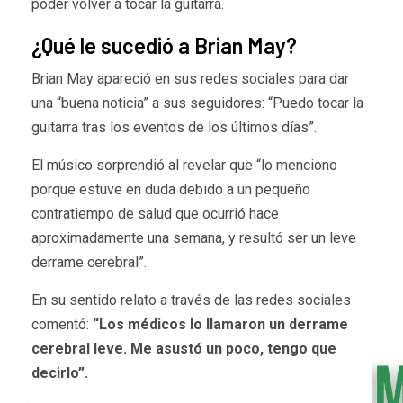
poder volver a tocar la guitarra.
¿Qué le sucedió a Brian May?
Brian May apareció en sus redes sociales para dar
una “buena noticia” a sus seguidores: “Puedo tocar la
guitarra tras los eventos de los últimos días”.
El músico sorprendió al revelar que “lo menciono
porque estuve en duda debido a un pequeño
contratiempo de salud que ocurrió hace
aproximadamente una semana, y resultó ser un leve
derrame cerebral”.
En su sentido relato a través de las redes sociales
comentó:
“Los médicos lo llamaron un derrame
cerebral leve. Me asustó un poco, tengo que
decirlo”.