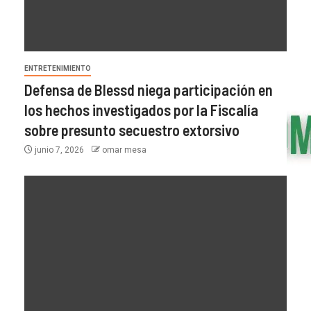
ENTRETENIMIENTO
Defensa de Blessd niega participación en
los hechos investigados por la Fiscalía
sobre presunto secuestro extorsivo
junio 7, 2026
omar mesa