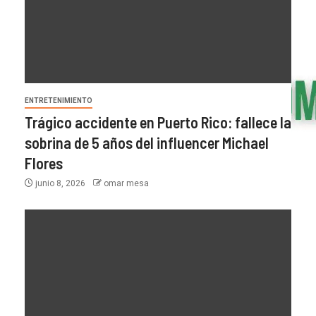
ENTRETENIMIENTO
Trágico accidente en Puerto Rico: fallece la
sobrina de 5 años del influencer Michael
Flores
junio 8, 2026
omar mesa