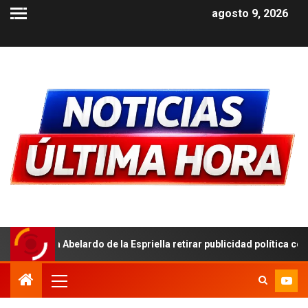
agosto 9, 2026
rdo de la Espriella retirar publicidad política con símbolos patrios