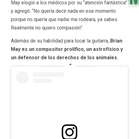
May elogió a los médicos por su “atención fantástica”
y agregó: “No quería decir nada en ese momento
porque no quería que nadie me rodeara, ya sabes.
Realmente no quiero compasión”.
Además de su habilidad para tocar la guitarra,
Brian
May es un compositor prolífico, un astrofísico y
un defensor de los derechos de los animales.