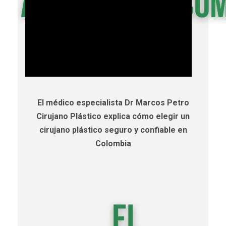
El médico especialista Dr Marcos Petro
Cirujano Plástico explica cómo elegir un
cirujano plástico seguro y confiable en
Colombia