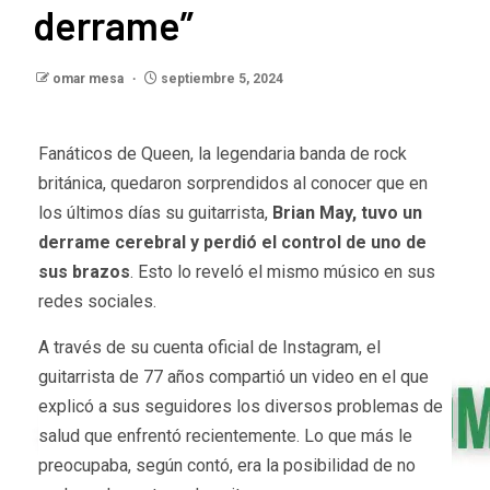
derrame”
omar mesa
septiembre 5, 2024
Fanáticos de Queen, la legendaria banda de rock
británica, quedaron sorprendidos al conocer que en
los últimos días su guitarrista,
Brian May, tuvo un
derrame cerebral y perdió el control de uno de
sus brazos
. Esto lo reveló el mismo músico en sus
redes sociales.
A través de su cuenta oficial de Instagram, el
guitarrista de 77 años compartió un video en el que
explicó a sus seguidores los diversos problemas de
salud que enfrentó recientemente. Lo que más le
preocupaba, según contó, era la posibilidad de no