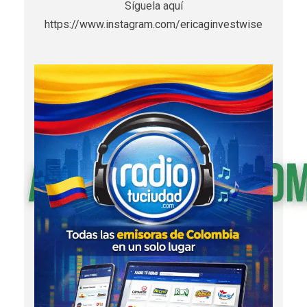
Síguela aquí
https://www.instagram.com/ericaginvestwise