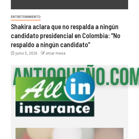
ENTRETENIMIENTO
Shakira aclara que no respalda a ningún
candidato presidencial en Colombia: “No
respaldo a ningún candidato”
junio 5, 2026
omar mesa