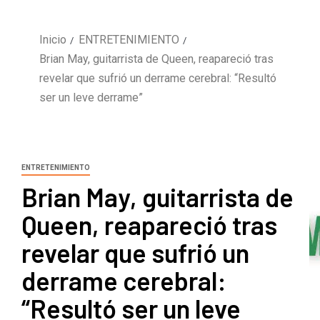
Inicio
ENTRETENIMIENTO
Brian May, guitarrista de Queen, reapareció tras
revelar que sufrió un derrame cerebral: “Resultó
ser un leve derrame”
ENTRETENIMIENTO
Brian May, guitarrista de
Queen, reapareció tras
revelar que sufrió un
derrame cerebral:
“Resultó ser un leve