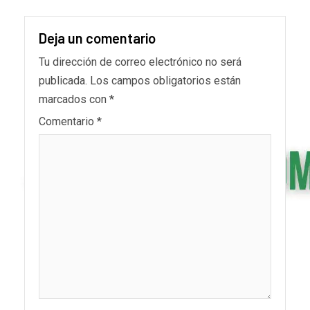
Deja un comentario
Tu dirección de correo electrónico no será
publicada.
Los campos obligatorios están
marcados con
*
Comentario
*