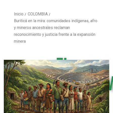
Inicio
COLOMBIA
Buriticá en la mira: comunidades indígenas, afro
y mineros ancestrales reclaman
reconocimiento y justicia frente a la expansión
minera