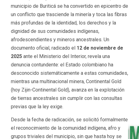
municipio de Buriticá se ha convertido en epicentro de
un conflicto que trasciende la minería y toca las fibras
más profundas de la identidad, los derechos y la
dignidad de sus comunidades indígenas,
afrodescendientes y mineros ancestrales. Un
documento oficial, radicado el
12 de noviembre de
2025
ante el Ministerio del Interior, revela una
denuncia contundente: el Estado colombiano ha
desconocido sistemáticamente a estas comunidades,
mientras una multinacional minera, Continental Gold
(hoy Zijin-Continental Gold), avanza en la explotación
de tierras ancestrales sin cumplir con las consultas
previas que la ley exige.
Desde la fecha de radicación, se solicitó formalmente
el reconocimiento de la comunidad indígena, afro y
grupos triviales del municipio, sin que hasta hoy se