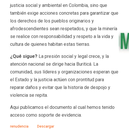
justicia social y ambiental en Colombia, sino que
también exige acciones concretas para garantizar que
los derechos de los pueblos originarios y
afrodescendientes sean respetados, y que la minería
se realice con responsabilidad y respeto a la vida y
cultura de quienes habitan estas tierras.
¿Qué sigue?
La presión social y legal crece, y la
atención nacional se dirige hacia Buriticá. La
comunidad, sus líderes y organizaciones esperan que
el Estado y la justicia actúen con prontitud para
reparar daños y evitar que la historia de despojo y
violencia se repita.
Aqui publicamos el documento al cual hemos tenido
acceso como soporte de evidencia.
renudencia
Descargar