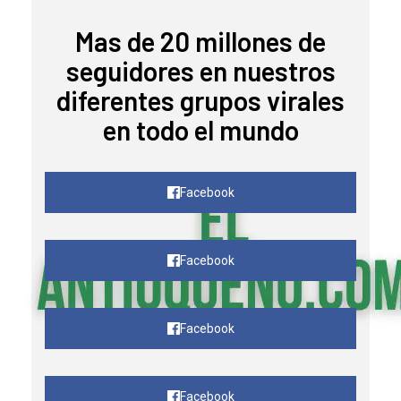
Mas de 20 millones de
seguidores en nuestros
diferentes grupos virales
en todo el mundo
Facebook
Facebook
Facebook
Facebook