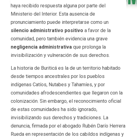
haya recibido respuesta alguna por parte del
Ministerio del Interior. Esta ausencia de
pronunciamiento puede interpretarse como un
silencio administrativo positivo
a favor de la
comunidad, pero también evidencia una grave
negligencia administrativa
que prolonga la
invisibilización y vulneración de sus derechos.
La historia de Buriticá es la de un territorio habitado
desde tiempos ancestrales por los pueblos
indígenas Catíos, Nutabes y Tahamíes, y por
comunidades afrodescendientes que llegaron con la
colonización. Sin embargo, el reconocimiento oficial
de estas comunidades ha sido ignorado,
invisibilizando sus derechos y tradiciones. La
denuncia, firmada por el abogado Rubén Darío Herrera
Rueda en representación de los cabildos indígenas y