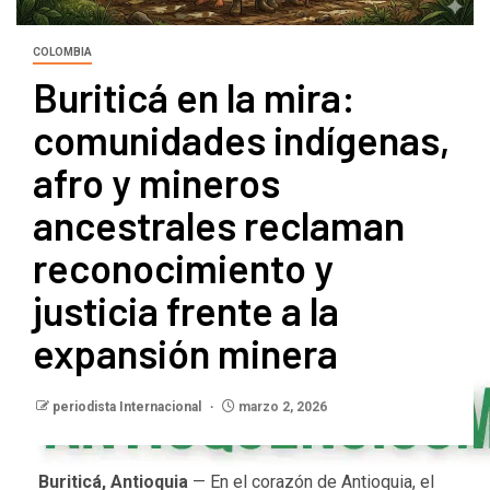
COLOMBIA
Buriticá en la mira:
comunidades indígenas,
afro y mineros
ancestrales reclaman
reconocimiento y
justicia frente a la
expansión minera
periodista Internacional
marzo 2, 2026
Buriticá, Antioquia
— En el corazón de Antioquia, el