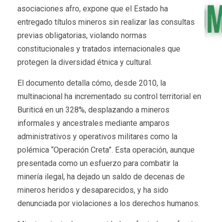
asociaciones afro, expone que el Estado ha
entregado títulos mineros sin realizar las consultas
previas obligatorias, violando normas
constitucionales y tratados internacionales que
protegen la diversidad étnica y cultural.
El documento detalla cómo, desde 2010, la
multinacional ha incrementado su control territorial en
Buriticá en un 328%, desplazando a mineros
informales y ancestrales mediante amparos
administrativos y operativos militares como la
polémica “Operación Creta”. Esta operación, aunque
presentada como un esfuerzo para combatir la
minería ilegal, ha dejado un saldo de decenas de
mineros heridos y desaparecidos, y ha sido
denunciada por violaciones a los derechos humanos.