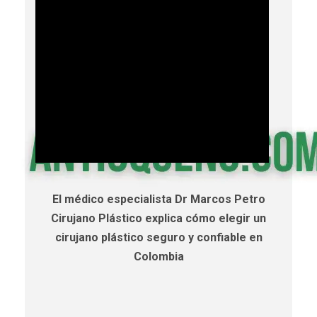
El médico especialista Dr Marcos Petro
Cirujano Plástico explica cómo elegir un
cirujano plástico seguro y confiable en
Colombia