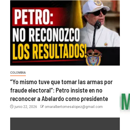
COLOMBIA
“Yo mismo tuve que tomar las armas por
fraude electoral”: Petro insiste en no
reconocer a Abelardo como presidente
junio 22, 2026
omaralbertomesalopez@gmail.com