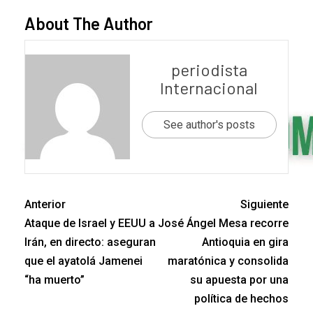
About The Author
periodista
Internacional
See author's posts
Anterior
Siguiente
Ataque de Israel y EEUU a
José Ángel Mesa recorre
Irán, en directo: aseguran
Antioquia en gira
que el ayatolá Jamenei
maratónica y consolida
“ha muerto”
su apuesta por una
política de hechos