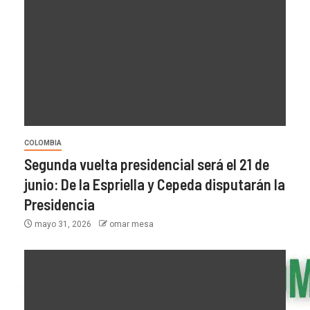
COLOMBIA
Segunda vuelta presidencial será el 21 de
junio: De la Espriella y Cepeda disputarán la
Presidencia
mayo 31, 2026
omar mesa