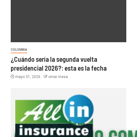
COLOMBIA
¿Cuándo sería la segunda vuelta
presidencial 2026?: esta es la fecha
mayo 31, 2026
omar mesa