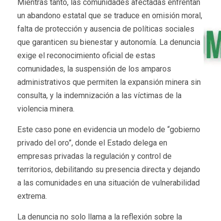
Mientras tanto, las comunidades afectadas enfrentan
un abandono estatal que se traduce en omisión moral,
falta de protección y ausencia de políticas sociales
que garanticen su bienestar y autonomía. La denuncia
exige el reconocimiento oficial de estas
comunidades, la suspensión de los amparos
administrativos que permiten la expansión minera sin
consulta, y la indemnización a las víctimas de la
violencia minera.
Este caso pone en evidencia un modelo de “gobierno
privado del oro”, donde el Estado delega en
empresas privadas la regulación y control de
territorios, debilitando su presencia directa y dejando
a las comunidades en una situación de vulnerabilidad
extrema.
La denuncia no solo llama a la reflexión sobre la