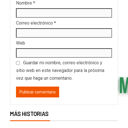
Nombre
*
Correo electrónico
*
Web
Guardar mi nombre, correo electrónico y
sitio web en este navegador para la próxima
vez que haga un comentario.
MÁS HISTORIAS