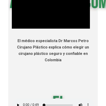
El médico especialista Dr Marcos Petro
Cirujano Plástico explica cómo elegir un
cirujano plástico seguro y confiable en
Colombia