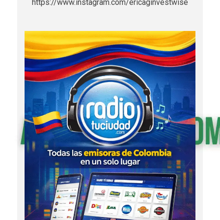
https://www.instagram.com/ericaginvestwise