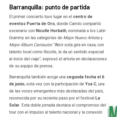
Barranquilla: punto de partida
El primer concierto tuvo lugar en el
centro de
eventos Puerta de Oro
, donde Camilo compartió
escenario con
Nicolle Horbath
, nominada a los Latin
Grammy en las categorías de
Mejor Nuevo Artista
y
Mejor Álbum Cantautor
. “Abrir esta gira en casa, con
talento local como Nicolle, le da un sentido especial
al inicio del viaje”, expresó el artista en declaraciones
de su equipo de prensa.
Barranquilla también acoge una
segunda fecha el 6
de junio
, esta vez con la participación de
Ysa C
, una
de las voces emergentes más destacadas del país,
reconocida por su reciente paso por el festival
La
Solar
. Esta doble jornada destaca el compromiso del
tour con el impulso al talento nacional y la conexión