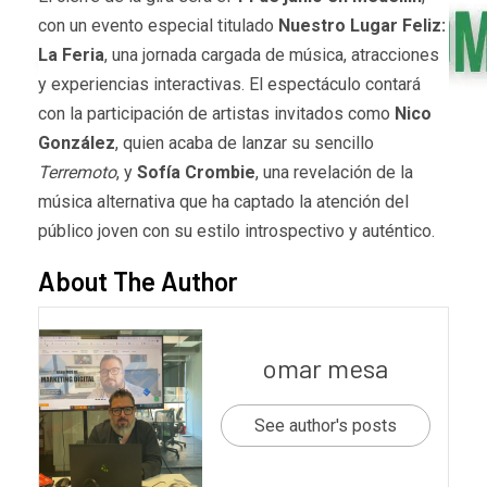
con un evento especial titulado
Nuestro Lugar Feliz:
La Feria
, una jornada cargada de música, atracciones
y experiencias interactivas. El espectáculo contará
con la participación de artistas invitados como
Nico
González
, quien acaba de lanzar su sencillo
Terremoto
, y
Sofía Crombie
, una revelación de la
música alternativa que ha captado la atención del
público joven con su estilo introspectivo y auténtico.
About The Author
omar mesa
See author's posts