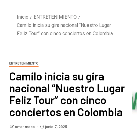
Inicio
ENTRETENIMIENTO
Camilo inicia su gira nacional “Nuestro Lugar
Feliz Tour” con cinco conciertos en Colombia
ENTRETENIMIENTO
Camilo inicia su gira
nacional “Nuestro Lugar
Feliz Tour” con cinco
conciertos en Colombia
omar mesa
junio 7, 2025