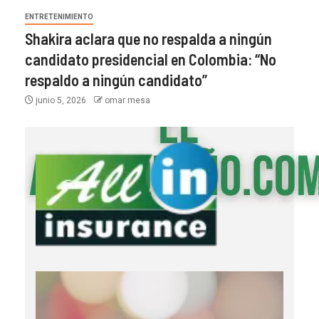
ENTRETENIMIENTO
Shakira aclara que no respalda a ningún
candidato presidencial en Colombia: “No
respaldo a ningún candidato”
junio 5, 2026
omar mesa