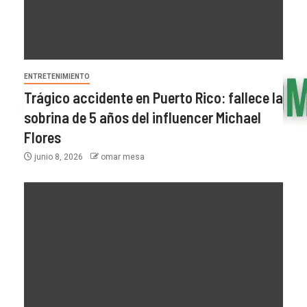
ENTRETENIMIENTO
Trágico accidente en Puerto Rico: fallece la
sobrina de 5 años del influencer Michael
Flores
junio 8, 2026
omar mesa