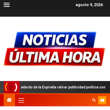
agosto 9, 2026
e la Espriella retirar publicidad política con símbolos patrios