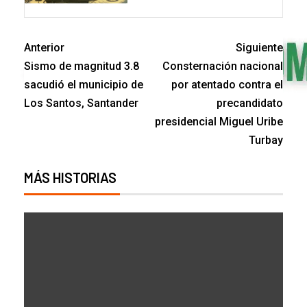
Anterior
Siguiente
Sismo de magnitud 3.8
Consternación nacional
sacudió el municipio de
por atentado contra el
Los Santos, Santander
precandidato
presidencial Miguel Uribe
Turbay
MÁS HISTORIAS