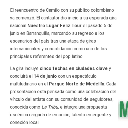
El reencuentro de Camilo con su público colombiano
ya comenzó. El cantautor dio inicio a su esperada gira
nacional
Nuestro Lugar Feliz Tour
el pasado 5 de
junio en Barranquilla, marcando su regreso a los
escenarios del país tras una etapa de giras
internacionales y consolidación como uno de los
principales referentes del pop latino.
La gira incluye
cinco fechas en ciudades clave
y
concluirá el
14 de junio
con un espectáculo
multitudinario en el
Parque Norte de Medellín
. Cada
presentación está pensada como una celebración del
vínculo del artista con su comunidad de seguidores,
conocida como
La Tribu
, e integra una propuesta
escénica cargada de emoción, talento emergente y
conexión local.