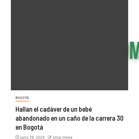
BOGOTÁ
Hallan el cadáver de un bebé
abandonado en un caño de la carrera 30
en Bogotá
junio 28, 2024
omar mesa