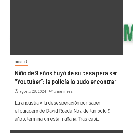
BOGOTÁ
Niño de 9 años huyó de su casa para ser
“Youtuber”: la policía lo pudo encontrar
agosto 28, 2024
omar mesa
La angustia y la desesperación por saber
el paradero de David Rueda Noy, de tan solo 9
años, terminaron esta mañana. Tras casi...