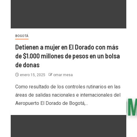
BOGOTÁ
Detienen a mujer en El Dorado con más
de $1.000 millones de pesos en un bolsa
de donas
enero 15, 2025
omar mesa
Como resultado de los controles rutinarios en las
áreas de salidas nacionales e internacionales del
Aeropuerto El Dorado de Bogotá,...