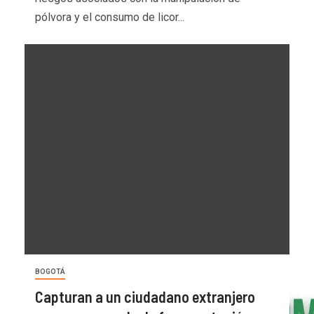
pólvora y el consumo de licor...
BOGOTÁ
Capturan a un ciudadano extranjero