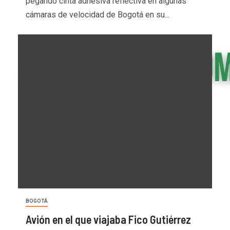
pegando cinta adhesiva reflectiva en algunas
cámaras de velocidad de Bogotá en su...
BOGOTÁ
Avión en el que viajaba Fico Gutiérrez