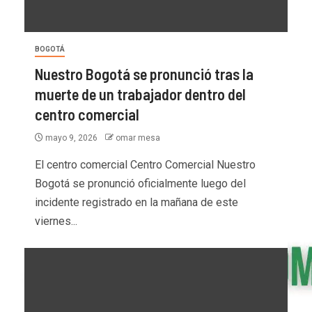
BOGOTÁ
Nuestro Bogotá se pronunció tras la
muerte de un trabajador dentro del
centro comercial
mayo 9, 2026
omar mesa
El centro comercial Centro Comercial Nuestro
Bogotá se pronunció oficialmente luego del
incidente registrado en la mañana de este
viernes...