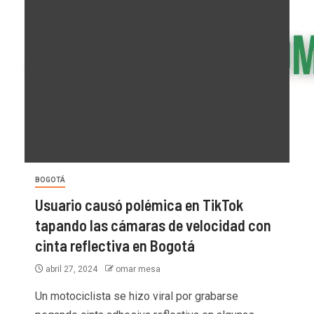
BOGOTÁ
Usuario causó polémica en TikTok
tapando las cámaras de velocidad con
cinta reflectiva en Bogotá
abril 27, 2024
omar mesa
Un motociclista se hizo viral por grabarse