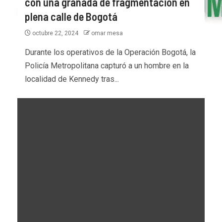
con una granada de fragmentación en
plena calle de Bogotá
octubre 22, 2024
omar mesa
Durante los operativos de la Operación Bogotá, la
Policía Metropolitana capturó a un hombre en la
localidad de Kennedy tras...