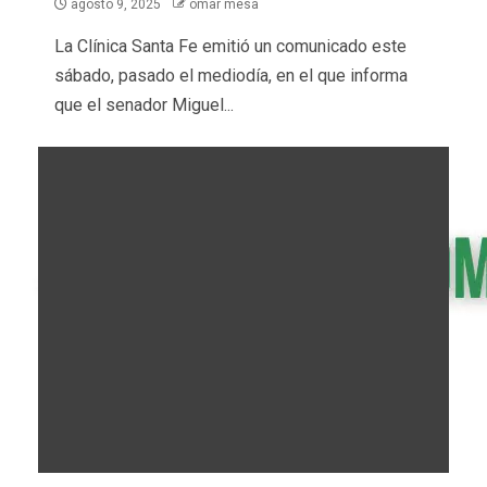
agosto 9, 2025
omar mesa
La Clínica Santa Fe emitió un comunicado este
sábado, pasado el mediodía, en el que informa
que el senador Miguel...