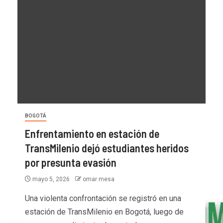
BOGOTÁ
Enfrentamiento en estación de
TransMilenio dejó estudiantes heridos
por presunta evasión
mayo 5, 2026
omar mesa
Una violenta confrontación se registró en una
estación de TransMilenio en Bogotá, luego de