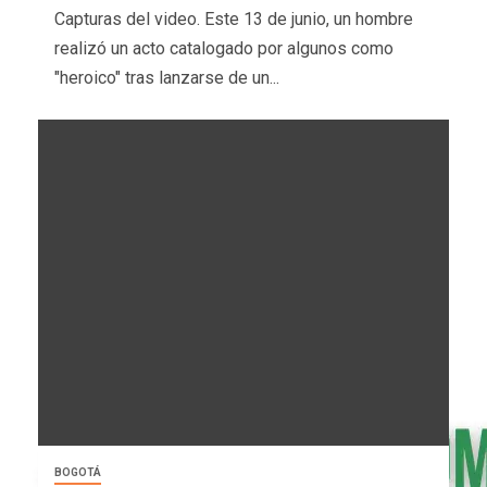
Capturas del video. Este 13 de junio, un hombre
realizó un acto catalogado por algunos como
"heroico" tras lanzarse de un...
BOGOTÁ