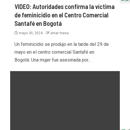
VIDEO: Autoridades confirma la víctima
de feminicidio en el Centro Comercial
Santafé en Bogotá
mayo 30, 2024
omar mesa
Un feminicidio se produjo en la tarde del 29 de
mayo en el centro comercial Santafé en
Bogotá. Una mujer fue asesinada por...