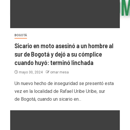
BOGOTÁ
Sicario en moto asesinó a un hombre al
sur de Bogotá y dejó a su cómplice
cuando huyó: terminó linchada
mayo 30, 2024
omar mesa
Un nuevo hecho de inseguridad se presentó esta
vez en la localidad de Rafael Uribe Uribe, sur
de Bogotá, cuando un sicario en...