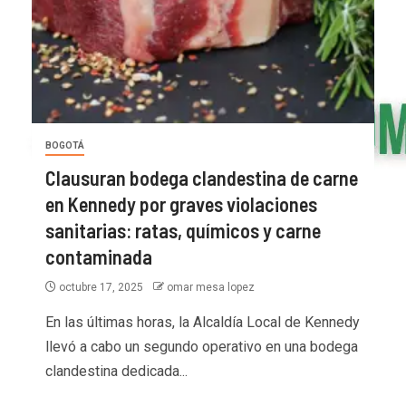
BOGOTÁ
Clausuran bodega clandestina de carne
en Kennedy por graves violaciones
sanitarias: ratas, químicos y carne
contaminada
octubre 17, 2025
omar mesa lopez
En las últimas horas, la Alcaldía Local de Kennedy
llevó a cabo un segundo operativo en una bodega
clandestina dedicada...