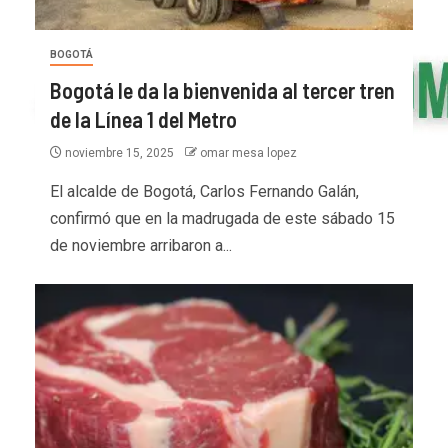
BOGOTÁ
Bogotá le da la bienvenida al tercer tren
de la Línea 1 del Metro
noviembre 15, 2025
omar mesa lopez
El alcalde de Bogotá, Carlos Fernando Galán,
confirmó que en la madrugada de este sábado 15
de noviembre arribaron a...