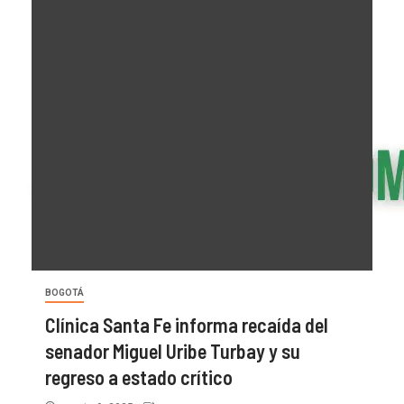
BOGOTÁ
Clínica Santa Fe informa recaída del
senador Miguel Uribe Turbay y su
regreso a estado crítico