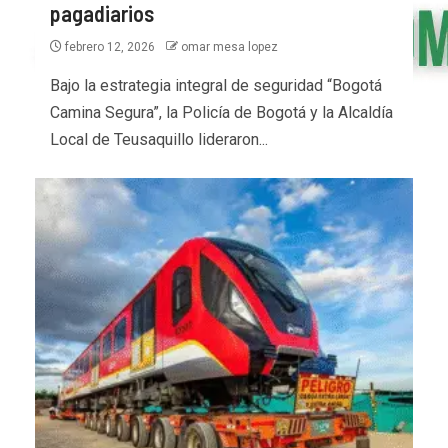
pagadiarios
febrero 12, 2026
omar mesa lopez
Bajo la estrategia integral de seguridad “Bogotá
Camina Segura”, la Policía de Bogotá y la Alcaldía
Local de Teusaquillo lideraron...