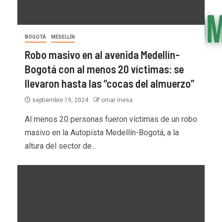
BOGOTÁ
MEDELLÍN
Robo masivo en al avenida Medellín-
Bogotá con al menos 20 víctimas: se
llevaron hasta las “cocas del almuerzo”
septiembre 19, 2024
omar mesa
Al menos 20 personas fueron víctimas de un robo
masivo en la Autopista Medellín-Bogotá, a la
altura del sector de...