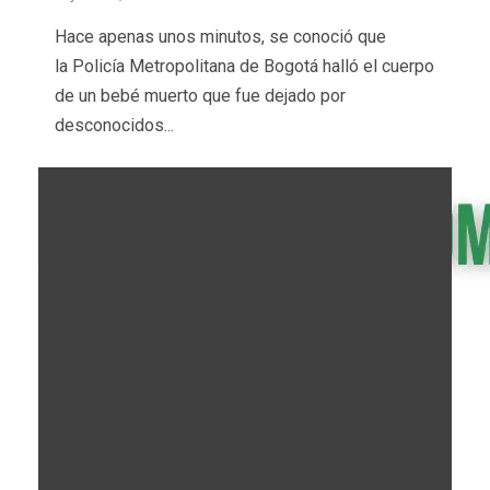
Hace apenas unos minutos, se conoció que
la Policía Metropolitana de Bogotá halló el cuerpo
de un bebé muerto que fue dejado por
desconocidos...