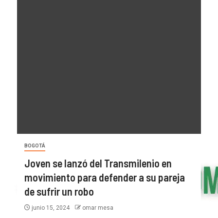
BOGOTÁ
Joven se lanzó del Transmilenio en
movimiento para defender a su pareja
de sufrir un robo
junio 15, 2024
omar mesa