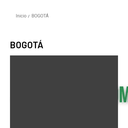
Inicio
BOGOTÁ
BOGOTÁ