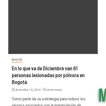
BOGOTÁ
En lo que va de Diciembre van 61
personas lesionadas por pólvora en
Bogotá
diciembre 14, 2024
omar mesa
Como parte de su estrategia para reducir los
riesgos asociados con la manipulación de