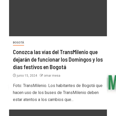
BOGOTÁ
Conozca las vías del TransMilenio que
dejarán de funcionar los Domingos y los
días festivos en Bogotá
junio 15, 2024
omar mesa
Foto: TransMilenio. Los habitantes de Bogotá que
hacen uso de los buses de TransMilenio deben
estar atentos a los cambios que...