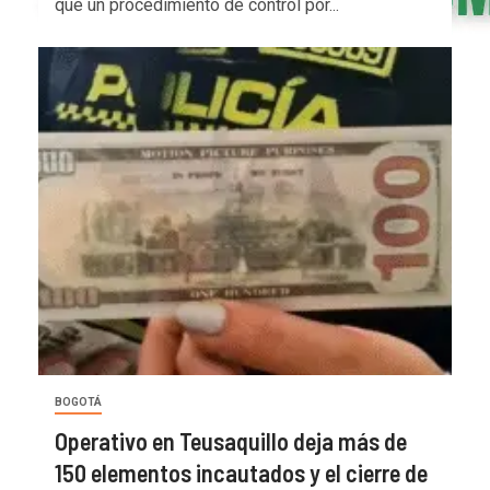
que un procedimiento de control por...
BOGOTÁ
Operativo en Teusaquillo deja más de
150 elementos incautados y el cierre de