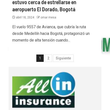
estuvo cerca de estrellarse en
aeropuerto El Dorado, Bogotá
abril 18, 2024
omar mesa
El vuelo 9557 de Avianca, que cubría la ruta
desde Medellín hacia Bogotá, protagonizó un
momento de alta tensión cuando...
1
2
Siguiente