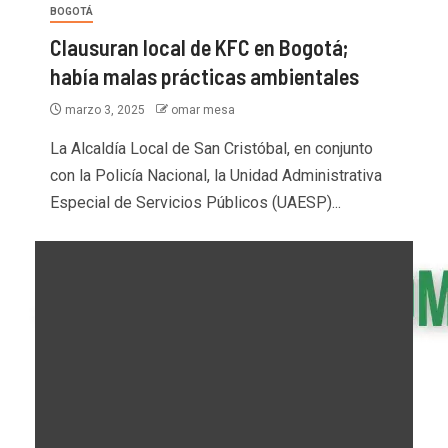
BOGOTÁ
Clausuran local de KFC en Bogotá;
había malas prácticas ambientales
marzo 3, 2025
omar mesa
La Alcaldía Local de San Cristóbal, en conjunto
con la Policía Nacional, la Unidad Administrativa
Especial de Servicios Públicos (UAESP)...