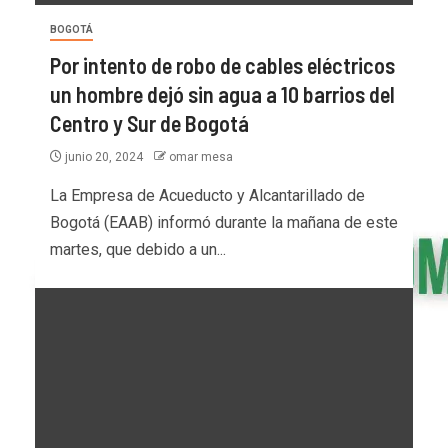
BOGOTÁ
Por intento de robo de cables eléctricos
un hombre dejó sin agua a 10 barrios del
Centro y Sur de Bogotá
junio 20, 2024
omar mesa
La Empresa de Acueducto y Alcantarillado de
Bogotá (EAAB) informó durante la mañana de este
martes, que debido a un...