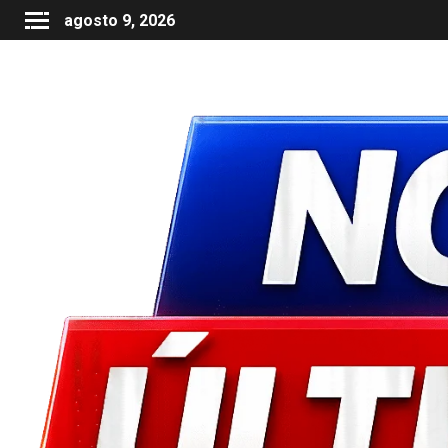
agosto 9, 2026