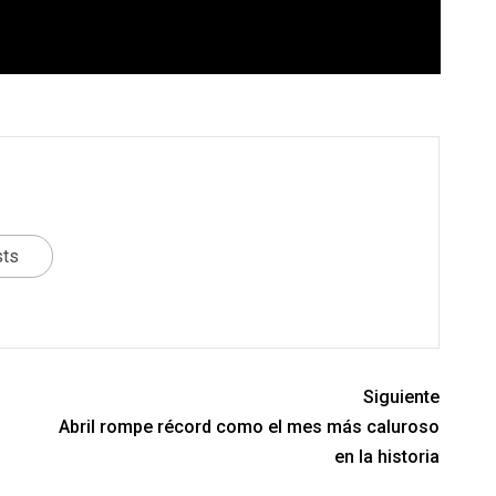
sts
Siguiente
Abril rompe récord como el mes más caluroso
en la historia