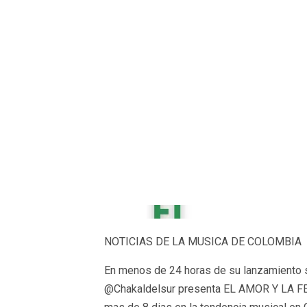
NOTICIAS DE LA MUSICA DE COLOMBIA
En menos de 24 horas de su lanzamiento s
@Chakaldelsur presenta EL AMOR Y LA FE