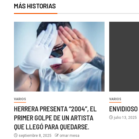
MÁS HISTORIAS
VARIOS
VARIOS
HERRERA PRESENTA “2004”, EL
ENVIDIOSO
PRIMER GOLPE DE UN ARTISTA
julio 13, 2025
QUE LLEGÓ PARA QUEDARSE.
septiembre 8, 2025
omar mesa