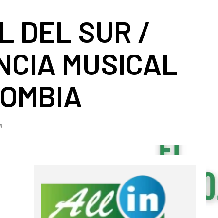
 DEL SUR /
NCIA MUSICAL
LOMBIA
4