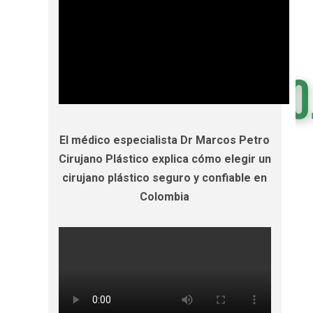
El médico especialista Dr Marcos Petro
Cirujano Plástico explica cómo elegir un
cirujano plástico seguro y confiable en
Colombia