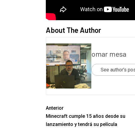
About The Author
omar mesa
See author's po
Anterior
Minecraft cumple 15 años desde su
lanzamiento y tendrá su película