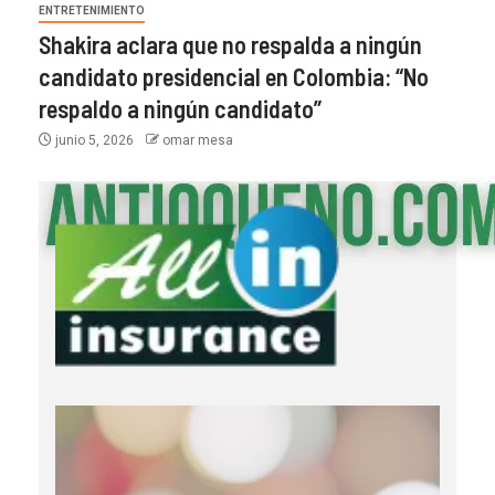
ENTRETENIMIENTO
Shakira aclara que no respalda a ningún
candidato presidencial en Colombia: “No
respaldo a ningún candidato”
junio 5, 2026
omar mesa