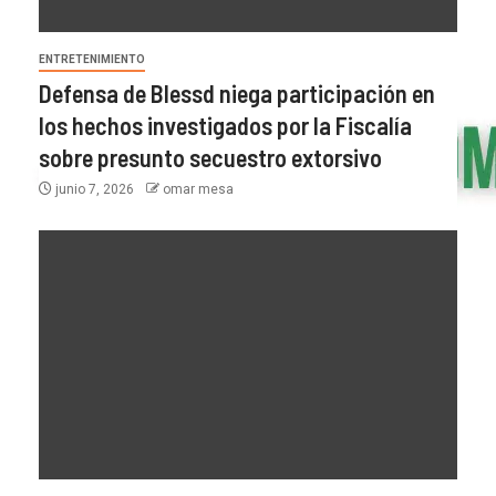
ENTRETENIMIENTO
Defensa de Blessd niega participación en
los hechos investigados por la Fiscalía
sobre presunto secuestro extorsivo
junio 7, 2026
omar mesa