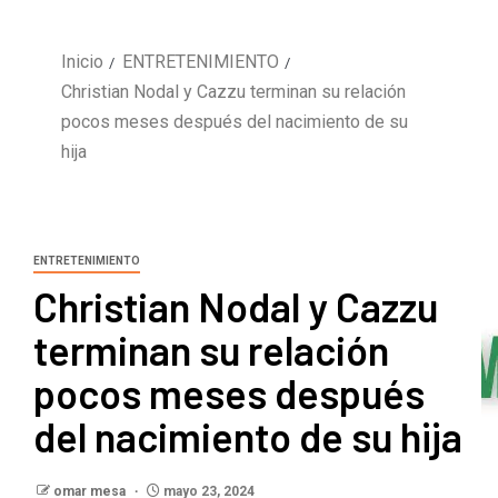
Inicio
ENTRETENIMIENTO
Christian Nodal y Cazzu terminan su relación
pocos meses después del nacimiento de su
hija
ENTRETENIMIENTO
Christian Nodal y Cazzu
terminan su relación
pocos meses después
del nacimiento de su hija
omar mesa
mayo 23, 2024