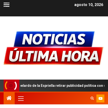
agosto 10, 2026
e la Espriella retirar publicidad política con símbolos patrios