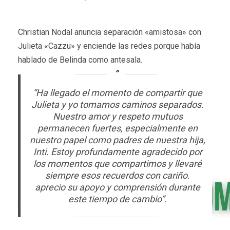
Christian Nodal anuncia separación «amistosa» con
Julieta «Cazzu» y enciende las redes porque había
hablado de Belinda como antesala.
“Ha llegado el momento de compartir que
Julieta y yo tomamos caminos separados.
Nuestro amor y respeto mutuos
permanecen fuertes, especialmente en
nuestro papel como padres de nuestra hija,
Inti. Estoy profundamente agradecido por
los momentos que compartimos y llevaré
siempre esos recuerdos con cariño.
aprecio su apoyo y comprensión durante
este tiempo de cambio”.