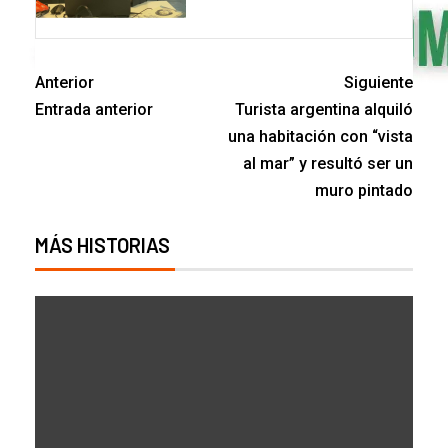
Anterior
Siguiente
Entrada anterior
Turista argentina alquiló
una habitación con “vista
al mar” y resultó ser un
muro pintado
MÁS HISTORIAS