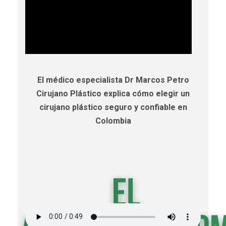
El médico especialista Dr Marcos Petro
Cirujano Plástico explica cómo elegir un
cirujano plástico seguro y confiable en
Colombia