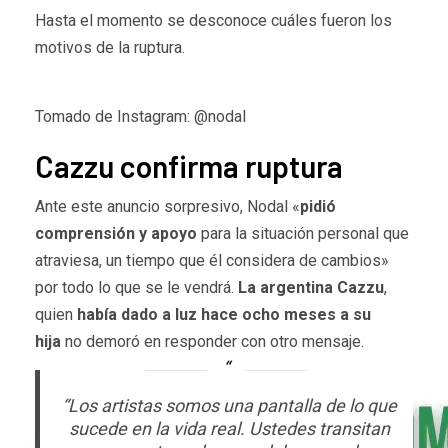
Hasta el momento se desconoce cuáles fueron los
motivos de la ruptura.
Tomado de Instagram: @nodal
Cazzu confirma ruptura
Ante este anuncio sorpresivo, Nodal «
pidió
comprensión y apoyo
para la situación personal que
atraviesa, un tiempo que él considera de cambios»
por todo lo que se le vendrá.
La argentina Cazzu
,
quien
había dado a luz hace ocho meses a su
hija
no demoró en responder con otro mensaje.
“Los artistas somos una pantalla de lo que
sucede en la vida real. Ustedes transitan