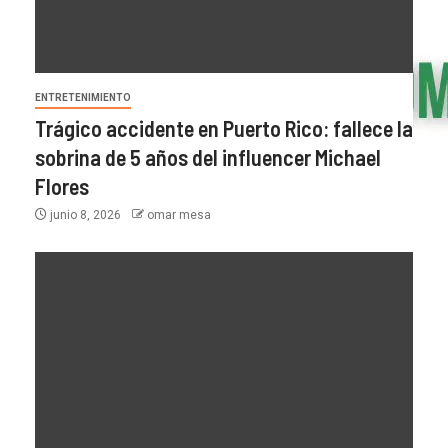
ENTRETENIMIENTO
Trágico accidente en Puerto Rico: fallece la
sobrina de 5 años del influencer Michael
Flores
junio 8, 2026
omar mesa