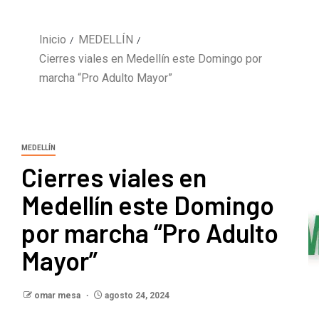
Inicio
MEDELLÍN
Cierres viales en Medellín este Domingo por
marcha “Pro Adulto Mayor”
MEDELLÍN
Cierres viales en
Medellín este Domingo
por marcha “Pro Adulto
Mayor”
omar mesa
agosto 24, 2024