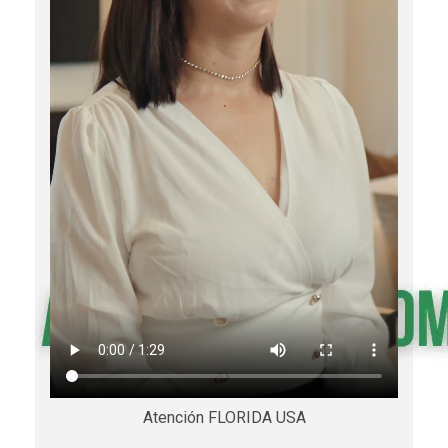
Atención FLORIDA USA