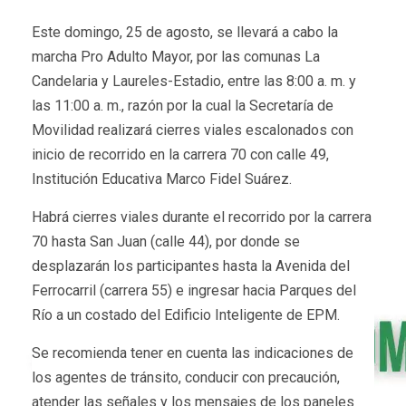
Este domingo, 25 de agosto, se llevará a cabo la
marcha Pro Adulto Mayor, por las comunas La
Candelaria y Laureles-Estadio, entre las 8:00 a. m. y
las 11:00 a. m., razón por la cual la Secretaría de
Movilidad realizará cierres viales escalonados con
inicio de recorrido en la carrera 70 con calle 49,
Institución Educativa Marco Fidel Suárez.
Habrá cierres viales durante el recorrido por la carrera
70 hasta San Juan (calle 44), por donde se
desplazarán los participantes hasta la Avenida del
Ferrocarril (carrera 55) e ingresar hacia Parques del
Río a un costado del Edificio Inteligente de EPM.
Se recomienda tener en cuenta las indicaciones de
los agentes de tránsito, conducir con precaución,
atender las señales y los mensajes de los paneles