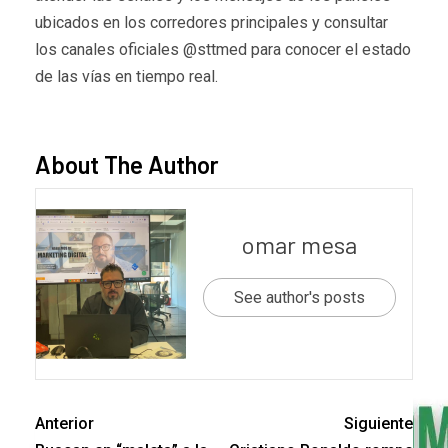
ubicados en los corredores principales y consultar
los canales oficiales @sttmed para conocer el estado
de las vías en tiempo real.
About The Author
omar mesa
See author's posts
Anterior
Siguiente