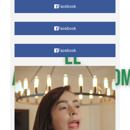
Facebook
Facebook
Facebook