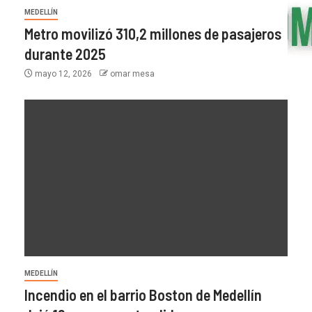
MEDELLÍN
Metro movilizó 310,2 millones de pasajeros
durante 2025
mayo 12, 2026
omar mesa
MEDELLÍN
Incendio en el barrio Boston de Medellín