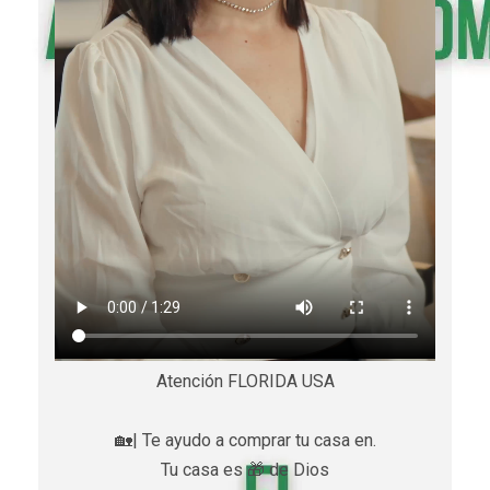
Atención FLORIDA USA
🏡| Te ayudo a comprar tu casa en.
Tu casa es 🎁 de Dios