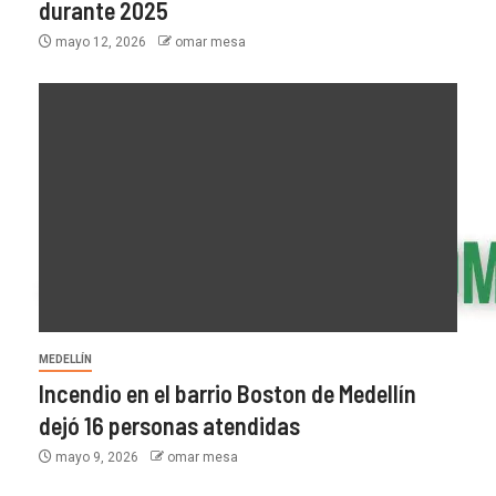
durante 2025
mayo 12, 2026
omar mesa
MEDELLÍN
Incendio en el barrio Boston de Medellín
dejó 16 personas atendidas
mayo 9, 2026
omar mesa