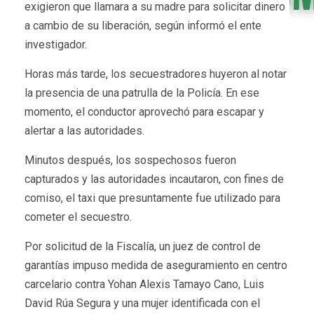
exigieron que llamara a su madre para solicitar dinero
a cambio de su liberación, según informó el ente
investigador.
Horas más tarde, los secuestradores huyeron al notar
la presencia de una patrulla de la Policía. En ese
momento, el conductor aprovechó para escapar y
alertar a las autoridades.
Minutos después, los sospechosos fueron
capturados y las autoridades incautaron, con fines de
comiso, el taxi que presuntamente fue utilizado para
cometer el secuestro.
Por solicitud de la Fiscalía, un juez de control de
garantías impuso medida de aseguramiento en centro
carcelario contra Yohan Alexis Tamayo Cano, Luis
David Rúa Segura y una mujer identificada con el