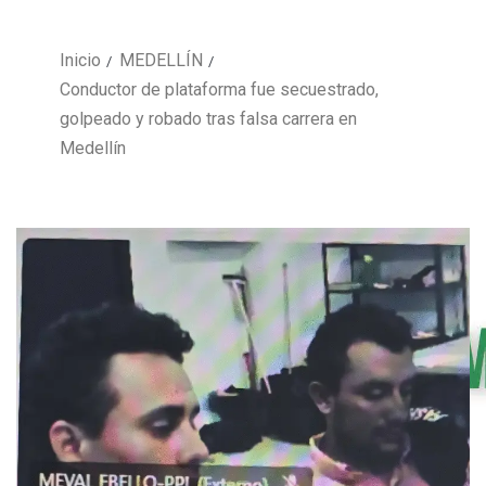
Inicio
MEDELLÍN
Conductor de plataforma fue secuestrado,
golpeado y robado tras falsa carrera en
Medellín