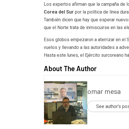
Los expertos afirman que la campaña de 
Corea del Sur
por la política de línea dur
También dicen que hay que esperar nuevo
que el Norte trata de inmiscuirse en las 
Esos globos empezaron a aterrizar en el 
vuelos y llevando a las autoridades a adve
Hasta este lunes, el Ejército surcoreano h
About The Author
omar mesa
See author's po