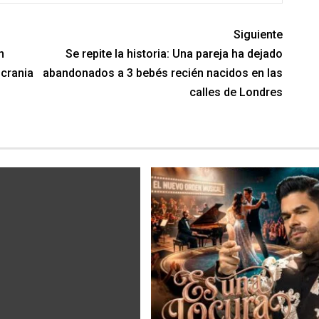
Siguiente
n
Se repite la historia: Una pareja ha dejado
crania
abandonados a 3 bebés recién nacidos en las
calles de Londres