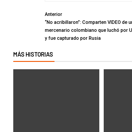
Anterior
“No acribillaron”: Comparten VIDEO de u
mercenario colombiano que luchó por U
y fue capturado por Rusia
MÁS HISTORIAS