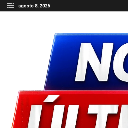
agosto 8, 2026