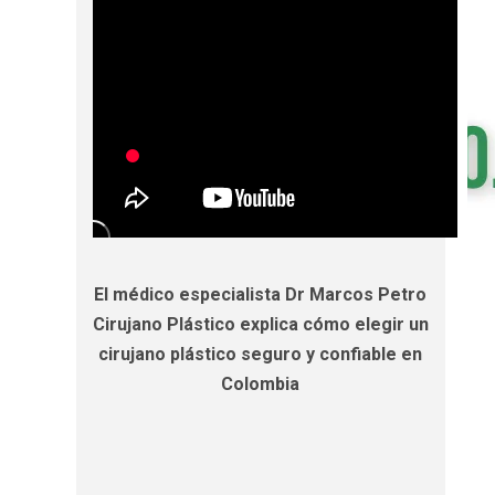
El médico especialista Dr Marcos Petro
Cirujano Plástico explica cómo elegir un
cirujano plástico seguro y confiable en
Colombia