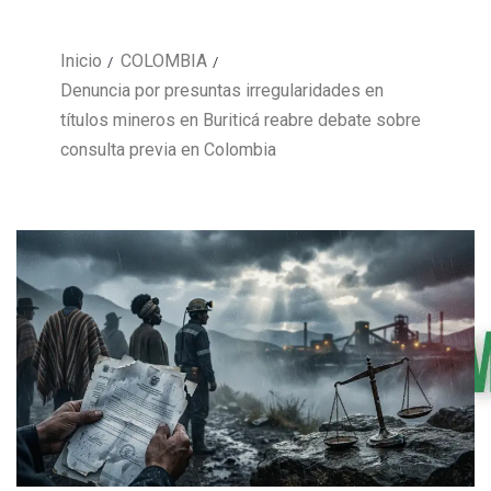
Inicio
COLOMBIA
Denuncia por presuntas irregularidades en
títulos mineros en Buriticá reabre debate sobre
consulta previa en Colombia