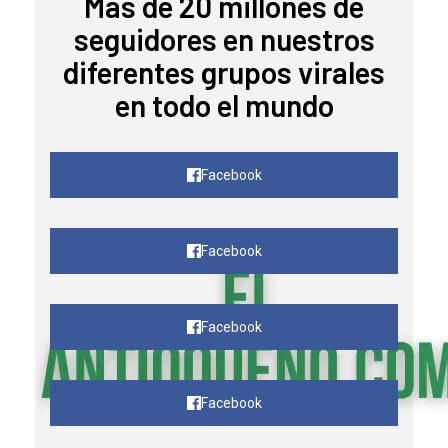
Mas de 20 millones de
seguidores en nuestros
diferentes grupos virales
en todo el mundo
Facebook
Facebook
Facebook
Facebook