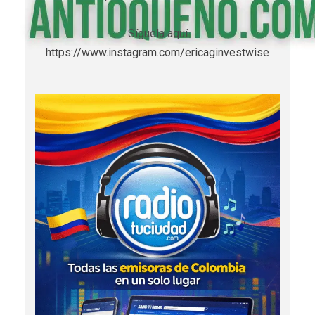
Síguela aquí
https://www.instagram.com/ericaginvestwise