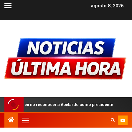
agosto 8, 2026
o reconocer a Abelardo como presidente
Tribunal ordena