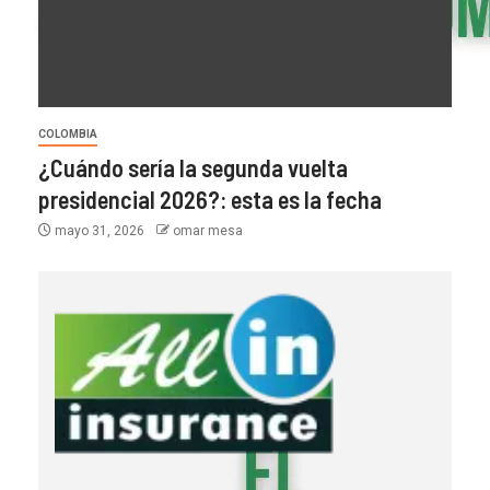
COLOMBIA
¿Cuándo sería la segunda vuelta
presidencial 2026?: esta es la fecha
mayo 31, 2026
omar mesa