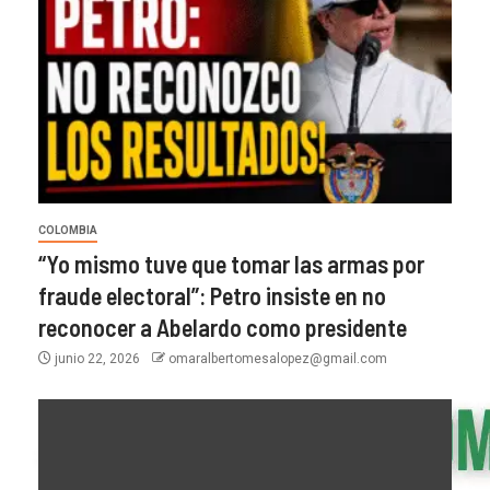
COLOMBIA
“Yo mismo tuve que tomar las armas por
fraude electoral”: Petro insiste en no
reconocer a Abelardo como presidente
junio 22, 2026
omaralbertomesalopez@gmail.com