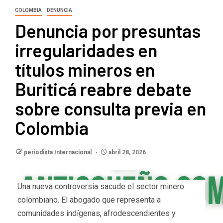
COLOMBIA
DENUNCIA
Denuncia por presuntas
irregularidades en
títulos mineros en
Buriticá reabre debate
sobre consulta previa en
Colombia
periodista Internacional
abril 28, 2026
Una nueva controversia sacude el sector minero
colombiano. El abogado que representa a
comunidades indígenas, afrodescendientes y