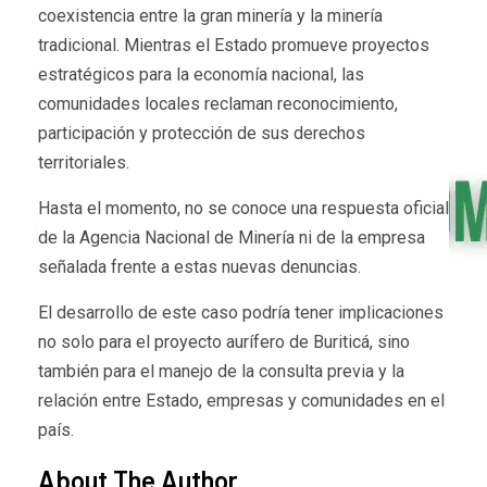
coexistencia entre la gran minería y la minería
tradicional. Mientras el Estado promueve proyectos
estratégicos para la economía nacional, las
comunidades locales reclaman reconocimiento,
participación y protección de sus derechos
territoriales.
Hasta el momento, no se conoce una respuesta oficial
de la Agencia Nacional de Minería ni de la empresa
señalada frente a estas nuevas denuncias.
El desarrollo de este caso podría tener implicaciones
no solo para el proyecto aurífero de Buriticá, sino
también para el manejo de la consulta previa y la
relación entre Estado, empresas y comunidades en el
país.
About The Author