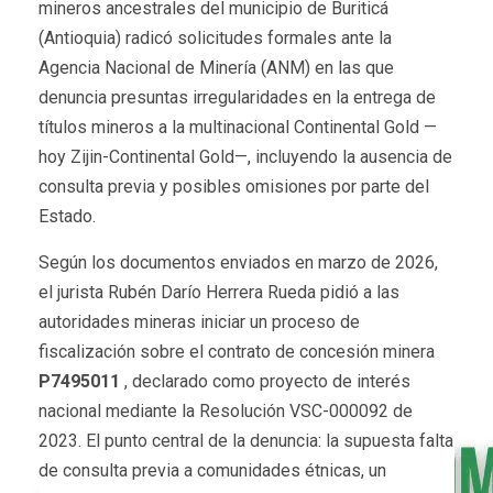
mineros ancestrales del municipio de Buriticá
(Antioquia) radicó solicitudes formales ante la
Agencia Nacional de Minería (ANM) en las que
denuncia presuntas irregularidades en la entrega de
títulos mineros a la multinacional Continental Gold —
hoy Zijin-Continental Gold—, incluyendo la ausencia de
consulta previa y posibles omisiones por parte del
Estado.
Según los documentos enviados en marzo de 2026,
el jurista Rubén Darío Herrera Rueda pidió a las
autoridades mineras iniciar un proceso de
fiscalización sobre el contrato de concesión minera
P7495011
, declarado como proyecto de interés
nacional mediante la Resolución VSC-000092 de
2023. El punto central de la denuncia: la supuesta falta
de consulta previa a comunidades étnicas, un