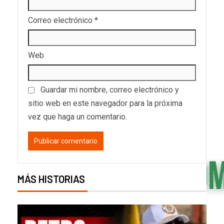
Correo electrónico
*
Web
Guardar mi nombre, correo electrónico y
sitio web en este navegador para la próxima
vez que haga un comentario.
MÁS HISTORIAS