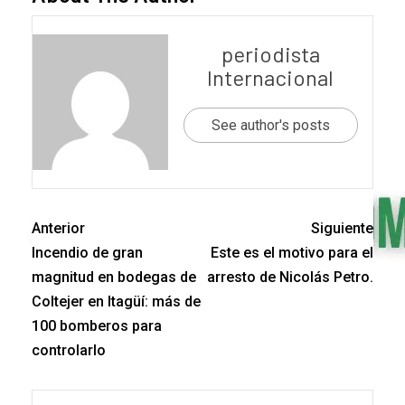
periodista
Internacional
See author's posts
Anterior
Siguiente
Incendio de gran
Este es el motivo para el
magnitud en bodegas de
arresto de Nicolás Petro.
Coltejer en Itagüí: más de
100 bomberos para
controlarlo