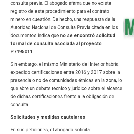
consulta previa. El abogado afirma que no existe
registro de este procedimiento para el contrato
minero en cuestión. De hecho, una respuesta de la
Autoridad Nacional de Consulta Previa citada en los
documentos indica que
no se encontró solicitud
formal de consulta asociada al proyecto
P7495011
.
Sin embargo, el mismo Ministerio del Interior habría
expedido certificaciones entre 2016 y 2017 sobre la
presencia o no de comunidades étnicas en la zona, lo
que abre un debate técnico y jurídico sobre el alcance
de dichas certificaciones frente a la obligación de
consulta.
Solicitudes y medidas cautelares
En sus peticiones, el abogado solicita: