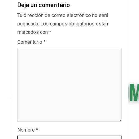
Deja un comentario
Tu dirección de correo electrónico no será
publicada.
Los campos obligatorios están
marcados con
*
Comentario
*
Nombre
*