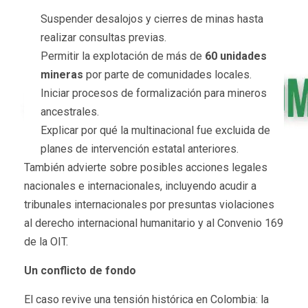
Suspender desalojos y cierres de minas hasta
realizar consultas previas.
Permitir la explotación de más de
60 unidades
mineras
por parte de comunidades locales.
Iniciar procesos de formalización para mineros
ancestrales.
Explicar por qué la multinacional fue excluida de
planes de intervención estatal anteriores.
También advierte sobre posibles acciones legales
nacionales e internacionales, incluyendo acudir a
tribunales internacionales por presuntas violaciones
al derecho internacional humanitario y al Convenio 169
de la OIT.
Un conflicto de fondo
El caso revive una tensión histórica en Colombia: la