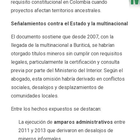
requisito constitucional en Colombia cuando
proyectos afectan territorios ancestrales.
Señalamientos contra el Estado y la multinacional
El documento sostiene que desde 2007, con la
llegada de la multinacional a Buriticá, se habrían
otorgado títulos mineros sin cumplir con requisitos
legales, particularmente la certificación y consulta
previa por parte del Ministerio del Interior. Según el
abogado, esta omisión habría derivado en conflictos
sociales, desalojos y desplazamientos de
comunidades locales.
Entre los hechos expuestos se destacan:
La ejecución de
amparos administrativos
entre
2011 y 2013 que derivaron en desalojos de
mineros informales.