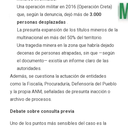
Una operación militar en 2016 (Operación Creta)
que, según la denuncia, dejó más de
3.000
personas desplazadas
.
La presunta expansión de los títulos mineros de la
multinacional en más del 50% del territorio.
Una tragedia minera en la zona que habría dejado
decenas de personas atrapadas, sin que —según
el documento— existía un informe claro de las
autoridades.
Además, se cuestiona la actuación de entidades
como la Fiscalía, Procuraduría, Defensoría del Pueblo
y la propia ANM, señaladas de presunta inacción o
archivo de procesos.
Debate sobre consulta previa
Uno de los puntos más sensibles del caso es la