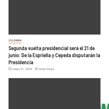
COLOMBIA
Segunda vuelta presidencial será el 21 de
junio: De la Espriella y Cepeda disputarán la
Presidencia
mayo 31, 2026
omar mesa