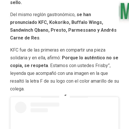
sello.
Del mismo reglón gastronómico,
se han
pronunciado KFC, Kokoriko, Buffalo Wings,
Sandwinch Qbano, Presto, Parmessano y Andrés
Carne de Res
.
KFC fue de las primeras en compartir una pieza
solidaria y en ella, afirmó:
Porque lo auténtico no se
copia, se respeta
. Estamos con ustedes Frisby”,
leyenda que acompañó con una imagen en la que
resaltó la letra F de su logo con el color amarillo de su
colega.