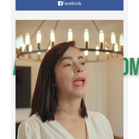
Facebook