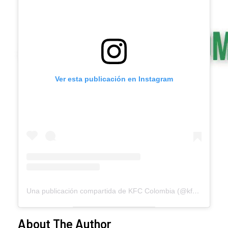
Ver esta publicación en Instagram
Una publicación compartida de KFC Colombia (@kfc.colombia)
About The Author