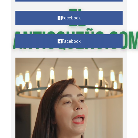
Facebook
Facebook