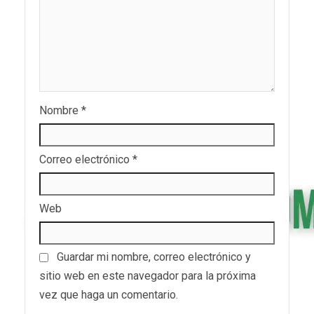
Nombre
*
Correo electrónico
*
Web
Guardar mi nombre, correo electrónico y
sitio web en este navegador para la próxima
vez que haga un comentario.