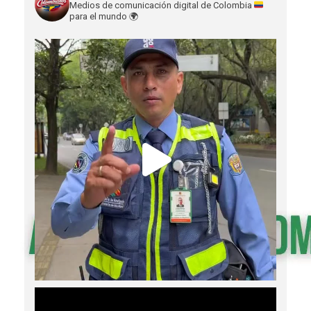
Medios de comunicación digital de Colombia
para el mundo
🌍