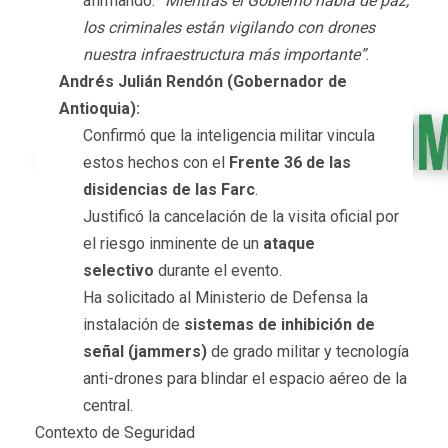
afirmando:
“Mientras el Gobierno habla de paz,
los criminales están vigilando con drones
nuestra infraestructura más importante”
.
Andrés Julián Rendón (Gobernador de
Antioquia):
Confirmó que la inteligencia militar vincula
estos hechos con el
Frente 36 de las
disidencias de las Farc
.
Justificó la cancelación de la visita oficial por
el riesgo inminente de un
ataque
selectivo
durante el evento.
Ha solicitado al Ministerio de Defensa la
instalación de
sistemas de inhibición de
señal (jammers)
de grado militar y tecnología
anti-drones para blindar el espacio aéreo de la
central.
Contexto de Seguridad