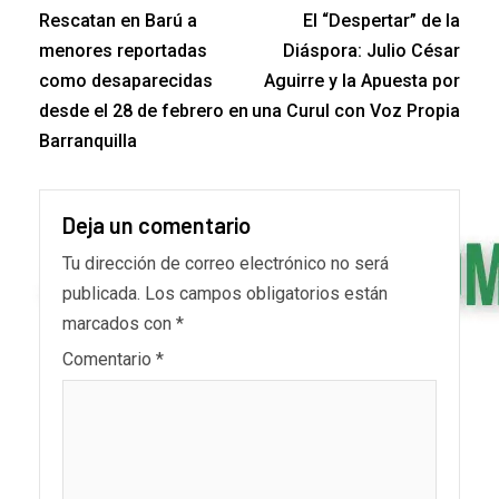
Rescatan en Barú a
El “Despertar” de la
menores reportadas
Diáspora: Julio César
como desaparecidas
Aguirre y la Apuesta por
desde el 28 de febrero en
una Curul con Voz Propia
Barranquilla
Deja un comentario
Tu dirección de correo electrónico no será
publicada.
Los campos obligatorios están
marcados con
*
Comentario
*