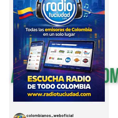
colombianos_weboficial