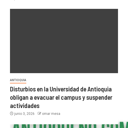
ANTIOQUIA
Disturbios en la Universidad de Antioquia
obligan a evacuar el campus y suspender
actividades
junio 3, 2026
omar mesa