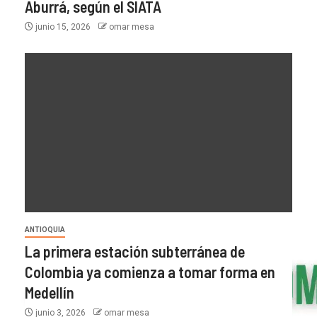
Aburrá, según el SIATA
junio 15, 2026
omar mesa
ANTIOQUIA
La primera estación subterránea de
Colombia ya comienza a tomar forma en
Medellín
junio 3, 2026
omar mesa