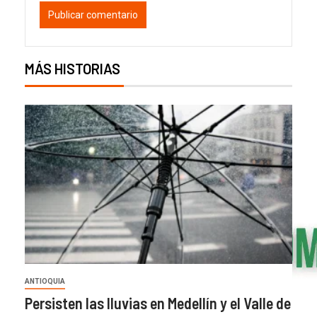
MÁS HISTORIAS
ANTIOQUIA
Persisten las lluvias en Medellín y el Valle de