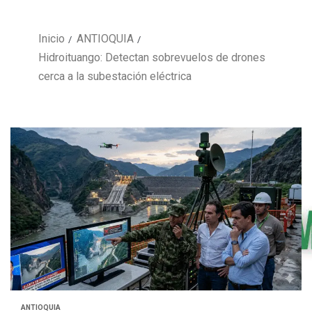
Inicio
ANTIOQUIA
Hidroituango: Detectan sobrevuelos de drones
cerca a la subestación eléctrica
ANTIOQUIA