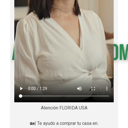
Atención FLORIDA USA
🏡| Te ayudo a comprar tu casa en.