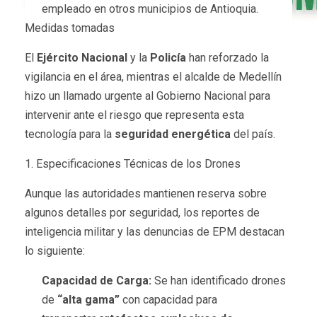
empleado en otros municipios de Antioquia.
Medidas tomadas
El
Ejército Nacional
y la
Policía
han reforzado la
vigilancia en el área, mientras el alcalde de Medellín
hizo un llamado urgente al Gobierno Nacional para
intervenir ante el riesgo que representa esta
tecnología para la
seguridad energética
del país.
1. Especificaciones Técnicas de los Drones
Aunque las autoridades mantienen reserva sobre
algunos detalles por seguridad, los reportes de
inteligencia militar y las denuncias de EPM destacan
lo siguiente:
Capacidad de Carga:
Se han identificado drones
de
“alta gama”
con capacidad para