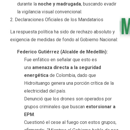
durante la
noche y madrugada
, buscando evadir
la vigilancia visual convencional.
2. Declaraciones Oficiales de los Mandatarios
La respuesta política ha sido de rechazo absoluto y
exigencia de medidas de fondo al Gobierno Nacional:
Federico Gutiérrez (Alcalde de Medellín):
Fue enfático en señalar que esto es
una
amenaza directa a la seguridad
energética
de Colombia, dado que
Hidroituango genera una porción crítica de la
electricidad del país.
Denunció que los drones son operados por
grupos criminales que buscan
extorsionar a
EPM
.
Cuestionó el cese al fuego con estos grupos,