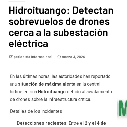
Hidroituango: Detectan
sobrevuelos de drones
cerca a la subestación
eléctrica
periodista Internacional
marzo 4, 2026
En las últimas horas, las autoridades han reportado
una
situación de máxima alerta
en la central
hidroeléctrica
Hidroituango
debido al avistamiento
de drones sobre la infraestructura crítica.
Detalles de los incidentes
Detecciones recientes:
Entre el
2 y el 4 de