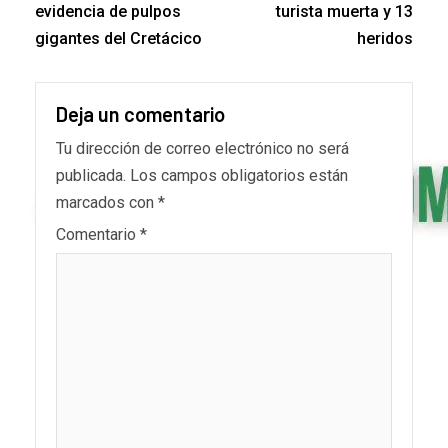
evidencia de pulpos
turista muerta y 13
gigantes del Cretácico
heridos
Deja un comentario
Tu dirección de correo electrónico no será
publicada.
Los campos obligatorios están
marcados con
*
Comentario
*