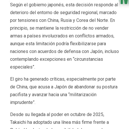
Según el gobierno japonés, esta decisión responde al
deterioro del entorno de seguridad regional, marcado
por tensiones con China, Rusia y Corea del Norte. En
principio, se mantiene la restricción de no vender
armas a países involucrados en conflictos armados,
aunque esta limitación podría flexibilizarse para
naciones con acuerdos de defensa con Japón, incluso
contemplando excepciones en “circunstancias
especiales”.
El giro ha generado críticas, especialmente por parte
de China, que acusa a Japón de abandonar su postura
pacifista y avanzar hacia una “militarización
imprudente”.
Desde su llegada al poder en octubre de 2025,
Takaichi ha adoptado una línea más firme frente a