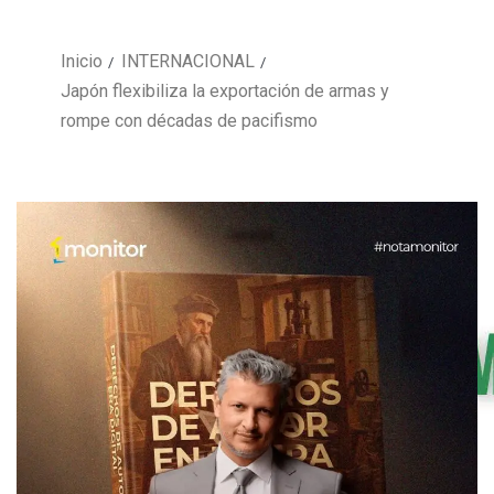
Inicio
INTERNACIONAL
Japón flexibiliza la exportación de armas y
rompe con décadas de pacifismo