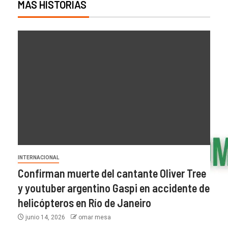
MÁS HISTORIAS
INTERNACIONAL
Confirman muerte del cantante Oliver Tree
y youtuber argentino Gaspi en accidente de
helicópteros en Río de Janeiro
junio 14, 2026
omar mesa