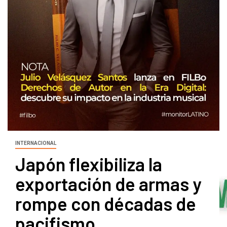
INTERNACIONAL
Japón flexibiliza la
exportación de armas y
rompe con décadas de
pacifismo