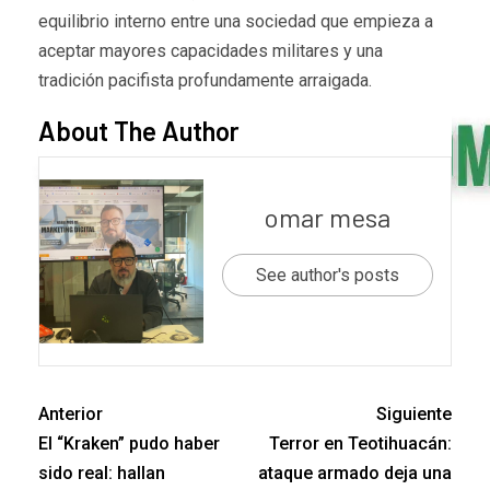
equilibrio interno entre una sociedad que empieza a
aceptar mayores capacidades militares y una
tradición pacifista profundamente arraigada.
About The Author
omar mesa
See author's posts
Anterior
Siguiente
El “Kraken” pudo haber
Terror en Teotihuacán:
sido real: hallan
ataque armado deja una