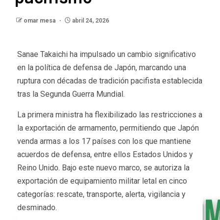
omar mesa
abril 24, 2026
Sanae Takaichi ha impulsado un cambio significativo
en la política de defensa de Japón, marcando una
ruptura con décadas de tradición pacifista establecida
tras la Segunda Guerra Mundial.
La primera ministra ha flexibilizado las restricciones a
la exportación de armamento, permitiendo que Japón
venda armas a los 17 países con los que mantiene
acuerdos de defensa, entre ellos Estados Unidos y
Reino Unido. Bajo este nuevo marco, se autoriza la
exportación de equipamiento militar letal en cinco
categorías: rescate, transporte, alerta, vigilancia y
desminado.