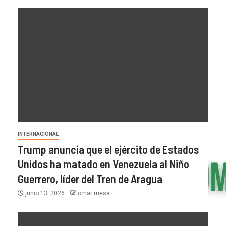
INTERNACIONAL
Trump anuncia que el ejército de Estados
Unidos ha matado en Venezuela al Niño
Guerrero, líder del Tren de Aragua
junio 13, 2026
omar mesa