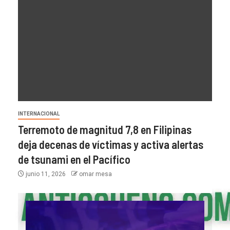
INTERNACIONAL
Terremoto de magnitud 7,8 en Filipinas
deja decenas de víctimas y activa alertas
de tsunami en el Pacífico
junio 11, 2026
omar mesa