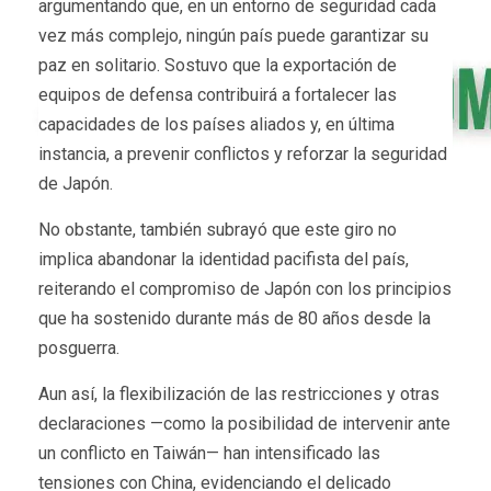
argumentando que, en un entorno de seguridad cada
vez más complejo, ningún país puede garantizar su
paz en solitario. Sostuvo que la exportación de
equipos de defensa contribuirá a fortalecer las
capacidades de los países aliados y, en última
instancia, a prevenir conflictos y reforzar la seguridad
de Japón.
No obstante, también subrayó que este giro no
implica abandonar la identidad pacifista del país,
reiterando el compromiso de Japón con los principios
que ha sostenido durante más de 80 años desde la
posguerra.
Aun así, la flexibilización de las restricciones y otras
declaraciones —como la posibilidad de intervenir ante
un conflicto en Taiwán— han intensificado las
tensiones con China, evidenciando el delicado