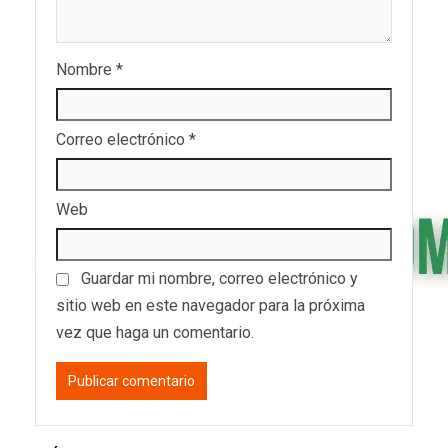
Nombre
*
Correo electrónico
*
Web
Guardar mi nombre, correo electrónico y
sitio web en este navegador para la próxima
vez que haga un comentario.