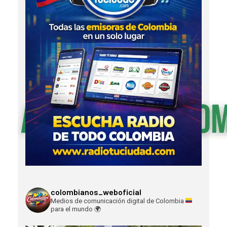
colombianos_weboficial
Medios de comunicación digital de Colombia
para el mundo
🌍