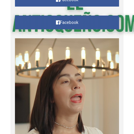
Facebook