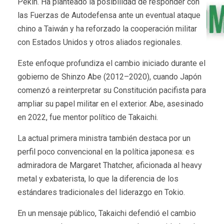
Pekín. Ha planteado la posibilidad de responder con
las Fuerzas de Autodefensa ante un eventual ataque
chino a Taiwán y ha reforzado la cooperación militar
con Estados Unidos y otros aliados regionales.
Este enfoque profundiza el cambio iniciado durante el
gobierno de Shinzo Abe (2012–2020), cuando Japón
comenzó a reinterpretar su Constitución pacifista para
ampliar su papel militar en el exterior. Abe, asesinado
en 2022, fue mentor político de Takaichi.
La actual primera ministra también destaca por un
perfil poco convencional en la política japonesa: es
admiradora de Margaret Thatcher, aficionada al heavy
metal y exbaterista, lo que la diferencia de los
estándares tradicionales del liderazgo en Tokio.
En un mensaje público, Takaichi defendió el cambio