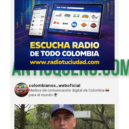
colombianos_weboficial
Medios de comunicación digital de Colombia
para el mundo
🌍