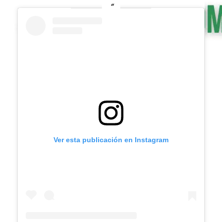
Ver esta publicación en Instagram