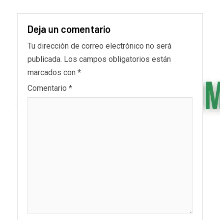
Deja un comentario
Tu dirección de correo electrónico no será
publicada.
Los campos obligatorios están
marcados con
*
Comentario
*