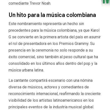
comediante Trevor Noah.
Un hito para la música colombiana
Este nombramiento representa un hecho sin
precedentes para la música colombiana, ya que Karol
G se convierte en la primera artista del país en asumir
el rol de presentadora en los Premios Grammy. Su
presencia en la ceremonia no solo responde a su
éxito comercial, sino también al peso cultural que ha
consolidado en los últimos años dentro del pop y la
música urbana latina.
La cantante compartirá escenario con una nómina
diversa de músicos, actores y comediantes de
reconocimiento internacional, reafirmando la creciente
visibilidad de los artistas latinoamericanos en los
principales eventos de la industria musical global.