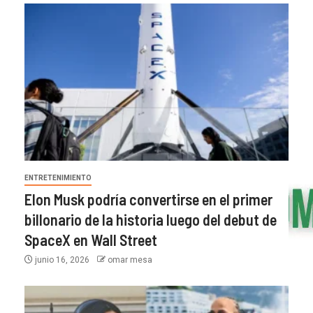
ENTRETENIMIENTO
Elon Musk podría convertirse en el primer
billonario de la historia luego del debut de
SpaceX en Wall Street
junio 16, 2026
omar mesa