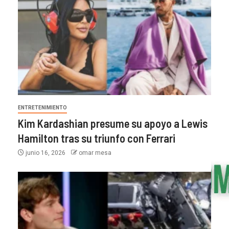
ENTRETENIMIENTO
Kim Kardashian presume su apoyo a Lewis
Hamilton tras su triunfo con Ferrari
junio 16, 2026
omar mesa