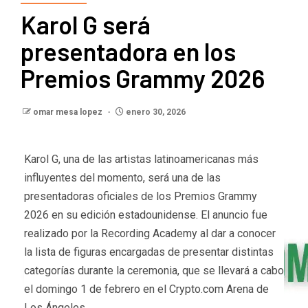
Karol G será
presentadora en los
Premios Grammy 2026
omar mesa lopez
enero 30, 2026
Karol G, una de las artistas latinoamericanas más
influyentes del momento, será una de las
presentadoras oficiales de los Premios Grammy
2026 en su edición estadounidense. El anuncio fue
realizado por la Recording Academy al dar a conocer
la lista de figuras encargadas de presentar distintas
categorías durante la ceremonia, que se llevará a cabo
el domingo 1 de febrero en el Crypto.com Arena de
Los Ángeles.