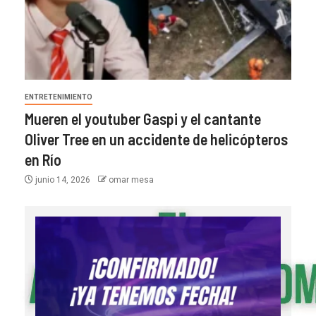
ENTRETENIMIENTO
Mueren el youtuber Gaspi y el cantante
Oliver Tree en un accidente de helicópteros
en Río
junio 14, 2026
omar mesa