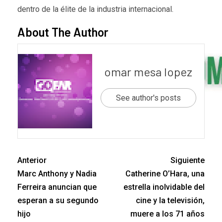
dentro de la élite de la industria internacional.
About The Author
omar mesa lopez
See author's posts
Anterior
Siguiente
Marc Anthony y Nadia
Catherine O’Hara, una
Ferreira anuncian que
estrella inolvidable del
esperan a su segundo
cine y la televisión,
hijo
muere a los 71 años