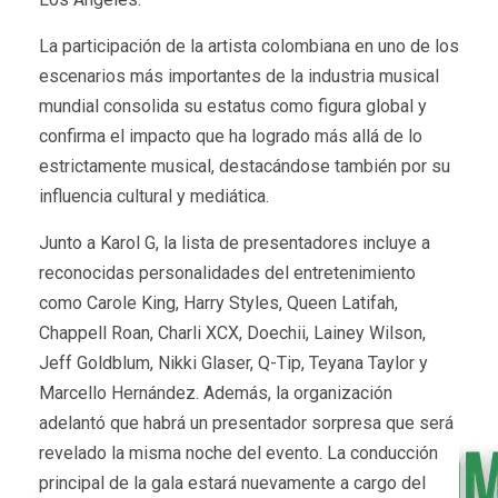
La participación de la artista colombiana en uno de los
escenarios más importantes de la industria musical
mundial consolida su estatus como figura global y
confirma el impacto que ha logrado más allá de lo
estrictamente musical, destacándose también por su
influencia cultural y mediática.
Junto a Karol G, la lista de presentadores incluye a
reconocidas personalidades del entretenimiento
como Carole King, Harry Styles, Queen Latifah,
Chappell Roan, Charli XCX, Doechii, Lainey Wilson,
Jeff Goldblum, Nikki Glaser, Q-Tip, Teyana Taylor y
Marcello Hernández. Además, la organización
adelantó que habrá un presentador sorpresa que será
revelado la misma noche del evento. La conducción
principal de la gala estará nuevamente a cargo del