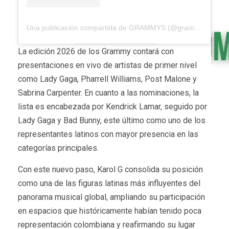
Una publicación compartida de GRAMMYS (@grammys)
La edición 2026 de los Grammy contará con
presentaciones en vivo de artistas de primer nivel
como Lady Gaga, Pharrell Williams, Post Malone y
Sabrina Carpenter. En cuanto a las nominaciones, la
lista es encabezada por Kendrick Lamar, seguido por
Lady Gaga y Bad Bunny, este último como uno de los
representantes latinos con mayor presencia en las
categorías principales.
Con este nuevo paso, Karol G consolida su posición
como una de las figuras latinas más influyentes del
panorama musical global, ampliando su participación
en espacios que históricamente habían tenido poca
representación colombiana y reafirmando su lugar