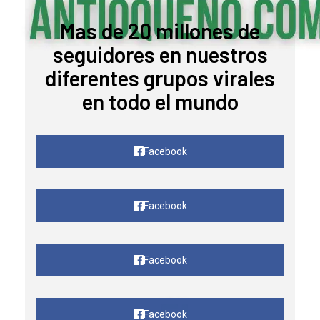
Mas de 20 millones de
seguidores en nuestros
diferentes grupos virales
en todo el mundo
Facebook
Facebook
Facebook
Facebook