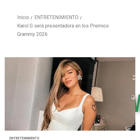
Inicio
ENTRETENIMIENTO
Karol G será presentadora en los Premios
Grammy 2026
ENTRETENIMIENTO