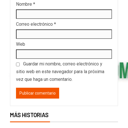
Nombre
*
Correo electrónico
*
Web
Guardar mi nombre, correo electrónico y
sitio web en este navegador para la próxima
vez que haga un comentario.
MÁS HISTORIAS