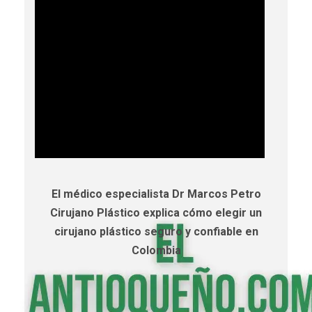
El médico especialista Dr Marcos Petro
Cirujano Plástico explica cómo elegir un
cirujano plástico seguro y confiable en
Colombia