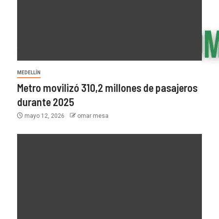
MEDELLÍN
Metro movilizó 310,2 millones de pasajeros
durante 2025
mayo 12, 2026
omar mesa