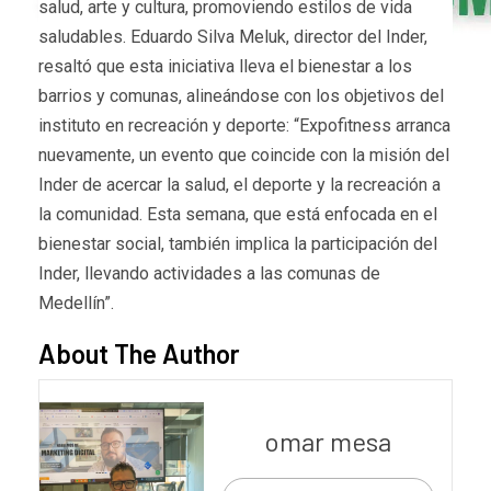
salud, arte y cultura, promoviendo estilos de vida
saludables. Eduardo Silva Meluk, director del Inder,
resaltó que esta iniciativa lleva el bienestar a los
barrios y comunas, alineándose con los objetivos del
instituto en recreación y deporte: “Expofitness arranca
nuevamente, un evento que coincide con la misión del
Inder de acercar la salud, el deporte y la recreación a
la comunidad. Esta semana, que está enfocada en el
bienestar social, también implica la participación del
Inder, llevando actividades a las comunas de
Medellín”.
About The Author
omar mesa