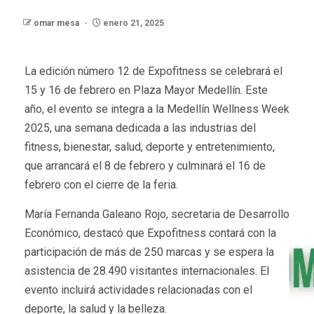
omar mesa
enero 21, 2025
La edición número 12 de Expofitness se celebrará el
15 y 16 de febrero en Plaza Mayor Medellín. Este
año, el evento se integra a la Medellín Wellness Week
2025, una semana dedicada a las industrias del
fitness, bienestar, salud, deporte y entretenimiento,
que arrancará el 8 de febrero y culminará el 16 de
febrero con el cierre de la feria.
María Fernanda Galeano Rojo, secretaria de Desarrollo
Económico, destacó que Expofitness contará con la
participación de más de 250 marcas y se espera la
asistencia de 28.490 visitantes internacionales. El
evento incluirá actividades relacionadas con el
deporte, la salud y la belleza.