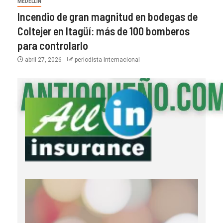
MEDELLÍN
Incendio de gran magnitud en bodegas de
Coltejer en Itagüí: más de 100 bomberos
para controlarlo
abril 27, 2026
periodista Internacional