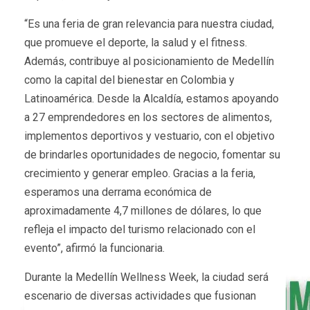
“Es una feria de gran relevancia para nuestra ciudad,
que promueve el deporte, la salud y el fitness.
Además, contribuye al posicionamiento de Medellín
como la capital del bienestar en Colombia y
Latinoamérica. Desde la Alcaldía, estamos apoyando
a 27 emprendedores en los sectores de alimentos,
implementos deportivos y vestuario, con el objetivo
de brindarles oportunidades de negocio, fomentar su
crecimiento y generar empleo. Gracias a la feria,
esperamos una derrama económica de
aproximadamente 4,7 millones de dólares, lo que
refleja el impacto del turismo relacionado con el
evento”, afirmó la funcionaria.
Durante la Medellín Wellness Week, la ciudad será
escenario de diversas actividades que fusionan