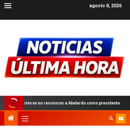
agosto 8, 2026
no reconocer a Abelardo como presidente
Tribunal orden