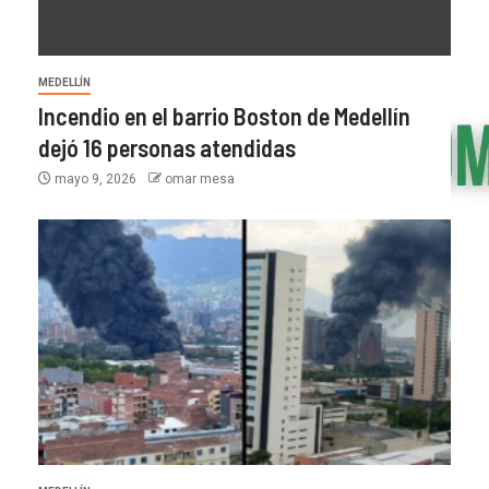
MEDELLÍN
Incendio en el barrio Boston de Medellín
dejó 16 personas atendidas
mayo 9, 2026
omar mesa