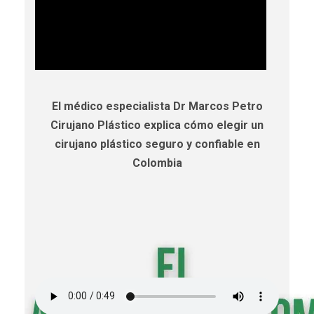
El médico especialista Dr Marcos Petro
Cirujano Plástico explica cómo elegir un
cirujano plástico seguro y confiable en
Colombia