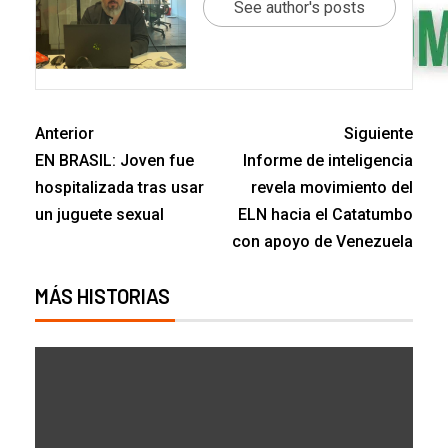
See author's posts
Anterior
Siguiente
EN BRASIL: Joven fue
Informe de inteligencia
hospitalizada tras usar
revela movimiento del
un juguete sexual
ELN hacia el Catatumbo
con apoyo de Venezuela
MÁS HISTORIAS