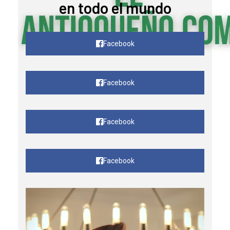
en todo el mundo
Facebook
Facebook
Facebook
Facebook