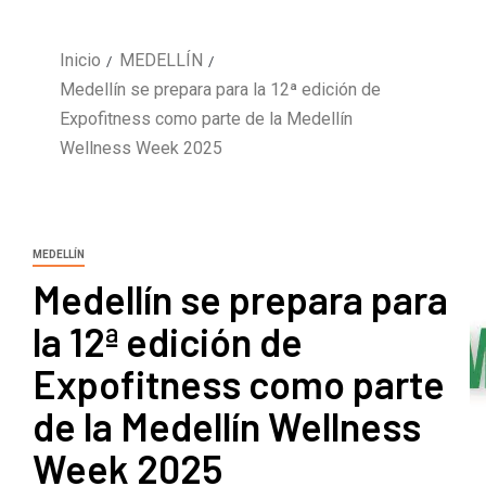
Inicio
MEDELLÍN
Medellín se prepara para la 12ª edición de
Expofitness como parte de la Medellín
Wellness Week 2025
MEDELLÍN
Medellín se prepara para
la 12ª edición de
Expofitness como parte
de la Medellín Wellness
Week 2025