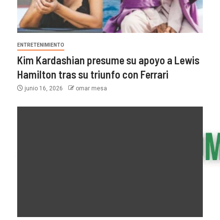
ENTRETENIMIENTO
Kim Kardashian presume su apoyo a Lewis
Hamilton tras su triunfo con Ferrari
junio 16, 2026
omar mesa