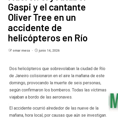
Gaspi y el cantante
Oliver Tree en un
accidente de
helicópteros en Río
omar mesa
junio 14, 2026
Dos helicópteros que sobrevolaban la ciudad de Río
de Janeiro colisionaron en el aire la mañana de este
domingo, provocando la muerte de seis personas,
según confirmaron los bomberos. Todas las víctimas
viajaban a bordo de las aeronaves.
El accidente ocurrió alrededor de las nueve de la
mañana, hora local, por causas que aún se investigan.