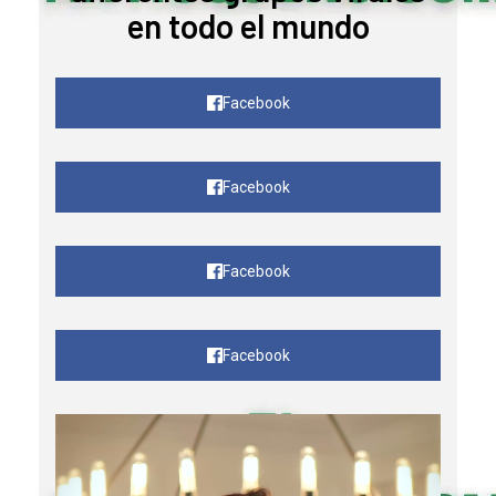
en todo el mundo
Facebook
Facebook
Facebook
Facebook