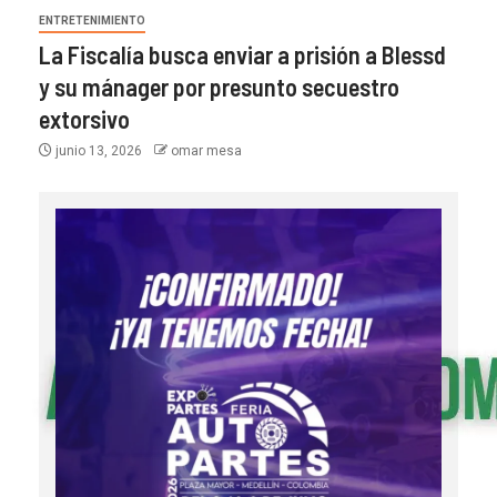
ENTRETENIMIENTO
La Fiscalía busca enviar a prisión a Blessd
y su mánager por presunto secuestro
extorsivo
junio 13, 2026
omar mesa