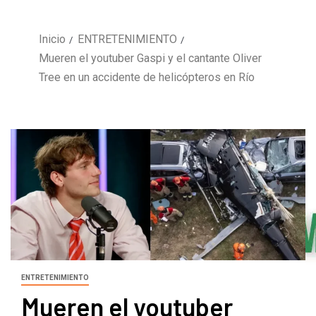
Inicio
ENTRETENIMIENTO
Mueren el youtuber Gaspi y el cantante Oliver
Tree en un accidente de helicópteros en Río
ENTRETENIMIENTO
Mueren el youtuber