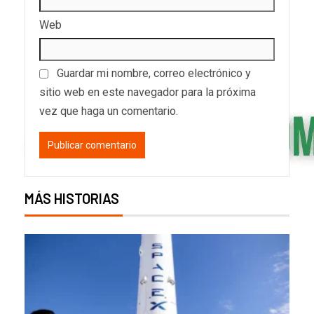
Web
Guardar mi nombre, correo electrónico y
sitio web en este navegador para la próxima
vez que haga un comentario.
MÁS HISTORIAS