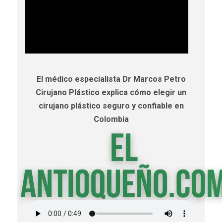
El médico especialista Dr Marcos Petro
Cirujano Plástico explica cómo elegir un
cirujano plástico seguro y confiable en
Colombia