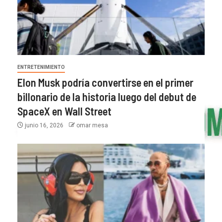
ENTRETENIMIENTO
Elon Musk podría convertirse en el primer
billonario de la historia luego del debut de
SpaceX en Wall Street
junio 16, 2026
omar mesa