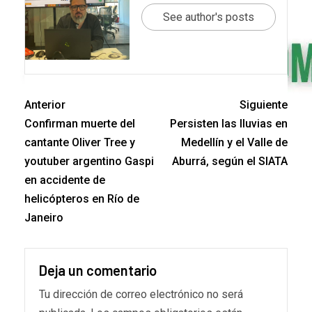
See author's posts
Anterior
Siguiente
Confirman muerte del
Persisten las lluvias en
cantante Oliver Tree y
Medellín y el Valle de
youtuber argentino Gaspi
Aburrá, según el SIATA
en accidente de
helicópteros en Río de
Janeiro
Deja un comentario
Tu dirección de correo electrónico no será