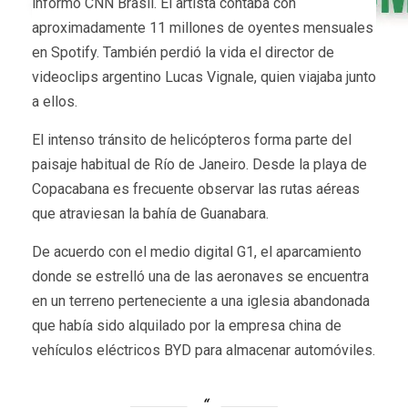
informó CNN Brasil. El artista contaba con
aproximadamente 11 millones de oyentes mensuales
en Spotify. También perdió la vida el director de
videoclips argentino Lucas Vignale, quien viajaba junto
a ellos.
El intenso tránsito de helicópteros forma parte del
paisaje habitual de Río de Janeiro. Desde la playa de
Copacabana es frecuente observar las rutas aéreas
que atraviesan la bahía de Guanabara.
De acuerdo con el medio digital G1, el aparcamiento
donde se estrelló una de las aeronaves se encuentra
en un terreno perteneciente a una iglesia abandonada
que había sido alquilado por la empresa china de
vehículos eléctricos BYD para almacenar automóviles.