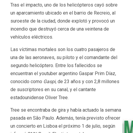
Tras el impacto, uno de los helicópteros cayó sobre
un aparcamiento ubicado en el barrio de Recreio, al
suroeste de la ciudad, donde explotó y provocó un
incendio que destruyó cerca de una veintena de
vehículos eléctricos.
Las víctimas mortales son los cuatro pasajeros de
una de las aeronaves, su piloto y el comandante del
segundo helicóptero. Entre los fallecidos se
encuentran el youtuber argentino Gaspar Prim Díaz,
conocido como
Gaspi
, de 23 años y con 2,8 millones
de suscriptores en su canal, y el cantante
estadounidense Oliver Tree.
Tree se encontraba de gira y había actuado la semana
pasada en São Paulo. Además, tenía previsto ofrecer
un concierto en Lisboa el próximo 1 de julio, según