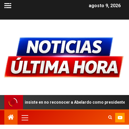
agosto 9, 2026
no reconocer a Abelardo como presidente
Tribunal orden