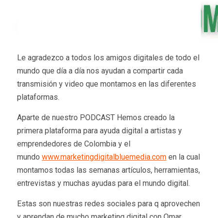
Le agradezco a todos los amigos digitales de todo el
mundo que día a día nos ayudan a compartir cada
transmisión y video que montamos en las diferentes
plataformas.
Aparte de nuestro PODCAST Hemos creado la
primera plataforma para ayuda digital a artistas y
emprendedores de Colombia y el
mundo
www.marketingdigitalbluemedia.com
en la cual
montamos todas las semanas artículos, herramientas,
entrevistas y muchas ayudas para el mundo digital.
Estas son nuestras redes sociales para q aprovechen
y aprendan de mucho marketing digital con Omar