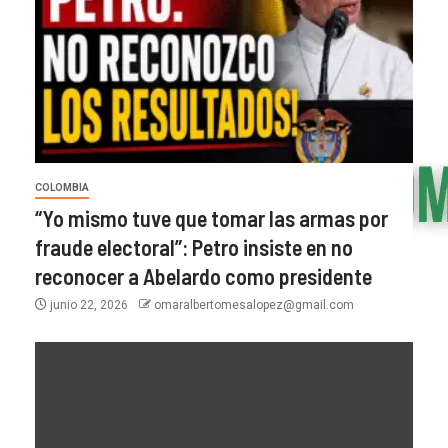
COLOMBIA
“Yo mismo tuve que tomar las armas por
fraude electoral”: Petro insiste en no
reconocer a Abelardo como presidente
junio 22, 2026
omaralbertomesalopez@gmail.com