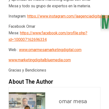
Mesa y todo su grupo de expertos en la materia.
Instagram:
https://www.instagram.com/laagenciadigital.o
Facebook Omar
Mesa:
https://www.facebook.com/profile.php?
id=100007162696334
Web :
www.omarmesamarketingdigital.com
www.marketingdigitalbluemedia.com
Gracias y Bendiciones
About The Author
omar mesa