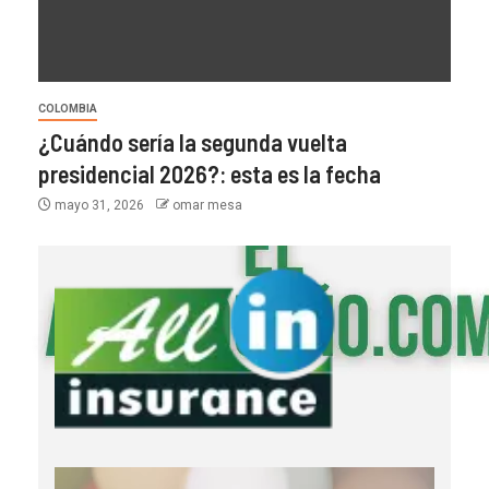
COLOMBIA
¿Cuándo sería la segunda vuelta
presidencial 2026?: esta es la fecha
mayo 31, 2026
omar mesa