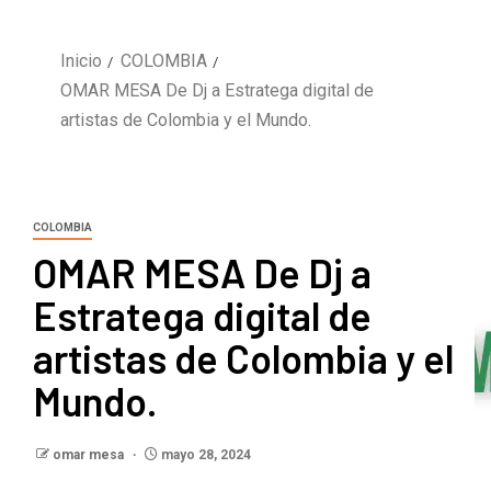
Inicio
COLOMBIA
OMAR MESA De Dj a Estratega digital de
artistas de Colombia y el Mundo.
COLOMBIA
OMAR MESA De Dj a
Estratega digital de
artistas de Colombia y el
Mundo.
omar mesa
mayo 28, 2024