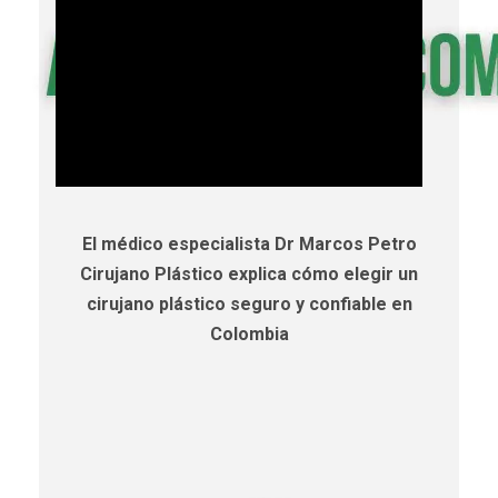
El médico especialista Dr Marcos Petro
Cirujano Plástico explica cómo elegir un
cirujano plástico seguro y confiable en
Colombia