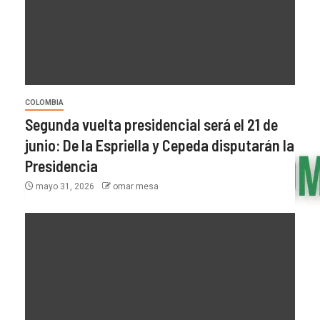
COLOMBIA
Segunda vuelta presidencial será el 21 de
junio: De la Espriella y Cepeda disputarán la
Presidencia
mayo 31, 2026
omar mesa