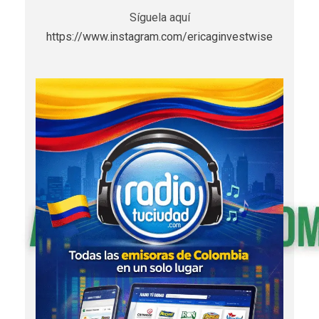
Síguela aquí
https://www.instagram.com/ericaginvestwise