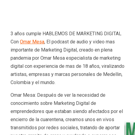
3 años cumple HABLEMOS DE MARKETING DIGITAL
Con
Omar Mesa
, El podcast de audio y video mas
importante de Marketing Digital, creado en plena
pandemia por Omar Mesa especialista de marketing
digital con experiencia de mas de 18 años, viralizando
artistas, empresas y marcas personales de Medellin,
Colombia y el mundo.
Omar Mesa: Después de ver la necesidad de
conocimiento sobre Marketing Digital de
emprendedores que estaban siendo afectados por el
encierro de la cuarentena, creamos unos en vivos
transmitidos por redes sociales, tratando de aportar