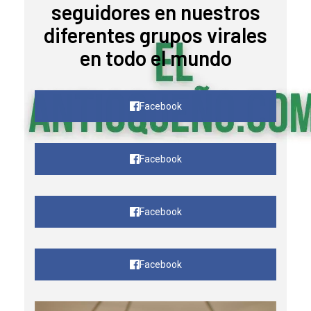
seguidores en nuestros
diferentes grupos virales
en todo el mundo
Facebook
Facebook
Facebook
Facebook