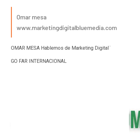
Omar mesa
www.marketingdigitalbluemedia.com
OMAR MESA Hablemos de Marketing Digital¨
GO FAR INTERNACIONAL