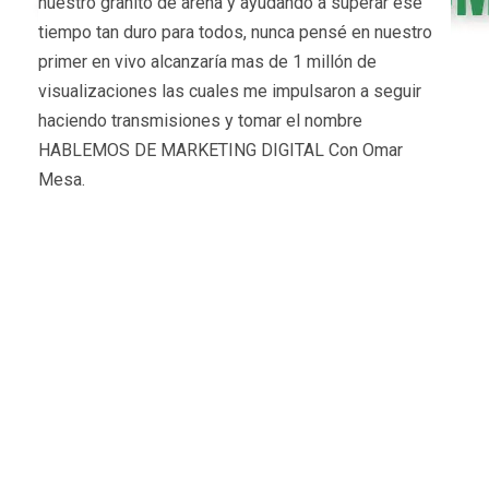
nuestro granito de arena y ayudando a superar ese
tiempo tan duro para todos, nunca pensé en nuestro
primer en vivo alcanzaría mas de 1 millón de
visualizaciones las cuales me impulsaron a seguir
haciendo transmisiones y tomar el nombre
HABLEMOS DE MARKETING DIGITAL Con Omar
Mesa.