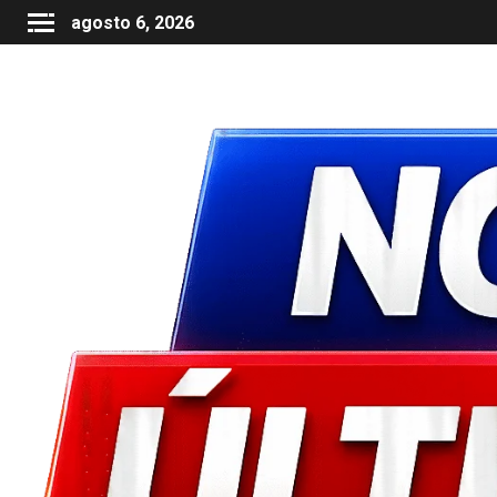
agosto 6, 2026