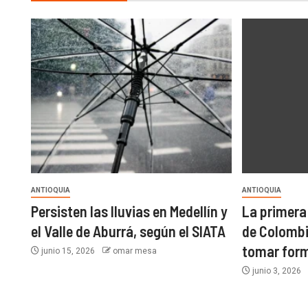
ANTIOQUIA
ANTIOQUIA
Persisten las lluvias en Medellín y
La primera
el Valle de Aburrá, según el SIATA
de Colombi
tomar form
junio 15, 2026
omar mesa
junio 3, 2026