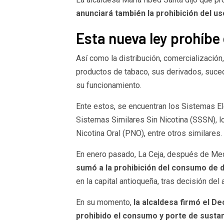
anunciará también la prohibición del us
Esta nueva ley prohíbe 
Así como la distribución, comercialización
productos de tabaco, sus derivados, suce
su funcionamiento.
Ente estos, se encuentran los Sistemas El
Sistemas Similares Sin Nicotina (SSSN), 
Nicotina Oral (PNO), entre otros similares.
En enero pasado, La Ceja, después de Med
sumó a la prohibición del consumo de d
en la capital antioqueña, tras decisión del 
En su momento,
la alcaldesa firmó el D
prohibido el consumo y porte de susta