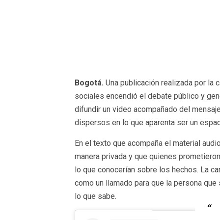
Bogotá.
Una publicación realizada por la 
sociales encendió el debate público y gen
difundir un video acompañado del mensaje 
dispersos en lo que aparenta ser un espac
En el texto que acompaña el material audio
manera privada y que quienes prometieron
lo que conocerían sobre los hechos. La can
como un llamado para que la persona que s
lo que sabe.