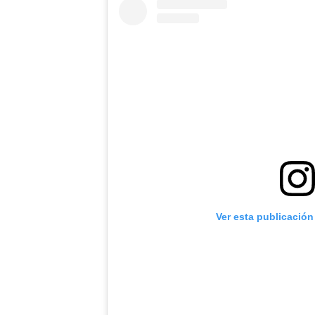
Ver esta publicación