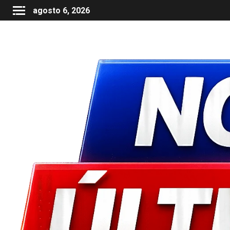
agosto 6, 2026