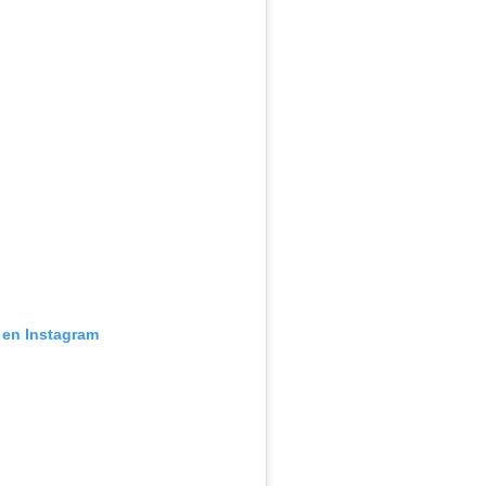
 en Instagram