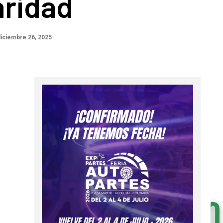
aridad
iciembre 26, 2025