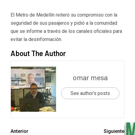
El Metro de Medellín reiteró su compromiso con la
seguridad de sus pasajeros y pidió a la comunidad
que se informe a través de los canales oficiales para
evitar la desinformación.
About The Author
omar mesa
See author's posts
Anterior
Siguiente