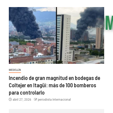
MEDELLÍN
Incendio de gran magnitud en bodegas de
Coltejer en Itagüí: más de 100 bomberos
para controlarlo
abril 27, 2026
periodista Internacional