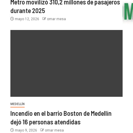
Metro movilizó 310,2 millones de pasajeros
durante 2025
mayo 12, 2026
omar mesa
MEDELLÍN
Incendio en el barrio Boston de Medellín
dejó 16 personas atendidas
mayo 9, 2026
omar mesa