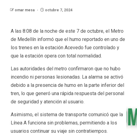
omar mesa
octubre 7, 2024
A las 8:08 de la noche de este 7 de octubre, el Metro
de Medellín informó que el humo reportado en uno de
los trenes en la estación Acevedo fue controlado y
que la estación opera con total normalidad.
Las autoridades del metro confirmaron que no hubo
incendio ni personas lesionadas. La alarma se activó
debido a la presencia de humo en la parte inferior del
tren, lo que generó una rápida respuesta del personal
de seguridad y atención al usuario.
Asimismo, el sistema de transporte comunicó que la
Línea A funciona sin problemas, permitiendo a los
usuarios continuar su viaje sin contratiempos.