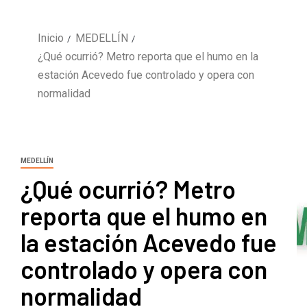
Inicio
MEDELLÍN
¿Qué ocurrió? Metro reporta que el humo en la
estación Acevedo fue controlado y opera con
normalidad
MEDELLÍN
¿Qué ocurrió? Metro
reporta que el humo en
la estación Acevedo fue
controlado y opera con
normalidad