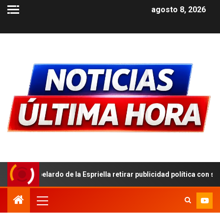
agosto 8, 2026
 la Espriella retirar publicidad política con símbolos patrios