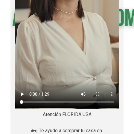
Atención FLORIDA USA
🏡| Te ayudo a comprar tu casa en.