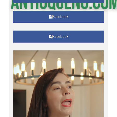
Facebook
Facebook