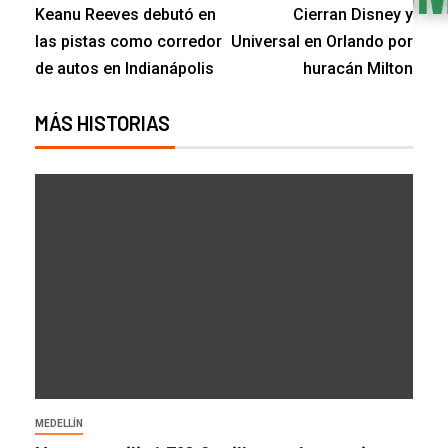
Keanu Reeves debutó en
Cierran Disney y
las pistas como corredor
Universal en Orlando por
de autos en Indianápolis
huracán Milton
MÁS HISTORIAS
MEDELLÍN