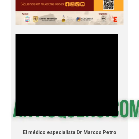
El médico especialista Dr Marcos Petro