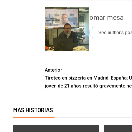
omar mesa
See author's po
Anterior
Tiroteo en pizzería en Madrid, España: 
joven de 21 años resultó gravemente he
MÁS HISTORIAS