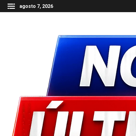
agosto 7, 2026