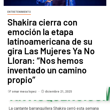
ENTRETENIMIENTO
Shakira cierra con
emoción la etapa
latinoamericana de su
gira Las Mujeres Ya No
Lloran: “Nos hemos
inventado un camino
propio”
omar mesa lopez
diciembre 21, 2025
La cantante barranquillera Shakira cerró esta semana