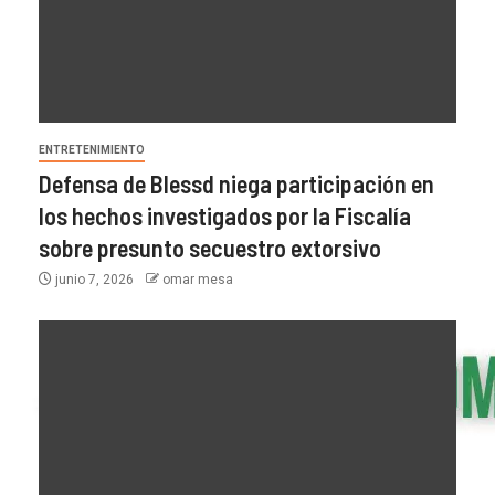
ENTRETENIMIENTO
Defensa de Blessd niega participación en
los hechos investigados por la Fiscalía
sobre presunto secuestro extorsivo
junio 7, 2026
omar mesa