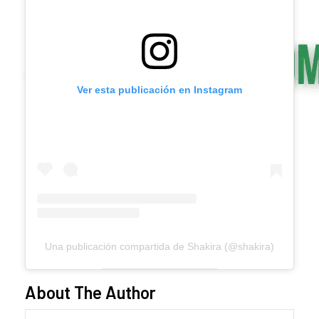
Ver esta publicación en Instagram
Una publicación compartida de Shakira (@shakira)
About The Author