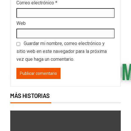
Correo electrónico
*
Web
Guardar mi nombre, correo electrónico y
sitio web en este navegador para la próxima
vez que haga un comentario.
MÁS HISTORIAS