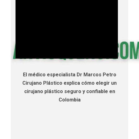
El médico especialista Dr Marcos Petro
Cirujano Plástico explica cómo elegir un
cirujano plástico seguro y confiable en
Colombia