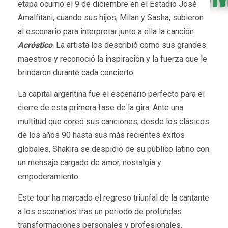
etapa ocurrió el 9 de diciembre en el Estadio José
Amalfitani, cuando sus hijos, Milan y Sasha, subieron
al escenario para interpretar junto a ella la canción
Acróstico
. La artista los describió como sus grandes
maestros y reconoció la inspiración y la fuerza que le
brindaron durante cada concierto.
La capital argentina fue el escenario perfecto para el
cierre de esta primera fase de la gira. Ante una
multitud que coreó sus canciones, desde los clásicos
de los años 90 hasta sus más recientes éxitos
globales, Shakira se despidió de su público latino con
un mensaje cargado de amor, nostalgia y
empoderamiento.
Este tour ha marcado el regreso triunfal de la cantante
a los escenarios tras un periodo de profundas
transformaciones personales y profesionales.