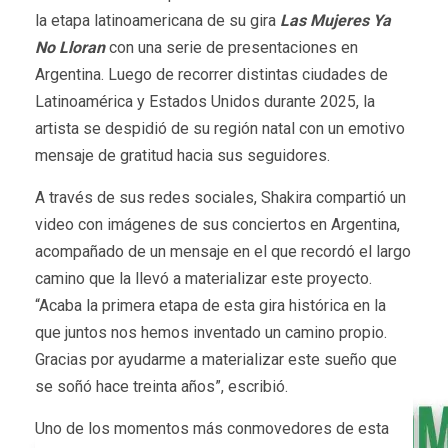
la etapa latinoamericana de su gira
Las Mujeres Ya
No Lloran
con una serie de presentaciones en
Argentina. Luego de recorrer distintas ciudades de
Latinoamérica y Estados Unidos durante 2025, la
artista se despidió de su región natal con un emotivo
mensaje de gratitud hacia sus seguidores.
A través de sus redes sociales, Shakira compartió un
video con imágenes de sus conciertos en Argentina,
acompañado de un mensaje en el que recordó el largo
camino que la llevó a materializar este proyecto.
“Acaba la primera etapa de esta gira histórica en la
que juntos nos hemos inventado un camino propio.
Gracias por ayudarme a materializar este sueño que
se soñó hace treinta años”, escribió.
Uno de los momentos más conmovedores de esta