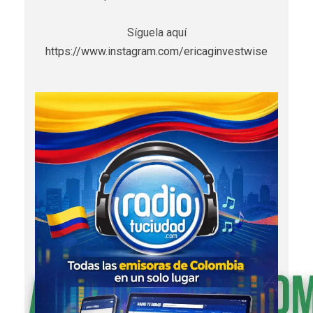
Síguela aquí
https://www.instagram.com/ericaginvestwise