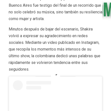
Buenos Aires fue testigo del final de un recorrido que
no solo celebró su música, sino también su resiliencia
como mujer y artista.
Minutos después de bajar del escenario, Shakira
volvió a expresar su agradecimiento en redes
sociales. Mediante un video publicado en Instagram,
que recopila los momentos más intensos de su
último show, la colombiana dedicó unas palabras que
rápidamente se volvieron tendencia entre sus
seguidores.