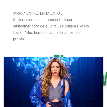
Inicio
ENTRETENIMIENTO
Shakira cierra con emoción la etapa
latinoamericana de su gira Las Mujeres Ya No
Lloran: “Nos hemos inventado un camino
propio”