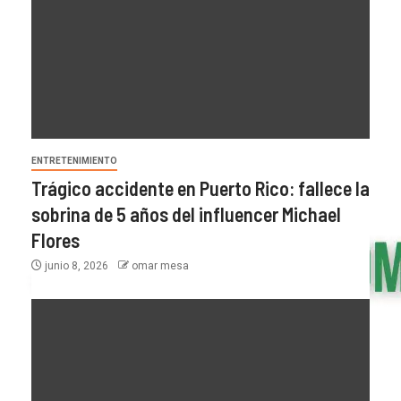
ENTRETENIMIENTO
Trágico accidente en Puerto Rico: fallece la
sobrina de 5 años del influencer Michael
Flores
junio 8, 2026
omar mesa