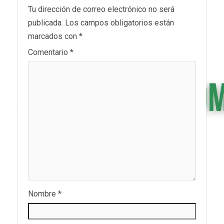
Tu dirección de correo electrónico no será
publicada.
Los campos obligatorios están
marcados con
*
Comentario
*
Nombre
*