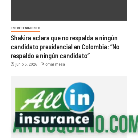
ENTRETENIMIENTO
Shakira aclara que no respalda a ningún
candidato presidencial en Colombia: “No
respaldo a ningún candidato”
junio 5, 2026
omar mesa