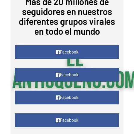
Mas de 20 millones de
seguidores en nuestros
diferentes grupos virales
en todo el mundo
Facebook
Facebook
Facebook
Facebook