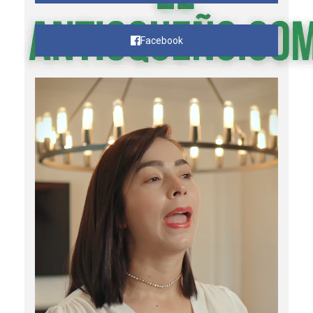
Facebook