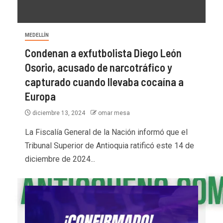
MEDELLÍN
Condenan a exfutbolista Diego León
Osorio, acusado de narcotráfico y
capturado cuando llevaba cocaína a
Europa
diciembre 13, 2024
omar mesa
La Fiscalía General de la Nación informó que el
Tribunal Superior de Antioquia ratificó este 14 de
diciembre de 2024...