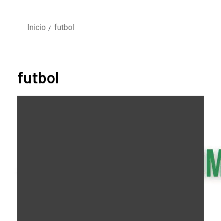
Inicio
futbol
futbol