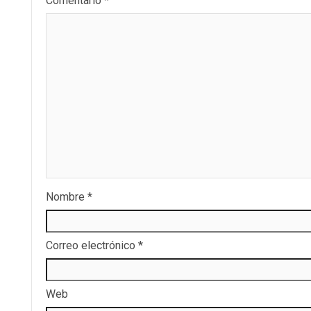
Comentario
*
Nombre
*
Correo electrónico
*
Web