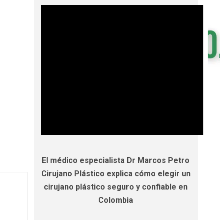
El médico especialista Dr Marcos Petro
Cirujano Plástico explica cómo elegir un
cirujano plástico seguro y confiable en
Colombia