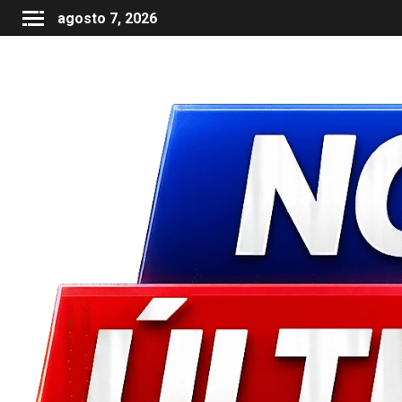
agosto 7, 2026