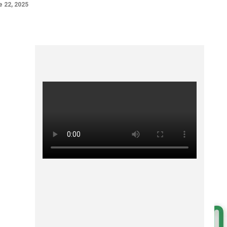
 22, 2025