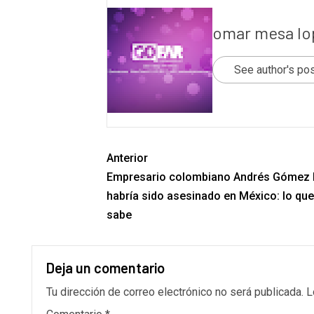
omar mesa lo
See author's po
Anterior
Empresario colombiano Andrés Gómez 
habría sido asesinado en México: lo que
sabe
Deja un comentario
Tu dirección de correo electrónico no será publicada.
L