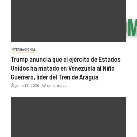
INTERNACIONAL
Trump anuncia que el ejército de Estados
Unidos ha matado en Venezuela al Niño
Guerrero, líder del Tren de Aragua
junio 13, 2026
omar mesa