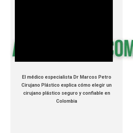
El médico especialista Dr Marcos Petro
Cirujano Plástico explica cómo elegir un
cirujano plástico seguro y confiable en
Colombia