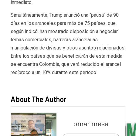
inmediato.
Simultáneamente, Trump anunció una “pausa” de 90
días en los aranceles para más de 75 países, que,
según indicó, han mostrado disposición a negociar
temas comerciales, barreras arancelarias,
manipulación de divisas y otros asuntos relacionados.
Entre los países que se beneficiarán de esta medida
se encuentra Colombia, que verá reducido el arancel
recíproco a un 10% durante este período.
About The Author
omar mesa