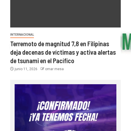
INTERNACIONAL
Terremoto de magnitud 7,8 en Filipinas
deja decenas de víctimas y activa alertas
de tsunami en el Pacífico
junio 11, 2026
omar mesa