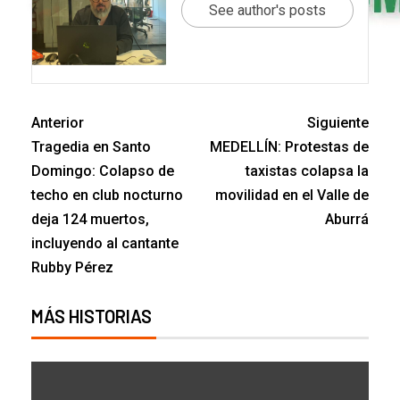
See author's posts
Anterior
Siguiente
Tragedia en Santo
MEDELLÍN: Protestas de
Domingo: Colapso de
taxistas colapsa la
techo en club nocturno
movilidad en el Valle de
deja 124 muertos,
Aburrá
incluyendo al cantante
Rubby Pérez
MÁS HISTORIAS