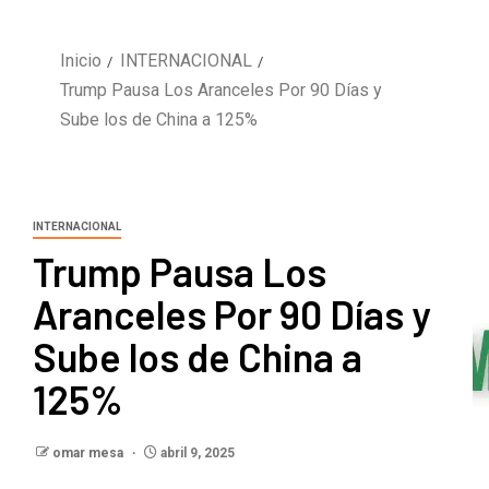
Inicio
INTERNACIONAL
Trump Pausa Los Aranceles Por 90 Días y
Sube los de China a 125%
INTERNACIONAL
Trump Pausa Los
Aranceles Por 90 Días y
Sube los de China a
125%
omar mesa
abril 9, 2025