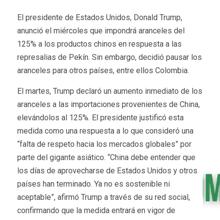
El presidente de Estados Unidos, Donald Trump,
anunció el miércoles que impondrá aranceles del
125% a los productos chinos en respuesta a las
represalias de Pekín. Sin embargo, decidió pausar los
aranceles para otros países, entre ellos Colombia.
El martes, Trump declaró un aumento inmediato de los
aranceles a las importaciones provenientes de China,
elevándolos al 125%. El presidente justificó esta
medida como una respuesta a lo que consideró una
“falta de respeto hacia los mercados globales” por
parte del gigante asiático. “China debe entender que
los días de aprovecharse de Estados Unidos y otros
países han terminado. Ya no es sostenible ni
aceptable”, afirmó Trump a través de su red social,
confirmando que la medida entrará en vigor de