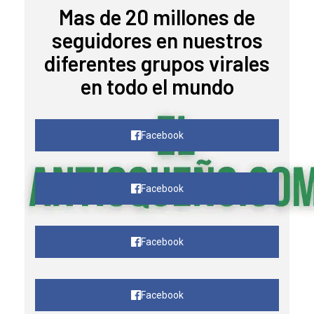
Mas de 20 millones de
seguidores en nuestros
diferentes grupos virales
en todo el mundo
Facebook
Facebook
Facebook
Facebook