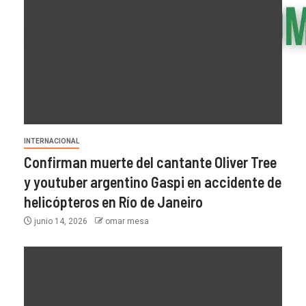
INTERNACIONAL
Confirman muerte del cantante Oliver Tree
y youtuber argentino Gaspi en accidente de
helicópteros en Río de Janeiro
junio 14, 2026
omar mesa