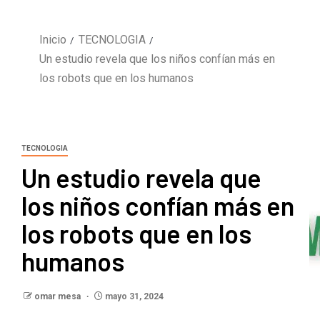
Inicio
TECNOLOGIA
Un estudio revela que los niños confían más en
los robots que en los humanos
TECNOLOGIA
Un estudio revela que
los niños confían más en
los robots que en los
humanos
omar mesa
mayo 31, 2024