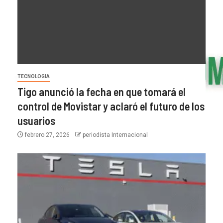
TECNOLOGIA
Tigo anunció la fecha en que tomará el
control de Movistar y aclaró el futuro de los
usuarios
febrero 27, 2026
periodista Internacional