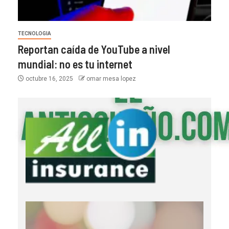
TECNOLOGIA
Reportan caída de YouTube a nivel
mundial: no es tu internet
octubre 16, 2025
omar mesa lopez