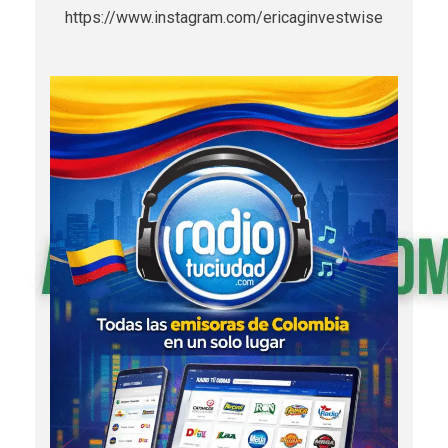
https://www.instagram.com/ericaginvestwise