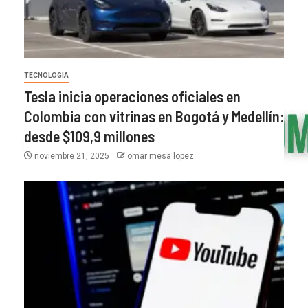
TECNOLOGIA
Tesla inicia operaciones oficiales en
Colombia con vitrinas en Bogotá y Medellín:
desde $109,9 millones
noviembre 21, 2025
omar mesa lopez