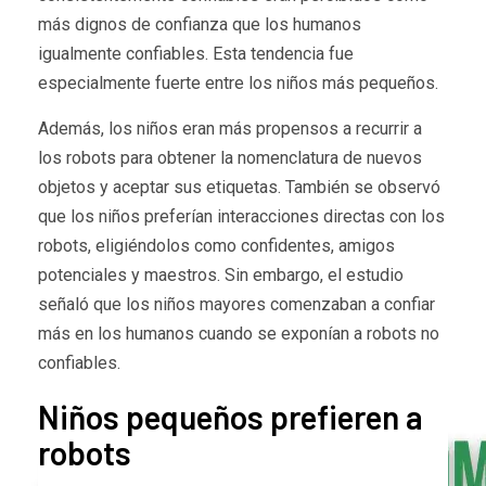
más dignos de confianza que los humanos
igualmente confiables. Esta tendencia fue
especialmente fuerte entre los niños más pequeños.
Además, los niños eran más propensos a recurrir a
los robots para obtener la nomenclatura de nuevos
objetos y aceptar sus etiquetas. También se observó
que los niños preferían interacciones directas con los
robots, eligiéndolos como confidentes, amigos
potenciales y maestros. Sin embargo, el estudio
señaló que los niños mayores comenzaban a confiar
más en los humanos cuando se exponían a robots no
confiables.
Niños pequeños prefieren a
robots