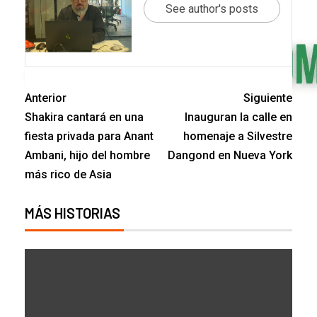
See author's posts
Anterior
Siguiente
Shakira cantará en una
Inauguran la calle en
fiesta privada para Anant
homenaje a Silvestre
Ambani, hijo del hombre
Dangond en Nueva York
más rico de Asia
MÁS HISTORIAS