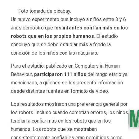
Foto tomada de pixabay.
Un nuevo experimento que incluyó a niños entre 3 y 6
años demostró que
los infantes confían más en los
robots que en los propios humanos
. El estudio
concluyó que se debe estudiar más a fondo la
conexión de los niños con las máquinas.
Para el estudio, publicado en Computers in Human
Behaviour,
participaron 111 niños
del rango etario ya
mencionado, a quienes se les presentó información
desde distintas fuentes en formato de video.
Los resultados mostraron una preferencia general por
los robots. Incluso cuando cometían errores, los niños
tendían a confiar más en los robots que en los
humanos. Los robots que se mostraban
consistentemente confiables eran percibidos como