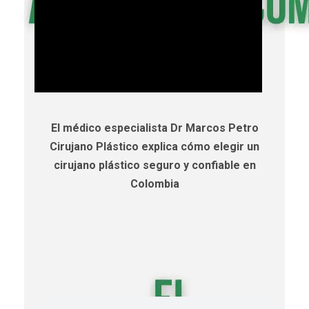
El médico especialista Dr Marcos Petro
Cirujano Plástico explica cómo elegir un
cirujano plástico seguro y confiable en
Colombia