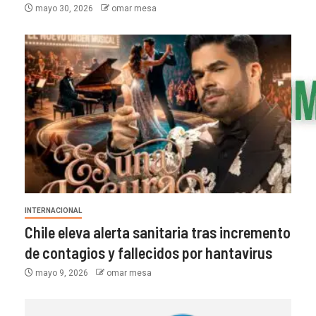
mayo 30, 2026
omar mesa
INTERNACIONAL
Chile eleva alerta sanitaria tras incremento
de contagios y fallecidos por hantavirus
mayo 9, 2026
omar mesa