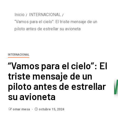
Inicio
INTERNACIONAL
“Vamos para el cielo”: El triste mensaje de un
piloto antes de estrellar su avioneta
INTERNACIONAL
“Vamos para el cielo”: El
triste mensaje de un
piloto antes de estrellar
su avioneta
omar mesa
octubre 15, 2024