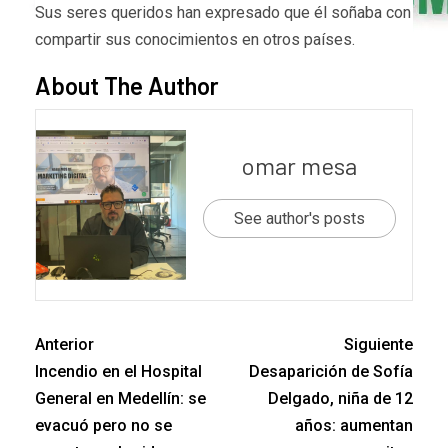
Sus seres queridos han expresado que él soñaba con
compartir sus conocimientos en otros países.
About The Author
omar mesa
See author's posts
Anterior
Siguiente
Incendio en el Hospital
Desaparición de Sofía
General en Medellín: se
Delgado, niña de 12
evacuó pero no se
años: aumentan