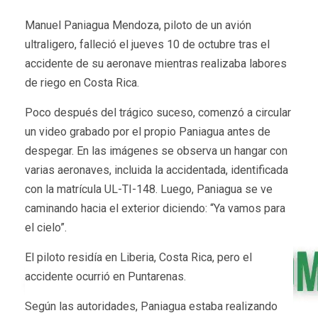
Manuel Paniagua Mendoza, piloto de un avión
ultraligero, falleció el jueves 10 de octubre tras el
accidente de su aeronave mientras realizaba labores
de riego en Costa Rica.
Poco después del trágico suceso, comenzó a circular
un video grabado por el propio Paniagua antes de
despegar. En las imágenes se observa un hangar con
varias aeronaves, incluida la accidentada, identificada
con la matrícula UL-TI-148. Luego, Paniagua se ve
caminando hacia el exterior diciendo: “Ya vamos para
el cielo”.
El piloto residía en Liberia, Costa Rica, pero el
accidente ocurrió en Puntarenas.
Según las autoridades, Paniagua estaba realizando