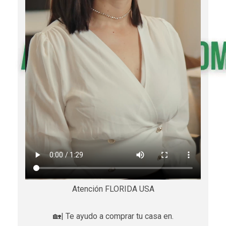
Atención FLORIDA USA
🏡| Te ayudo a comprar tu casa en.