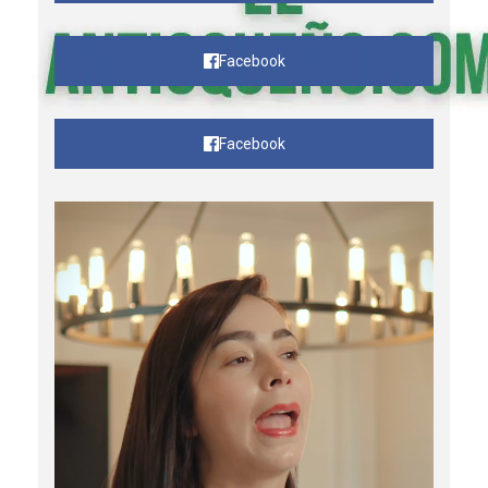
Facebook
Facebook