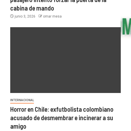
cabina de mando
junio 3, 2026
omar mesa
INTERNACIONAL
Horror en Chile: exfutbolista colombiano
acusado de desmembrar e incinerar a su
amigo