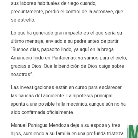
sus labores habituales de riego cuando,
presuntamente, perdió el control de la aeronave, que
se estrelló.
Lo que ha generado gran impacto es el que sería su
último mensaje, enviado a su padre antes de partir:
“Buenos días, papacito lindo, ya aquí en la brega.
Amaneció lindo en Puntarenas, ya vamos para el cielo,
gracias a Dios. Que la bendición de Dios caiga sobre
nosotros”.
Las investigaciones están en curso para esclarecer
las causas del accidente. La hipótesis principal
apunta a una posible falla mecánica, aunque aún no ha
sido confirmada oficialmente.
Manuel Paniagua Mendoza deja a su esposa y tres
hijos, sumiendo a su familia en una profunda tristeza.