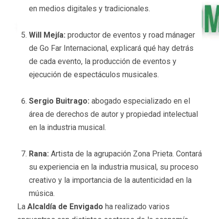
en medios digitales y tradicionales.
Will Mejía:
productor de eventos y road mánager
de Go Far Internacional, explicará qué hay detrás
de cada evento, la producción de eventos y
ejecución de espectáculos musicales.
Sergio Buitrago:
abogado especializado en el
área de derechos de autor y propiedad intelectual
en la industria musical.
Rana:
Artista de la agrupación Zona Prieta. Contará
su experiencia en la industria musical, su proceso
creativo y la importancia de la autenticidad en la
música.
La
Alcaldía de Envigado
ha realizado varios