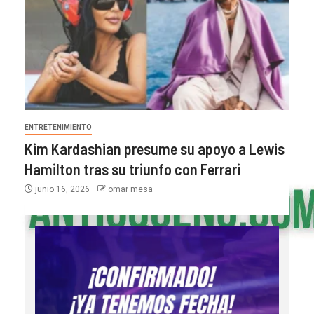
ENTRETENIMIENTO
Kim Kardashian presume su apoyo a Lewis
Hamilton tras su triunfo con Ferrari
junio 16, 2026
omar mesa