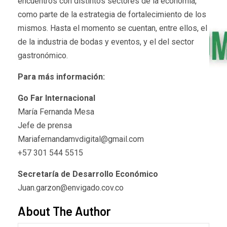
encuentros con distintos sectores de la economía,
como parte de la estrategia de fortalecimiento de los
mismos. Hasta el momento se cuentan, entre ellos, el
de la industria de bodas y eventos, y el del sector
gastronómico.
Para más información:
Go Far Internacional
María Fernanda Mesa
Jefe de prensa
Mariafernandamvdigital@gmail.com
+57 301 544 5515
Secretaría de Desarrollo Económico
Juan.garzon@envigado.cov.co
About The Author