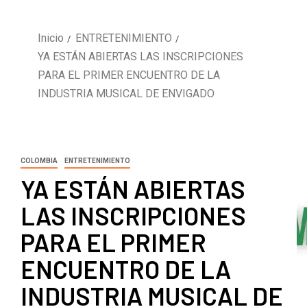
Inicio
ENTRETENIMIENTO
YA ESTÁN ABIERTAS LAS INSCRIPCIONES
PARA EL PRIMER ENCUENTRO DE LA
INDUSTRIA MUSICAL DE ENVIGADO
COLOMBIA
ENTRETENIMIENTO
YA ESTÁN ABIERTAS
LAS INSCRIPCIONES
PARA EL PRIMER
ENCUENTRO DE LA
INDUSTRIA MUSICAL DE