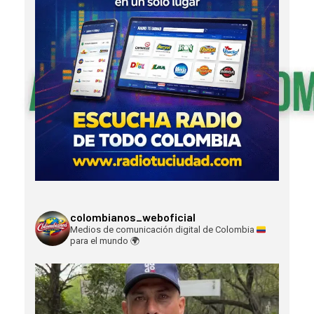
colombianos_weboficial
Medios de comunicación digital de Colombia
para el mundo
🌍