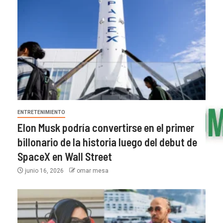
ENTRETENIMIENTO
Elon Musk podría convertirse en el primer
billonario de la historia luego del debut de
SpaceX en Wall Street
junio 16, 2026
omar mesa