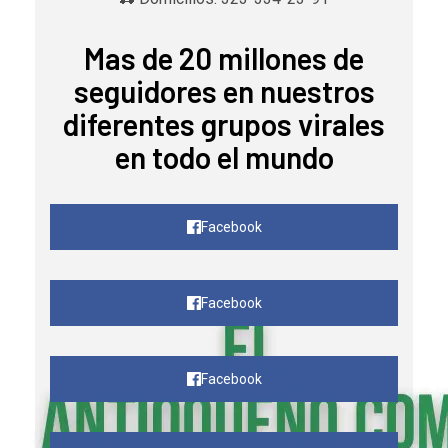
Mas de 20 millones de
seguidores en nuestros
diferentes grupos virales
en todo el mundo
Facebook
Facebook
Facebook