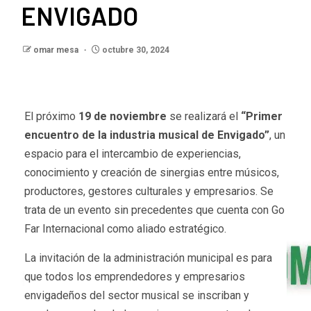
ENVIGADO
omar mesa
octubre 30, 2024
El próximo
19 de noviembre
se realizará el
“Primer
encuentro de la industria musical de Envigado”
, un
espacio para el intercambio de experiencias,
conocimiento y creación de sinergias entre músicos,
productores, gestores culturales y empresarios. Se
trata de un evento sin precedentes que cuenta con Go
Far Internacional como aliado estratégico.
La invitación de la administración municipal es para
que todos los emprendedores y empresarios
envigadeños del sector musical se inscriban y