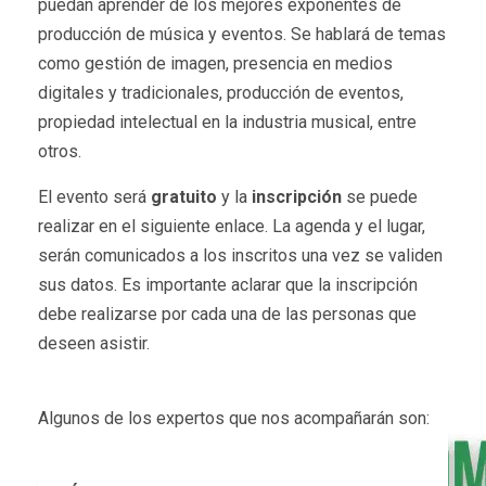
puedan aprender de los mejores exponentes de
producción de música y eventos. Se hablará de temas
como gestión de imagen, presencia en medios
digitales y tradicionales, producción de eventos,
propiedad intelectual en la industria musical, entre
otros.
El evento será
gratuito
y la
inscripción
se puede
realizar en el siguiente enlace. La agenda y el lugar,
serán comunicados a los inscritos una vez se validen
sus datos. Es importante aclarar que la inscripción
debe realizarse por cada una de las personas que
deseen asistir.
Algunos de los expertos que nos acompañarán son: