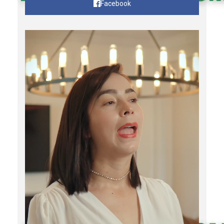
Facebook