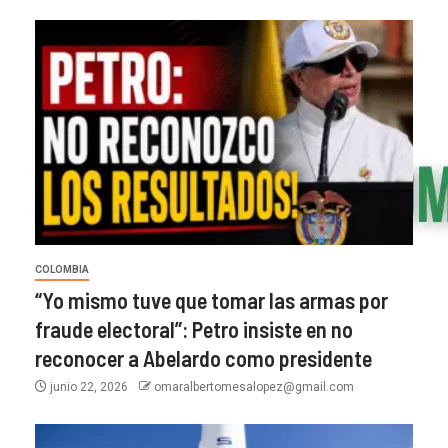
COLOMBIA
“Yo mismo tuve que tomar las armas por
fraude electoral”: Petro insiste en no
reconocer a Abelardo como presidente
junio 22, 2026
omaralbertomesalopez@gmail.com