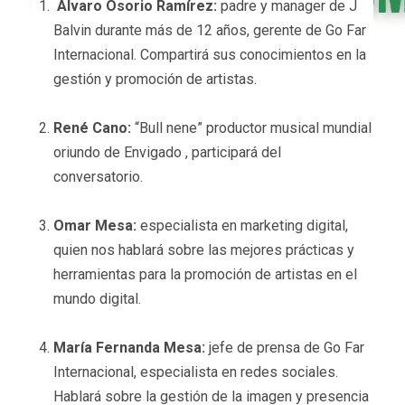
Álvaro Osorio Ramírez:
padre y manager de J
Balvin durante más de 12 años, gerente de Go Far
Internacional. Compartirá sus conocimientos en la
gestión y promoción de artistas.
René Cano:
“Bull nene” productor musical mundial
oriundo de Envigado , participará del
conversatorio.
Omar Mesa:
especialista en marketing digital,
quien nos hablará sobre las mejores prácticas y
herramientas para la promoción de artistas en el
mundo digital.
María Fernanda Mesa:
jefe de prensa de Go Far
Internacional, especialista en redes sociales.
Hablará sobre la gestión de la imagen y presencia