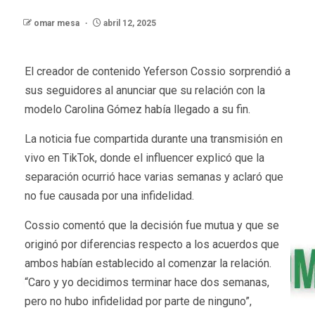
omar mesa
abril 12, 2025
El creador de contenido Yeferson Cossio sorprendió a
sus seguidores al anunciar que su relación con la
modelo Carolina Gómez había llegado a su fin.
La noticia fue compartida durante una transmisión en
vivo en TikTok, donde el influencer explicó que la
separación ocurrió hace varias semanas y aclaró que
no fue causada por una infidelidad.
Cossio comentó que la decisión fue mutua y que se
originó por diferencias respecto a los acuerdos que
ambos habían establecido al comenzar la relación.
“Caro y yo decidimos terminar hace dos semanas,
pero no hubo infidelidad por parte de ninguno”,