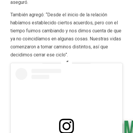
aseguró.
También agregó: “Desde el inicio de la relación
habíamos establecido ciertos acuerdos, pero con el
tiempo fuimos cambiando y nos dimos cuenta de que
ya no coincidíamos en algunas cosas. Nuestras vidas
comenzaron a tomar caminos distintos, así que
decidimos cerrar ese ciclo”.