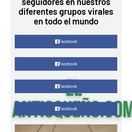
seguidores en nuestros
diferentes grupos virales
en todo el mundo
Facebook
Facebook
Facebook
Facebook