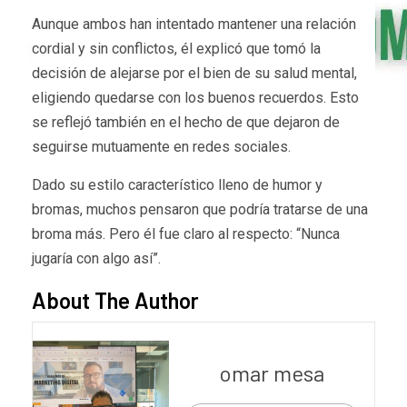
Aunque ambos han intentado mantener una relación
cordial y sin conflictos, él explicó que tomó la
decisión de alejarse por el bien de su salud mental,
eligiendo quedarse con los buenos recuerdos. Esto
se reflejó también en el hecho de que dejaron de
seguirse mutuamente en redes sociales.
Dado su estilo característico lleno de humor y
bromas, muchos pensaron que podría tratarse de una
broma más. Pero él fue claro al respecto: “Nunca
jugaría con algo así”.
About The Author
omar mesa