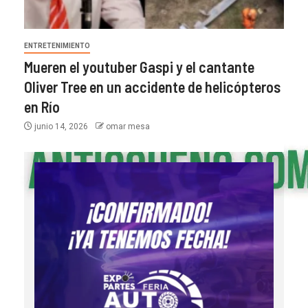
ENTRETENIMIENTO
Mueren el youtuber Gaspi y el cantante
Oliver Tree en un accidente de helicópteros
en Río
junio 14, 2026
omar mesa