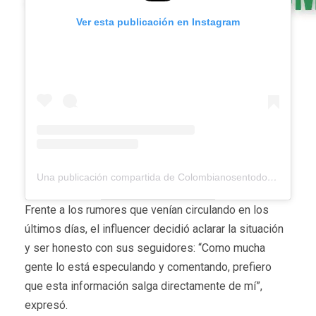
Ver esta publicación en Instagram
Una publicación compartida de Colombianosentodoelmundo (@colombianosentodoelmundo)
Frente a los rumores que venían circulando en los
últimos días, el influencer decidió aclarar la situación
y ser honesto con sus seguidores: “Como mucha
gente lo está especulando y comentando, prefiero
que esta información salga directamente de mí”,
expresó.