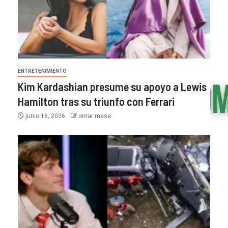
ENTRETENIMIENTO
Kim Kardashian presume su apoyo a Lewis
Hamilton tras su triunfo con Ferrari
junio 16, 2026
omar mesa