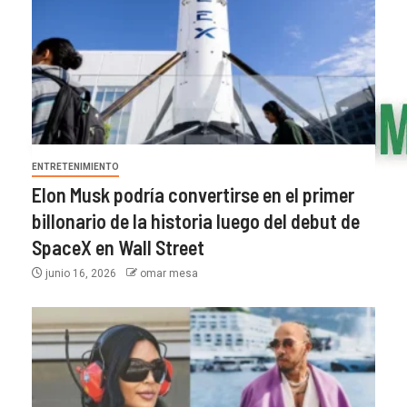
ENTRETENIMIENTO
Elon Musk podría convertirse en el primer
billonario de la historia luego del debut de
SpaceX en Wall Street
junio 16, 2026
omar mesa