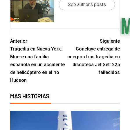
See author's posts
Anterior
Siguiente
Tragedia en Nueva York:
Concluye entrega de
Muere una familia
cuerpos tras tragedia en
española en un accidente
discoteca Jet Set: 225
de helicóptero en el río
fallecidos
Hudson
MÁS HISTORIAS