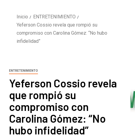
Inicio
ENTRETENIMIENTO
Yeferson Cossio revela que rompió su
compromiso con Carolina Gómez: “No hubo
infidelidad”
ENTRETENIMIENTO
Yeferson Cossio revela
que rompió su
compromiso con
Carolina Gómez: “No
hubo infidelidad”