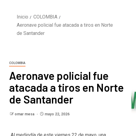
Inicio
COLOMBIA
Aeronave policial fue atacada a tiros en Norte
de Santander
COLOMBIA
Aeronave policial fue
atacada a tiros en Norte
de Santander
omar mesa
mayo 22, 2026
Al mediodía de este viernes 22 de mayo, una