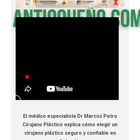
El médico especialista Dr Marcos Petro
Cirujano Plástico explica cómo elegir un
cirujano plástico seguro y confiable en