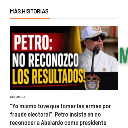
MÁS HISTORIAS
COLOMBIA
“Yo mismo tuve que tomar las armas por
fraude electoral”: Petro insiste en no
reconocer a Abelardo como presidente