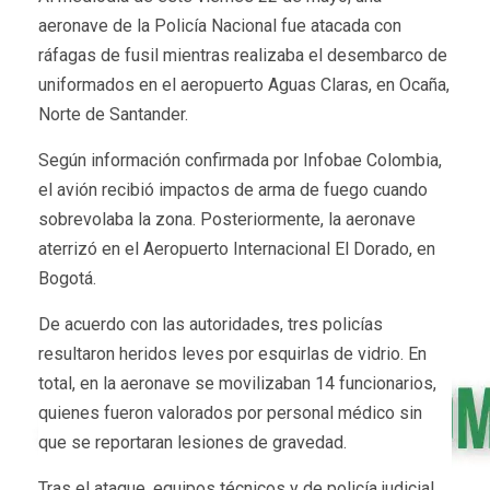
aeronave de la Policía Nacional fue atacada con
ráfagas de fusil mientras realizaba el desembarco de
uniformados en el aeropuerto Aguas Claras, en Ocaña,
Norte de Santander.
Según información confirmada por Infobae Colombia,
el avión recibió impactos de arma de fuego cuando
sobrevolaba la zona. Posteriormente, la aeronave
aterrizó en el Aeropuerto Internacional El Dorado, en
Bogotá.
De acuerdo con las autoridades, tres policías
resultaron heridos leves por esquirlas de vidrio. En
total, en la aeronave se movilizaban 14 funcionarios,
quienes fueron valorados por personal médico sin
que se reportaran lesiones de gravedad.
Tras el ataque, equipos técnicos y de policía judicial