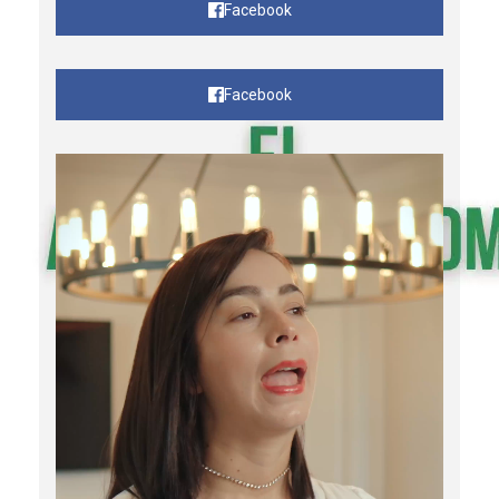
Facebook
Facebook