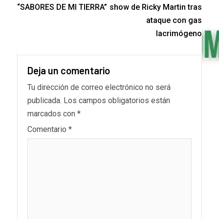
“SABORES DE MI TIERRA”
show de Ricky Martin tras
ataque con gas
lacrimógeno
Deja un comentario
Tu dirección de correo electrónico no será
publicada.
Los campos obligatorios están
marcados con
*
Comentario
*