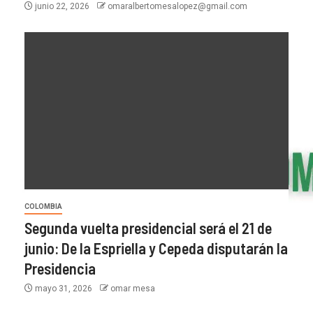
junio 22, 2026
omaralbertomesalopez@gmail.com
COLOMBIA
Segunda vuelta presidencial será el 21 de
junio: De la Espriella y Cepeda disputarán la
Presidencia
mayo 31, 2026
omar mesa