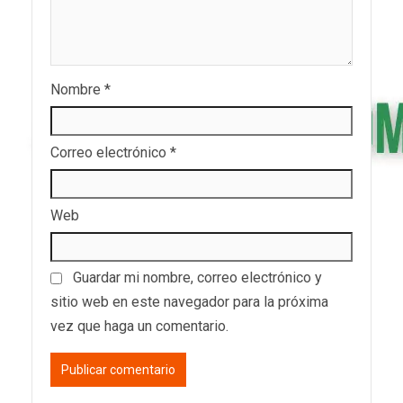
Nombre
*
Correo electrónico
*
Web
Guardar mi nombre, correo electrónico y
sitio web en este navegador para la próxima
vez que haga un comentario.