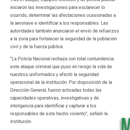
iniciaron las investigaciones para esclarecer lo
ocurrido, determinar las afectaciones ocasionadas a
la aeronave e identificar a los responsables. Las
autoridades también anunciaron el envío de refuerzos
a la zona para fortalecer la seguridad de la población
civil y de la fuerza pública.
“La Policía Nacional rechaza con total contundencia
este ataque criminal que puso en riesgo la vida de
nuestros uniformados y afectó la seguridad
operacional de la institución. Por disposición de la
Dirección General, fueron activadas todas las
capacidades operativas, investigativas y de
inteligencia para identificar y capturar a los
responsables de este hecho violento”, señaló la
institución.