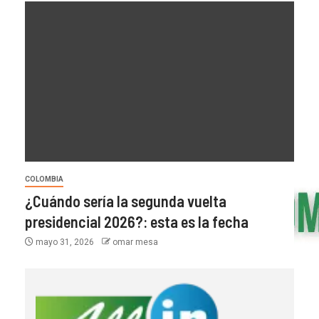
COLOMBIA
¿Cuándo sería la segunda vuelta
presidencial 2026?: esta es la fecha
mayo 31, 2026
omar mesa