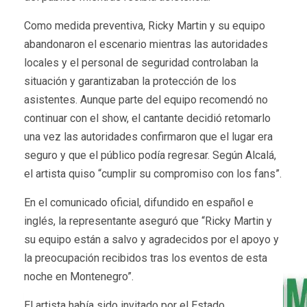
Como medida preventiva, Ricky Martin y su equipo
abandonaron el escenario mientras las autoridades
locales y el personal de seguridad controlaban la
situación y garantizaban la protección de los
asistentes. Aunque parte del equipo recomendó no
continuar con el show, el cantante decidió retomarlo
una vez las autoridades confirmaron que el lugar era
seguro y que el público podía regresar. Según Alcalá,
el artista quiso “cumplir su compromiso con los fans”.
En el comunicado oficial, difundido en español e
inglés, la representante aseguró que “Ricky Martin y
su equipo están a salvo y agradecidos por el apoyo y
la preocupación recibidos tras los eventos de esta
noche en Montenegro”.
El artista había sido invitado por el Estado