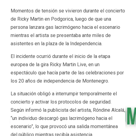
Momentos de tensión se vivieron durante el concierto
de Ricky Martin en Podgorica, luego de que una
persona lanzara gas lacrimógeno hacia el escenario
mientras el artista se presentaba ante miles de
asistentes en la plaza de la Independencia.
El incidente ocurrió durante el inicio de la etapa
europea de la gira Ricky Martin Live, en un
espectáculo que hacía parte de las celebraciones por
los 20 años de independencia de Montenegro.
La situación obligó a interrumpir temporalmente el
concierto y activar los protocolos de seguridad.
Según informó la publicista del artista, Róndine Alcalá,
“un individuo descargó gas lacrimógeno hacia el
escenario”, lo que provocó una salida momentánea
del público mientras recibía asistencia.