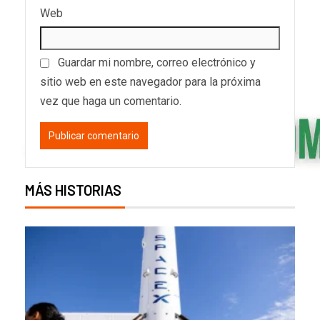
Web
Guardar mi nombre, correo electrónico y
sitio web en este navegador para la próxima
vez que haga un comentario.
MÁS HISTORIAS