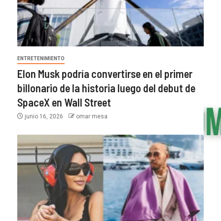
ENTRETENIMIENTO
Elon Musk podría convertirse en el primer
billonario de la historia luego del debut de
SpaceX en Wall Street
junio 16, 2026
omar mesa