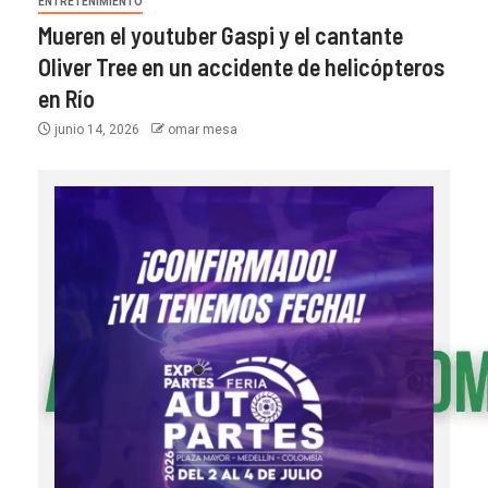
ENTRETENIMIENTO
Mueren el youtuber Gaspi y el cantante
Oliver Tree en un accidente de helicópteros
en Río
junio 14, 2026
omar mesa