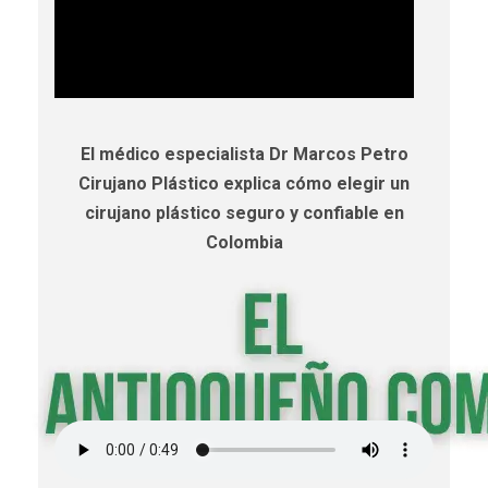
El médico especialista Dr Marcos Petro
Cirujano Plástico explica cómo elegir un
cirujano plástico seguro y confiable en
Colombia