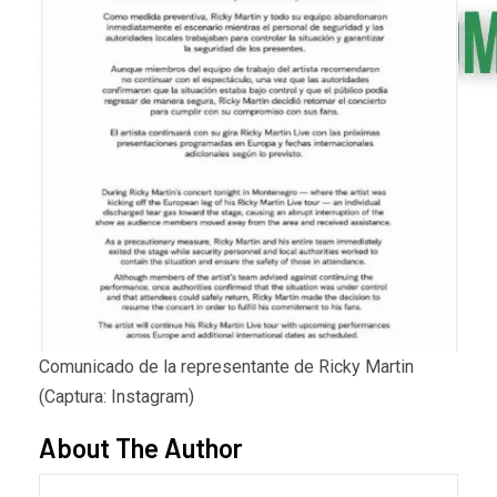
Comunicado de la representante de Ricky Martin
(Captura: Instagram)
About The Author