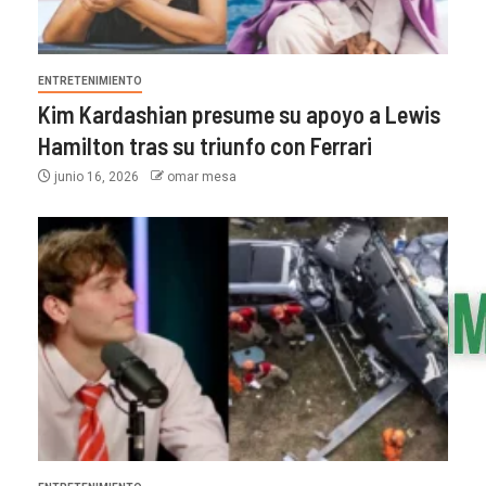
ENTRETENIMIENTO
Kim Kardashian presume su apoyo a Lewis
Hamilton tras su triunfo con Ferrari
junio 16, 2026
omar mesa