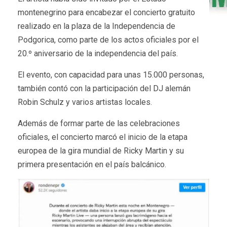
montenegrino para encabezar el concierto gratuito
realizado en la plaza de la Independencia de
Podgorica, como parte de los actos oficiales por el
20.º aniversario de la independencia del país.
El evento, con capacidad para unas 15.000 personas,
también contó con la participación del DJ alemán
Robin Schulz y varios artistas locales.
Además de formar parte de las celebraciones
oficiales, el concierto marcó el inicio de la etapa
europea de la gira mundial de Ricky Martin y su
primera presentación en el país balcánico.