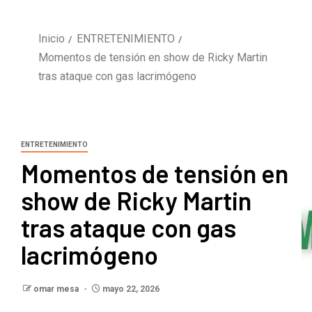
Inicio
ENTRETENIMIENTO
Momentos de tensión en show de Ricky Martin
tras ataque con gas lacrimógeno
ENTRETENIMIENTO
Momentos de tensión en
show de Ricky Martin
tras ataque con gas
lacrimógeno
omar mesa
mayo 22, 2026