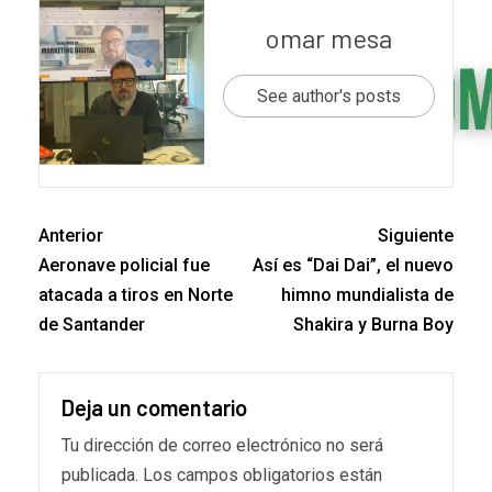
omar mesa
See author's posts
Anterior
Siguiente
Aeronave policial fue
Así es “Dai Dai”, el nuevo
atacada a tiros en Norte
himno mundialista de
de Santander
Shakira y Burna Boy
Deja un comentario
Tu dirección de correo electrónico no será
publicada.
Los campos obligatorios están