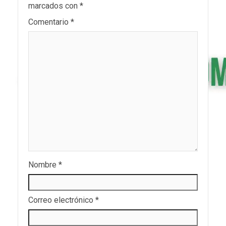
marcados con
*
Comentario
*
Nombre
*
Correo electrónico
*