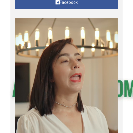
Facebook