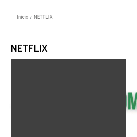
Inicio
NETFLIX
NETFLIX