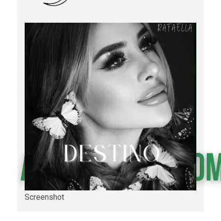
Screenshot