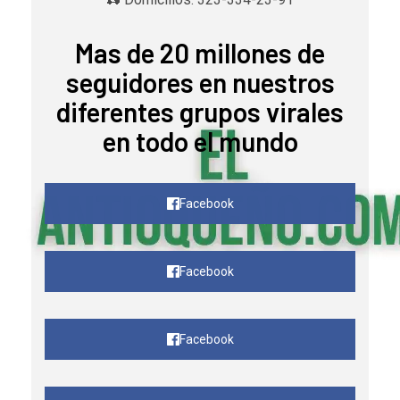
Mas de 20 millones de
seguidores en nuestros
diferentes grupos virales
en todo el mundo
Facebook
Facebook
Facebook