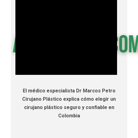
El médico especialista Dr Marcos Petro
Cirujano Plástico explica cómo elegir un
cirujano plástico seguro y confiable en
Colombia