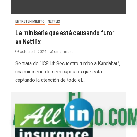
ENTRETENIMIENTO
NETFLIX
La miniserie que está causando furor
en Netflix
octubre 5, 2024
omar mesa
Se trata de “IC814: Secuestro rumbo a Kandahar”,
una miniserie de seis capítulos que está
captando la atención de todo el...