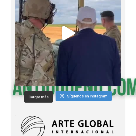
Síguenos en Instagram
Cargar más