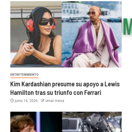
ENTRETENIMIENTO
Kim Kardashian presume su apoyo a Lewis
Hamilton tras su triunfo con Ferrari
junio 16, 2026
omar mesa