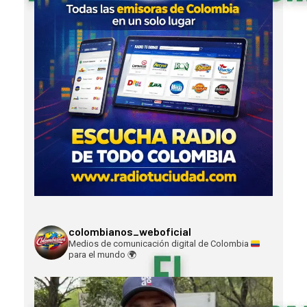
colombianos_weboficial
Medios de comunicación digital de Colombia
para el mundo
🌍