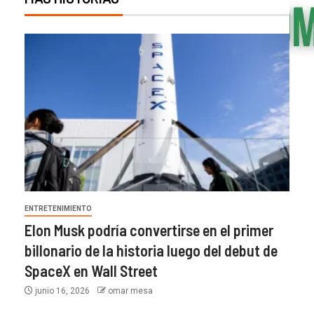
ENTRETENIMIENTO
Elon Musk podría convertirse en el primer
billonario de la historia luego del debut de
SpaceX en Wall Street
junio 16, 2026
omar mesa