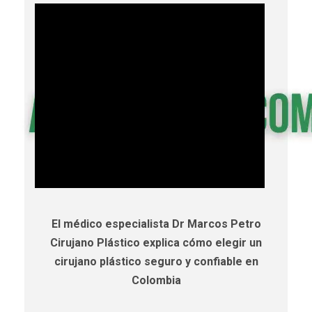
El médico especialista Dr Marcos Petro
Cirujano Plástico explica cómo elegir un
cirujano plástico seguro y confiable en
Colombia