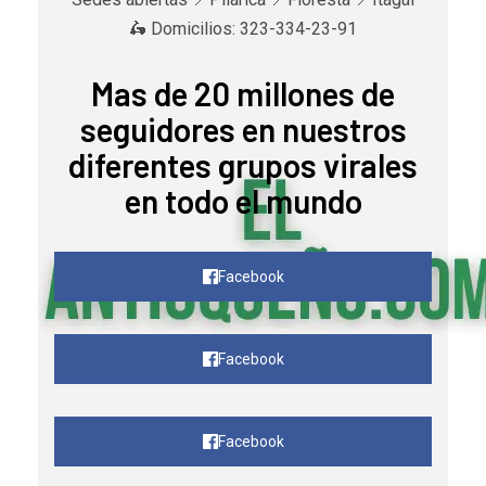
🛵 Domicilios: 323-334-23-91
Mas de 20 millones de
seguidores en nuestros
diferentes grupos virales
en todo el mundo
Facebook
Facebook
Facebook