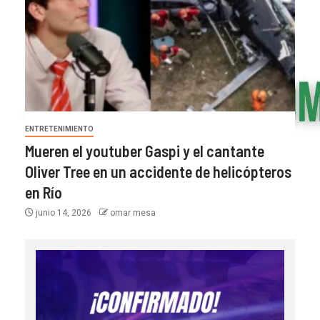
ENTRETENIMIENTO
Mueren el youtuber Gaspi y el cantante
Oliver Tree en un accidente de helicópteros
en Río
junio 14, 2026
omar mesa