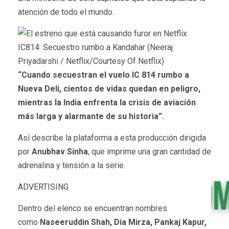
atención de todo el mundo.
IC814: Secuestro rumbo a Kandahar (Neeraj
Priyadarshi / Netflix/Courtesy Of Netflix)
“Cuando secuestran el vuelo IC 814 rumbo a
Nueva Deli, cientos de vidas quedan en peligro,
mientras la India enfrenta la crisis de aviación
más larga y alarmante de su historia”.
Así describe la plataforma a esta producción dirigida
por
Anubhav Sinha
, que imprime una gran cantidad de
adrenalina y tensión a la serie.
ADVERTISING
Dentro del elenco se encuentran nombres
como
Naseeruddin Shah, Dia Mirza, Pankaj Kapur,