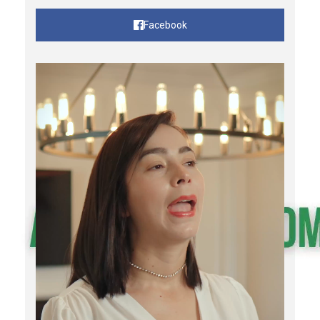
Facebook