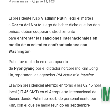
omar mesa
junio 18, 2024
El presidente ruso
Vladímir Putin
llegó el martes
a
Corea del Norte
luego de haber dicho que los dos
países deben cooperar estrechamente
para
enfrentar las sanciones internacionales en
medio de crecientes confrontaciones con
Washington.
Putin fue recibido en el aeropuerto
de
Pyongyang
por el dictador norcoreano Kim Jong
Un, reportaron las agencias
RIA-Novosti
e
Interfax
.
El avión presidencial aterrizó en torno a las 02.45 hora
local (17.45 GMT) en el Aeropuerto Internacional de
Sunan, donde Putin fue recibido personalmente por
Kim, con el que se había reunido en septiembre