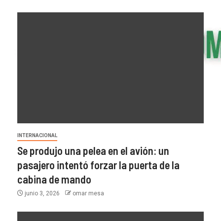
INTERNACIONAL
Se produjo una pelea en el avión: un
pasajero intentó forzar la puerta de la
cabina de mando
junio 3, 2026
omar mesa