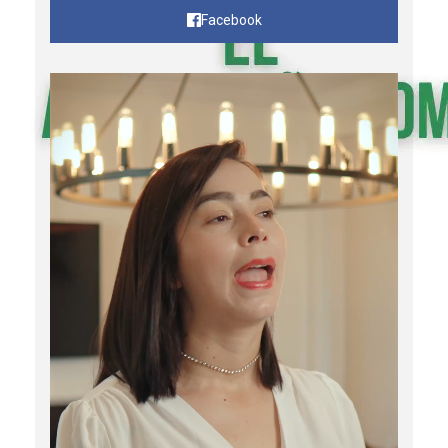
Facebook