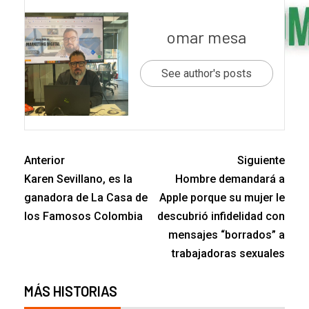
omar mesa
See author's posts
Anterior
Siguiente
Karen Sevillano, es la
Hombre demandará a
ganadora de La Casa de
Apple porque su mujer le
los Famosos Colombia
descubrió infidelidad con
mensajes “borrados” a
trabajadoras sexuales
MÁS HISTORIAS