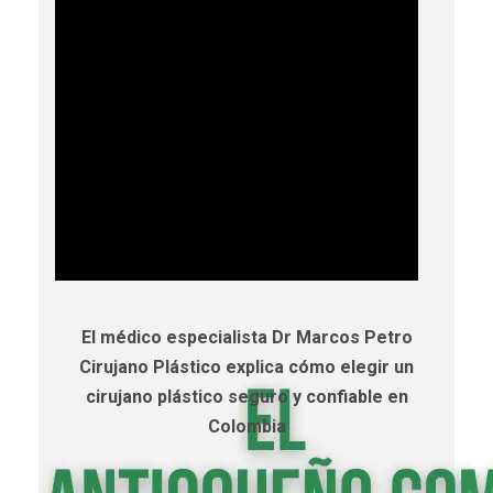
El médico especialista Dr Marcos Petro
Cirujano Plástico explica cómo elegir un
cirujano plástico seguro y confiable en
Colombia