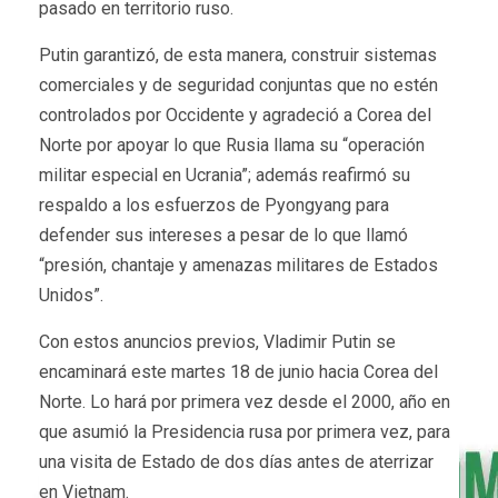
pasado en territorio ruso.
Putin garantizó, de esta manera, construir sistemas
comerciales y de seguridad conjuntas que no estén
controlados por Occidente y agradeció a Corea del
Norte por apoyar lo que Rusia llama su “operación
militar especial en Ucrania”; además reafirmó su
respaldo a los esfuerzos de Pyongyang para
defender sus intereses a pesar de lo que llamó
“presión, chantaje y amenazas militares de Estados
Unidos”.
Con estos anuncios previos, Vladimir Putin se
encaminará este martes 18 de junio hacia Corea del
Norte. Lo hará por primera vez desde el 2000, año en
que asumió la Presidencia rusa por primera vez, para
una visita de Estado de dos días antes de aterrizar
en Vietnam.