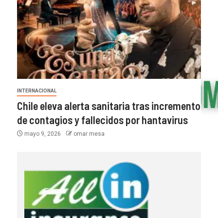
INTERNACIONAL
Chile eleva alerta sanitaria tras incremento
de contagios y fallecidos por hantavirus
mayo 9, 2026
omar mesa