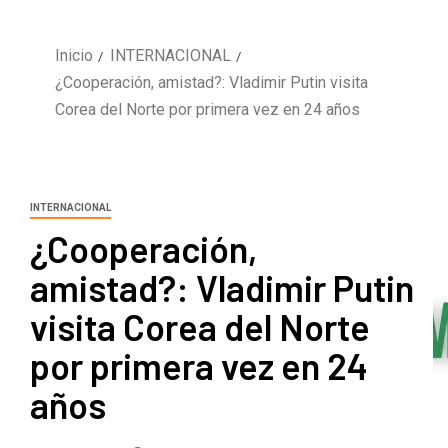
Inicio
INTERNACIONAL
¿Cooperación, amistad?: Vladimir Putin visita
Corea del Norte por primera vez en 24 años
INTERNACIONAL
¿Cooperación,
amistad?: Vladimir Putin
visita Corea del Norte
por primera vez en 24
años