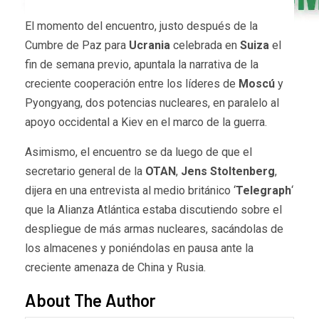
El momento
del encuentro, justo después de la
Cumbre de Paz para
Ucrania
celebrada en
Suiza
el
fin de semana previo, apuntala la narrativa de la
creciente cooperación entre los líderes de
Moscú
y
Pyongyang, dos potencias nucleares, en paralelo al
apoyo occidental a Kiev en el marco de la guerra.
Asimismo, el encuentro se da luego de que el
secretario general de la
OTAN
,
Jens Stoltenberg
,
dijera en una entrevista al medio británico ‘
Telegraph
‘
que la Alianza Atlántica estaba discutiendo sobre el
despliegue de más armas nucleares, sacándolas de
los almacenes y poniéndolas en pausa ante la
creciente amenaza de China y Rusia.
About The Author