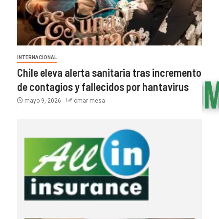
INTERNACIONAL
Chile eleva alerta sanitaria tras incremento
de contagios y fallecidos por hantavirus
mayo 9, 2026
omar mesa