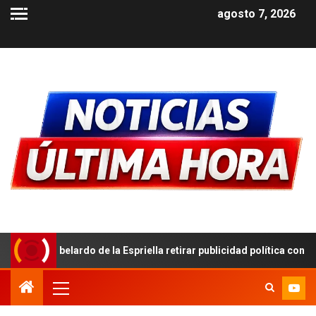
agosto 7, 2026
a Espriella retirar publicidad política con símbolos patrios