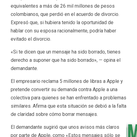
equivalentes a más de 26 mil millones de pesos
colombianos, que perdió en el acuerdo de divorcio.
Expresó que, si hubiera tenido la oportunidad de
hablar con su esposa racionalmente, podría haber
evitado el divorcio.
«Si te dicen que un mensaje ha sido borrado, tienes
derecho a suponer que ha sido borrado», — opina el
demandante.
El empresario reclama 5 millones de libras a Apple y
pretende convertir su demanda contra Apple a una
colectiva para quienes se han enfrentado a problemas
similares. Afirma que esta situación se debió a la falta
de claridad sobre cómo borrar mensajes.
El demandante sugirió que unos avisos más claros
por parte de Apple, como «Estos mensajes sólo se