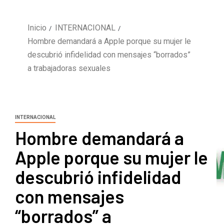
Inicio
INTERNACIONAL
Hombre demandará a Apple porque su mujer le
descubrió infidelidad con mensajes “borrados”
a trabajadoras sexuales
INTERNACIONAL
Hombre demandará a
Apple porque su mujer le
descubrió infidelidad
con mensajes
“borrados” a