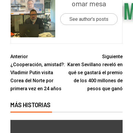
omar mesa
See author's posts
Anterior
Siguiente
¿Cooperación, amistad?:
Karen Sevillano reveló en
Vladimir Putin visita
qué se gastará el premio
Corea del Norte por
de los 400 millones de
primera vez en 24 años
pesos que ganó
MÁS HISTORIAS