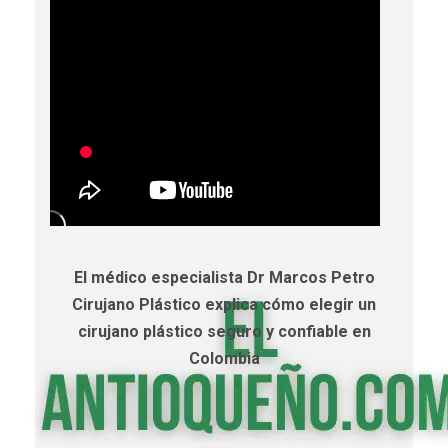
El médico especialista Dr Marcos Petro
Cirujano Plástico explica cómo elegir un
cirujano plástico seguro y confiable en
Colombia