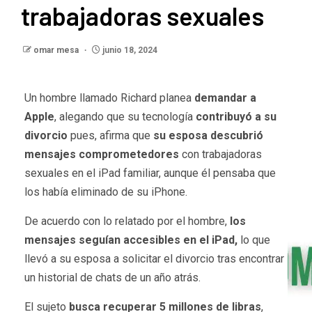
trabajadoras sexuales
omar mesa
junio 18, 2024
Un hombre llamado Richard planea
demandar a
Apple
, alegando que su tecnología
contribuyó a su
divorcio
pues, afirma que
su esposa descubrió
mensajes comprometedores
con trabajadoras
sexuales en el iPad familiar, aunque él pensaba que
los había eliminado de su iPhone.
De acuerdo con lo relatado por el hombre,
los
mensajes seguían accesibles en el iPad,
lo que
llevó a su esposa a solicitar el divorcio tras encontrar
un historial de chats de un año atrás.
El sujeto
busca recuperar 5 millones de libras
,