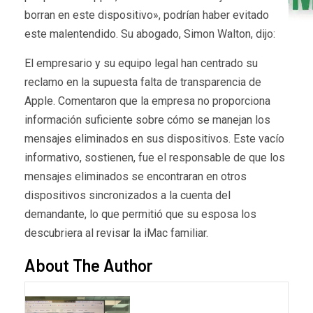
borran en este dispositivo», podrían haber evitado
este malentendido. Su abogado, Simon Walton, dijo:
El empresario y su equipo legal han centrado su
reclamo en la supuesta falta de transparencia de
Apple. Comentaron que la empresa no proporciona
información suficiente sobre cómo se manejan los
mensajes eliminados en sus dispositivos. Este vacío
informativo, sostienen, fue el responsable de que los
mensajes eliminados se encontraran en otros
dispositivos sincronizados a la cuenta del
demandante, lo que permitió que su esposa los
descubriera al revisar la iMac familiar.
About The Author