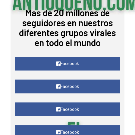
Mas de 20 millones de
seguidores en nuestros
diferentes grupos virales
en todo el mundo
Facebook
Facebook
Facebook
Facebook