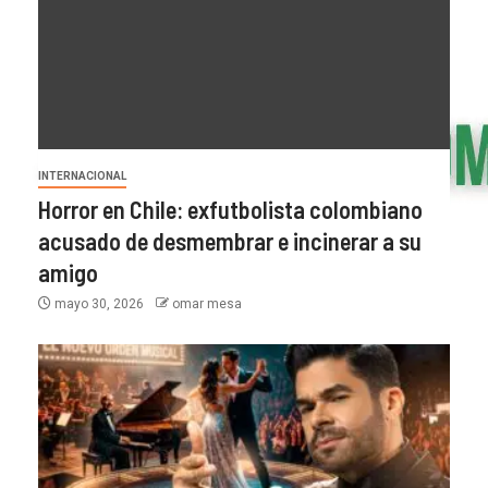
INTERNACIONAL
Horror en Chile: exfutbolista colombiano
acusado de desmembrar e incinerar a su
amigo
mayo 30, 2026
omar mesa