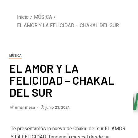
Inicio
MÚSICA
EL AMOR Y LA FELICIDAD – CHAKAL DEL SUR
MÚSICA
EL AMOR Y LA
FELICIDAD – CHAKAL
DEL SUR
omar mesa
junio 23, 2024
Te presentamos lo nuevo de Chakal del sur EL AMOR
Y LA FELICIDAD, Tendencia musical desde su