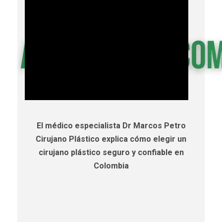
El médico especialista Dr Marcos Petro
Cirujano Plástico explica cómo elegir un
cirujano plástico seguro y confiable en
Colombia