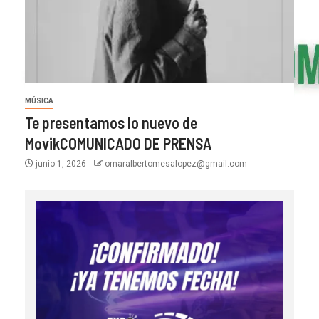
MÚSICA
Te presentamos lo nuevo de
MovikCOMUNICADO DE PRENSA
junio 1, 2026
omaralbertomesalopez@gmail.com