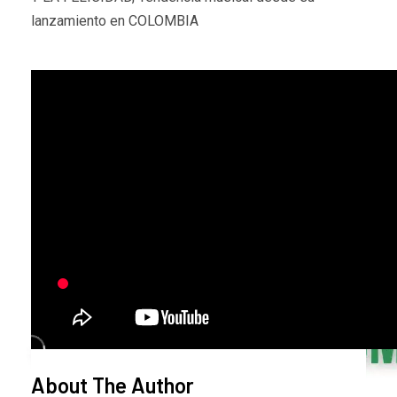
lanzamiento en COLOMBIA
About The Author