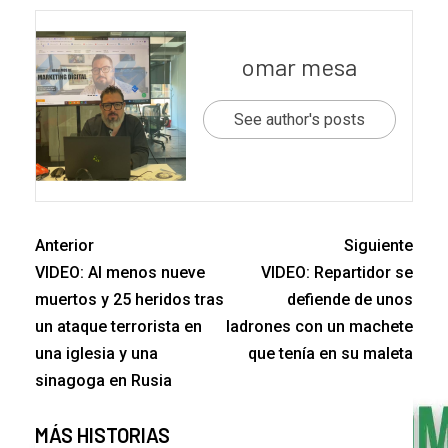
omar mesa
See author's posts
Anterior
Siguiente
VIDEO: Al menos nueve
VIDEO: Repartidor se
muertos y 25 heridos tras
defiende de unos
un ataque terrorista en
ladrones con un machete
una iglesia y una
que tenía en su maleta
sinagoga en Rusia
MÁS HISTORIAS