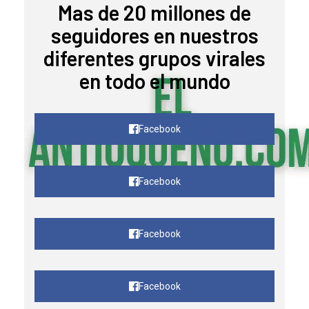
Mas de 20 millones de
seguidores en nuestros
diferentes grupos virales
en todo el mundo
Facebook
Facebook
Facebook
Facebook