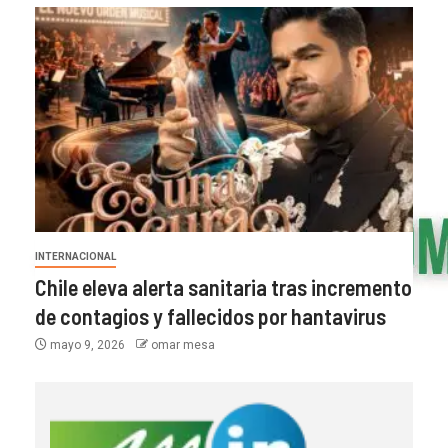
INTERNACIONAL
Chile eleva alerta sanitaria tras incremento
de contagios y fallecidos por hantavirus
mayo 9, 2026
omar mesa