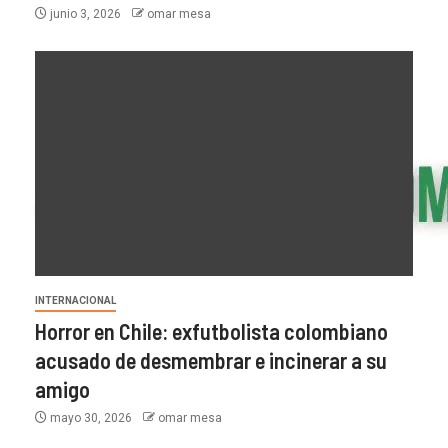
junio 3, 2026
omar mesa
INTERNACIONAL
Horror en Chile: exfutbolista colombiano
acusado de desmembrar e incinerar a su
amigo
mayo 30, 2026
omar mesa