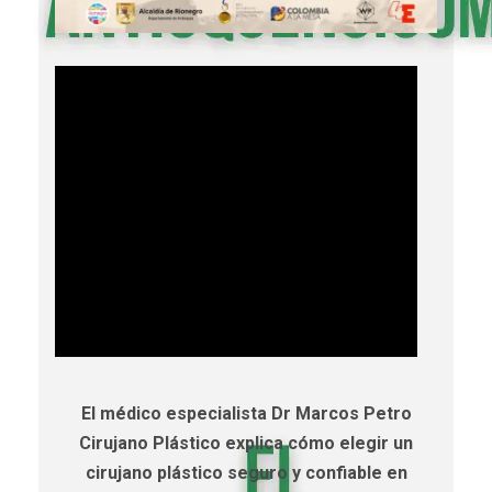
El médico especialista Dr Marcos Petro
Cirujano Plástico explica cómo elegir un
cirujano plástico seguro y confiable en