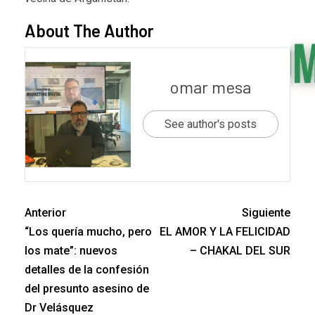
About The Author
omar mesa
See author's posts
Anterior
Siguiente
“Los quería mucho, pero
EL AMOR Y LA FELICIDAD
los mate”: nuevos
– CHAKAL DEL SUR
detalles de la confesión
del presunto asesino de
Dr Velásquez