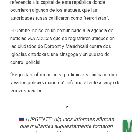
referencia a la capital de esta república donde
ocurrieron algunos de los ataques, que las
autoridades rusas calificaron como “terroristas”.
El Comité indicó en un comunicado a la agencia de
noticias
RIA Novosti
que se registraron ataques en
las ciudades de Derbent y Majachkalá contra dos
iglesias ortodoxas, una sinagoga y un puesto de
control policial.
“Según las informaciones preliminares, un sacerdote
y varios policías murieron”, informó el ente a cargo de
la investigación.
| URGENTE: Algunos informes afirman
que militantes supuestamente tomaron