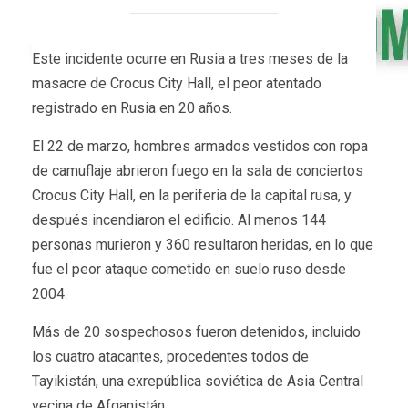
Este incidente ocurre en Rusia a tres meses de la
masacre de Crocus City Hall, el peor atentado
registrado en Rusia en 20 años.
El 22 de marzo, hombres armados vestidos con ropa
de camuflaje abrieron fuego en la sala de conciertos
Crocus City Hall, en la periferia de la capital rusa, y
después incendiaron el edificio. Al menos 144
personas murieron y 360 resultaron heridas, en lo que
fue el peor ataque cometido en suelo ruso desde
2004.
Más de 20 sospechosos fueron detenidos, incluido
los cuatro atacantes, procedentes todos de
Tayikistán, una exrepública soviética de Asia Central
vecina de Afganistán.