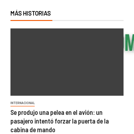
MÁS HISTORIAS
INTERNACIONAL
Se produjo una pelea en el avión: un
pasajero intentó forzar la puerta de la
cabina de mando