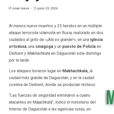
omar mesa
junio 23, 2024
Al menos nueve muertos y 25 heridos en un múltiple
ataque terrorista islamista en Rusia, realizado en dos
ciudades al grito de «¡Alá es grande!», en una
iglesia
ortodoxa
, una
sinagoga
y un
puesto de Policía
en
Derbent y Makhachkala en Daguestán este domingo
por la tarde.
Los ataques tuvieron lugar en
Makhachkala,
la
ciudad más grande de Daguestán, y en la ciudad
costera de Derbent, donde se producían tiroteos.
“Las fuerzas de seguridad eliminaron a cuatro
atacantes en Majachkalá”, indicó el ministerio del
Interior de Daguestán a las agencias rusas, en