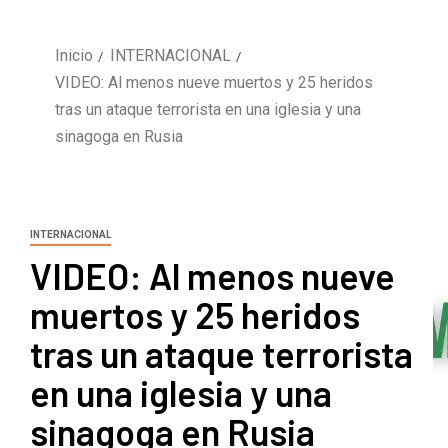
Inicio
INTERNACIONAL
VIDEO: Al menos nueve muertos y 25 heridos
tras un ataque terrorista en una iglesia y una
sinagoga en Rusia
INTERNACIONAL
VIDEO: Al menos nueve
muertos y 25 heridos
tras un ataque terrorista
en una iglesia y una
sinagoga en Rusia