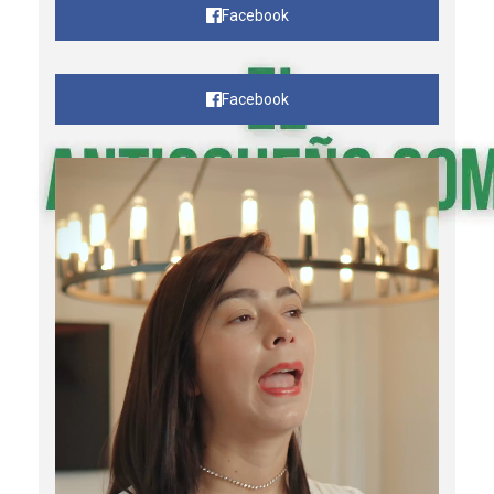
Facebook
Facebook