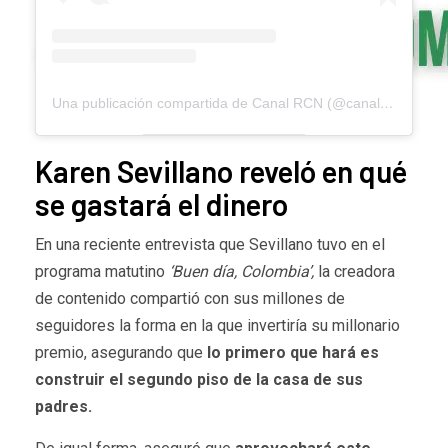
Una publicación compartida de Canal RCN (@canalrcn)
Karen Sevillano reveló en qué
se gastará el dinero
En una reciente entrevista que Sevillano tuvo en el
programa matutino
‘Buen día, Colombia’,
la creadora
de contenido compartió con sus millones de
seguidores la forma en la que invertiría su millonario
premio, asegurando que
lo primero que hará es
construir el segundo piso de la casa de sus
padres.