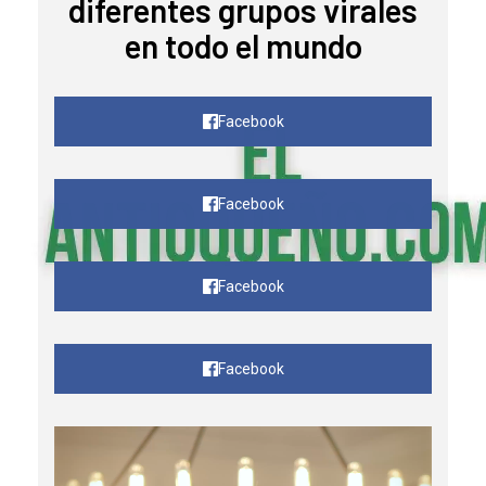
diferentes grupos virales
en todo el mundo
Facebook
Facebook
Facebook
Facebook