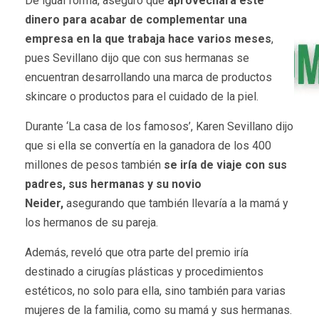
De igual forma, aseguró que
aprovechará este
dinero para acabar de complementar una
empresa en la que trabaja hace varios meses
,
pues Sevillano dijo que con sus hermanas se
encuentran desarrollando una marca de productos
skincare o productos para el cuidado de la piel.
Durante ‘La casa de los famosos’, Karen Sevillano dijo
que si ella se convertía en la ganadora de los 400
millones de pesos también
se iría de viaje con sus
padres, sus hermanas y su novio
Neider,
asegurando que también llevaría a la mamá y
los hermanos de su pareja.
Además, reveló que otra parte del premio iría
destinado a cirugías plásticas y procedimientos
estéticos, no solo para ella, sino también para varias
mujeres de la familia, como su mamá y sus hermanas.