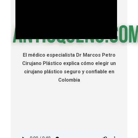
El médico especialista Dr Marcos Petro
Cirujano Plástico explica cómo elegir un
cirujano plástico seguro y confiable en
Colombia