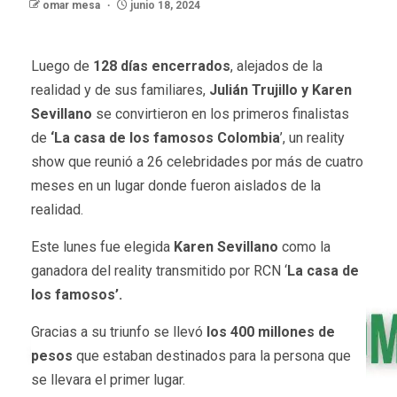
omar mesa
junio 18, 2024
Luego de
128 días encerrados
, alejados de la
realidad y de sus familiares,
Julián Trujillo y Karen
Sevillano
se convirtieron en los primeros finalistas
de
‘La casa de los famosos Colombia
’, un reality
show que reunió a 26 celebridades por más de cuatro
meses en un lugar donde fueron aislados de la
realidad.
Este lunes fue elegida
Karen Sevillano
como la
ganadora del reality transmitido por RCN ‘
La casa de
los famosos’.
Gracias a su triunfo se llevó
los 400 millones de
pesos
que estaban destinados para la persona que
se llevara el primer lugar.