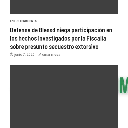
ENTRETENIMIENTO
Defensa de Blessd niega participación en
los hechos investigados por la Fiscalía
sobre presunto secuestro extorsivo
junio 7, 2026
omar mesa