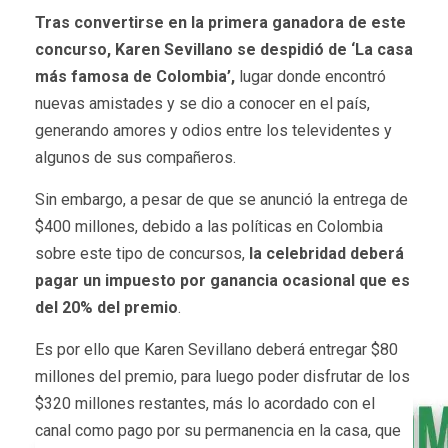
Tras convertirse en la primera ganadora de este
concurso, Karen Sevillano se despidió de ‘La casa
más famosa de Colombia’,
lugar donde encontró
nuevas amistades y se dio a conocer en el país,
generando amores y odios entre los televidentes y
algunos de sus compañeros.
Sin embargo, a pesar de que se anunció la entrega de
$400 millones, debido a las políticas en Colombia
sobre este tipo de concursos,
la celebridad deberá
pagar un impuesto por ganancia ocasional que es
del 20% del premio
.
Es por ello que Karen Sevillano deberá entregar $80
millones del premio, para luego poder disfrutar de los
$320 millones restantes, más lo acordado con el
canal como pago por su permanencia en la casa, que