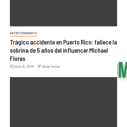
ENTRETENIMIENTO
Trágico accidente en Puerto Rico: fallece la
sobrina de 5 años del influencer Michael
Flores
junio 8, 2026
omar mesa