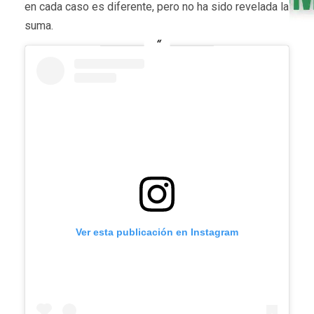
en cada caso es diferente, pero no ha sido revelada la
suma.
Ver esta publicación en Instagram