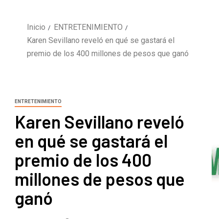
Inicio
ENTRETENIMIENTO
Karen Sevillano reveló en qué se gastará el
premio de los 400 millones de pesos que ganó
ENTRETENIMIENTO
Karen Sevillano reveló
en qué se gastará el
premio de los 400
millones de pesos que
ganó