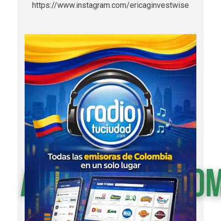
https://www.instagram.com/ericaginvestwise