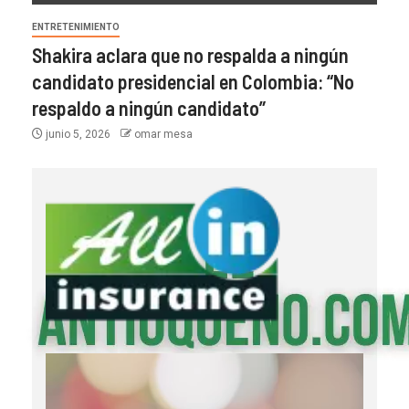
ENTRETENIMIENTO
Shakira aclara que no respalda a ningún
candidato presidencial en Colombia: “No
respaldo a ningún candidato”
junio 5, 2026
omar mesa